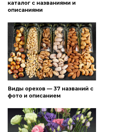
каталог с названиями и
описаниями
Виды орехов — 37 названий с
фото и описанием