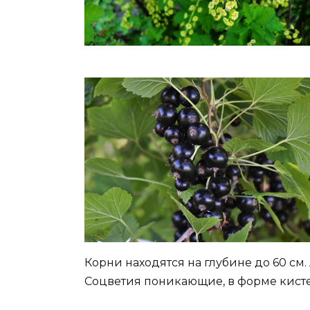
Корни находятся на глубине до 60 см.
Соцветия поникающие, в форме кисте