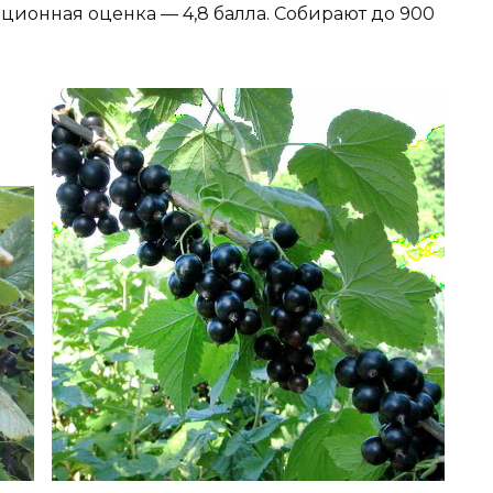
ационная оценка — 4,8 балла. Собирают до 900