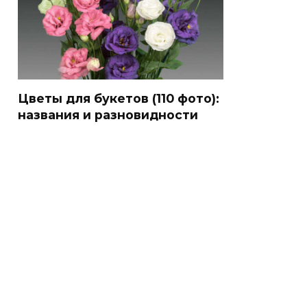
Цветы для букетов (110 фото):
названия и разновидности