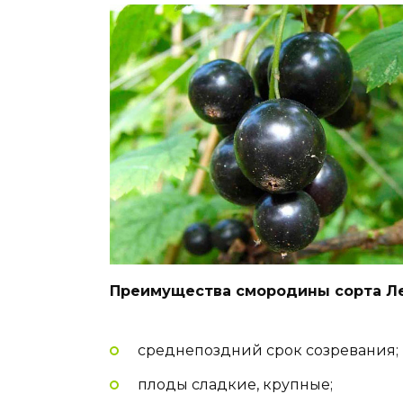
Преимущества смородины сорта Ле
среднепоздний срок созревания;
плоды сладкие, крупные;