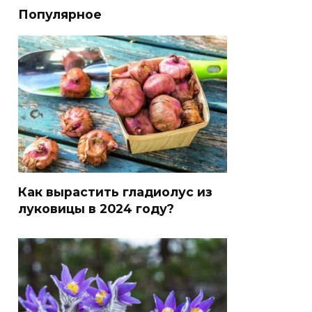
Популярное
Как вырастить гладиолус из
луковицы в 2024 году?