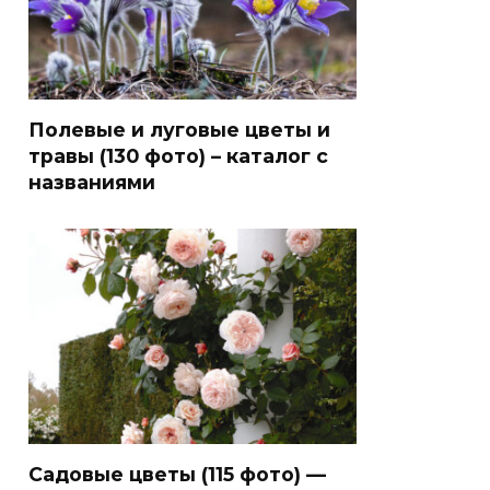
Полевые и луговые цветы и
травы (130 фото) – каталог с
названиями
Садовые цветы (115 фото) —