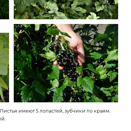
 Листья имеют 5 лопастей, зубчики по краям.
й.