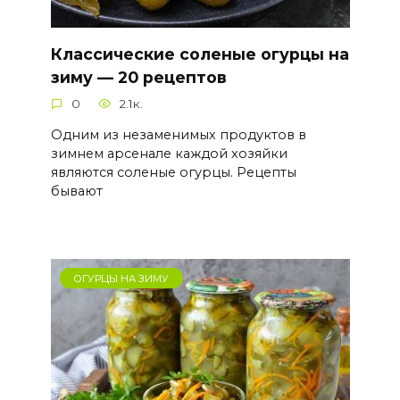
Классические соленые огурцы на
зиму — 20 рецептов
0
2.1к.
Одним из незаменимых продуктов в
зимнем арсенале каждой хозяйки
являются соленые огурцы. Рецепты
бывают
ОГУРЦЫ НА ЗИМУ