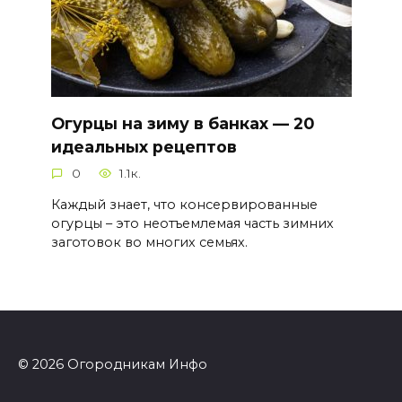
Огурцы на зиму в банках — 20
идеальных рецептов
0
1.1к.
Каждый знает, что консервированные
огурцы – это неотъемлемая часть зимних
заготовок во многих семьях.
© 2026 Огородникам Инфо