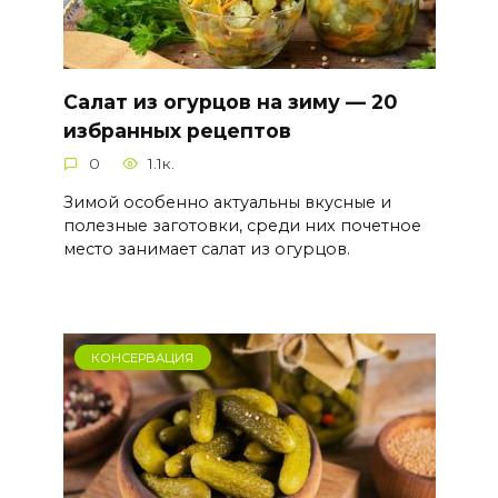
Салат из огурцов на зиму — 20
избранных рецептов
0
1.1к.
Зимой особенно актуальны вкусные и
полезные заготовки, среди них почетное
место занимает салат из огурцов.
КОНСЕРВАЦИЯ