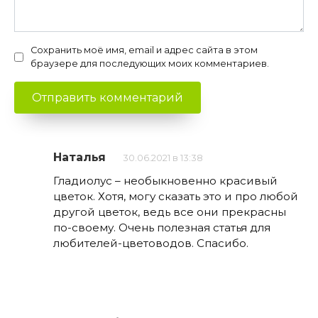
Сохранить моё имя, email и адрес сайта в этом
браузере для последующих моих комментариев.
Наталья
30.06.2021 в 13:38
Гладиолус – необыкновенно красивый
цветок. Хотя, могу сказать это и про любой
другой цветок, ведь все они прекрасны
по-своему. Очень полезная статья для
любителей-цветоводов. Спасибо.