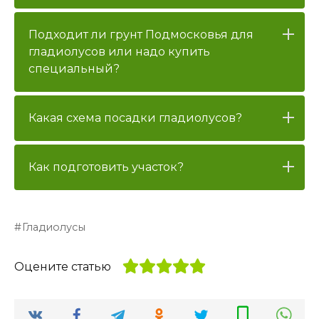
Подходит ли грунт Подмосковья для
гладиолусов или надо купить
специальный?
Какая схема посадки гладиолусов?
Как подготовить участок?
Гладиолусы
Оцените статью