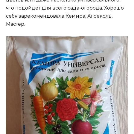
что подойдет для всего сада-огорода. Хорошо
себя зарекомендовала Кемира, Агреколь,
Мастер.