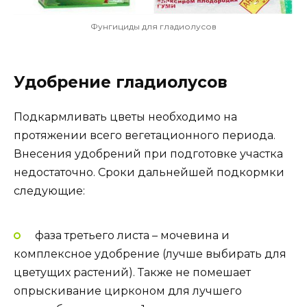
Фунгициды для гладиолусов
Удобрение гладиолусов
Подкармливать цветы необходимо на
протяжении всего вегетационного периода.
Внесения удобрений при подготовке участка
недостаточно. Сроки дальнейшей подкормки
следующие:
фаза третьего листа – мочевина и
комплексное удобрение (лучше выбирать для
цветущих растений). Также не помешает
опрыскивание цирконом для лучшего