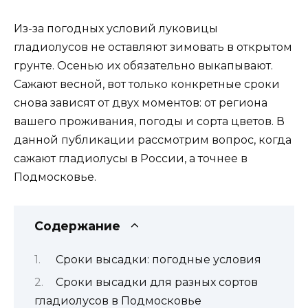
Из-за погодных условий луковицы
гладиолусов не оставляют зимовать в открытом
грунте. Осенью их обязательно выкапывают.
Сажают весной, вот только конкретные сроки
снова зависят от двух моментов: от региона
вашего проживания, погоды и сорта цветов. В
данной публикации рассмотрим вопрос, когда
сажают гладиолусы в России, а точнее в
Подмосковье.
Содержание
Сроки высадки: погодные условия
Сроки высадки для разных сортов
гладиолусов в Подмосковье