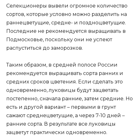
Селекционеры вывели огромное количество
сортов, которые условно можно разделить на
раннецветущие, средне- и поздноцветущие.
Последние не рекомендуется выращивать в
Подмосковье, поскольку они не успеют
распуститься до заморозков.
Таким образом, в средней полосе России
рекомендуется выращивать сорта ранних и
средних сроков цветения. Если сделать это
одновременно, луковицы будут зацветать
постепенно, сначала ранние, затем средние. Но
есть и другой вариант – первыми в грунт
сажают среднецветущие, а через 7-10 дней –
ранние сорта. В результате все луковицы
зацветут практически одновременно.