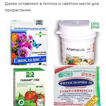
Далее оставляют в теплом и светлом месте для
прорастания.