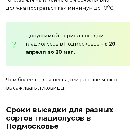
0
должна прогреться как минимум до 10
С.
Допустимый период посадки
гладиолусов в Подмосковье –
с 20
апреля по 20 мая.
Чем более теплая весна, тем раньше можно
высаживать луковицы.
Сроки высадки для разных
сортов гладиолусов в
Подмосковье