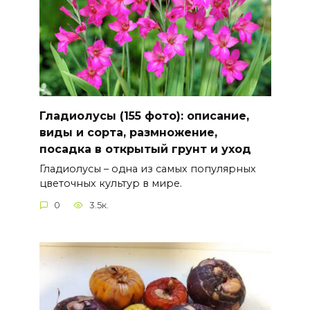
Гладиолусы (155 фото): описание,
виды и сорта, размножение,
посадка в открытый грунт и уход
Гладиолусы – одна из самых популярных
цветочных культур в мире.
0
3.5к.