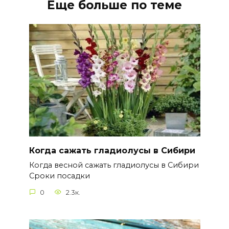
Еще больше по теме
Когда сажать гладиолусы в Сибири
Когда весной сажать гладиолусы в Сибири
Сроки посадки
0
2.3к.