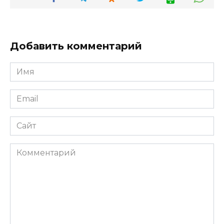
Добавить комментарий
Имя
Email
Сайт
Комментарий