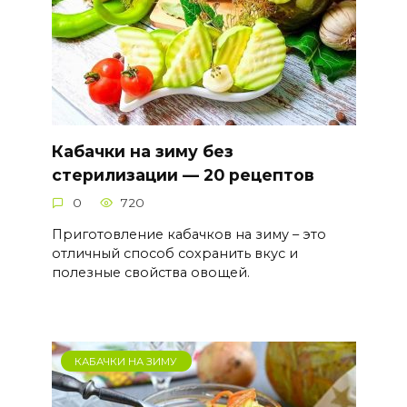
Кабачки на зиму без
стерилизации — 20 рецептов
0
720
Приготовление кабачков на зиму – это
отличный способ сохранить вкус и
полезные свойства овощей.
КАБАЧКИ НА ЗИМУ