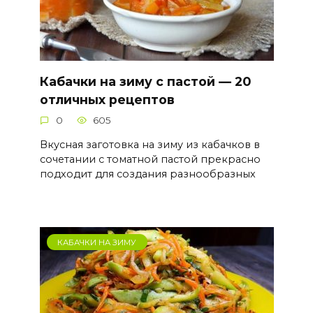
Кабачки на зиму с пастой — 20
отличных рецептов
0
605
Вкусная заготовка на зиму из кабачков в
сочетании с томатной пастой прекрасно
подходит для создания разнообразных
КАБАЧКИ НА ЗИМУ