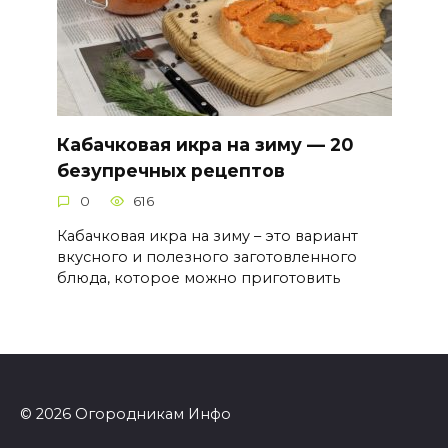
Кабачковая икра на зиму — 20
безупречных рецептов
0
616
Кабачковая икра на зиму – это вариант
вкусного и полезного заготовленного
блюда, которое можно приготовить
© 2026 Огородникам Инфо