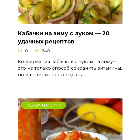
Кабачки на зиму с луком — 20
удачных рецептов
0
640
Консервация кабачков с луком на зиму –
это не только способ сохранить витамины,
но и возможность создать
КАБАЧКИ НА ЗИМУ