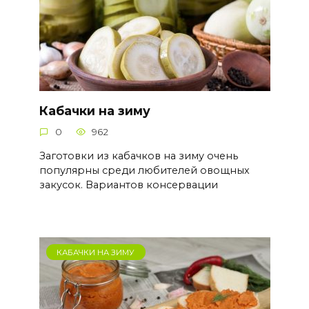
Кабачки на зиму
0
962
Заготовки из кабачков на зиму очень
популярны среди любителей овощных
закусок. Вариантов консервации
КАБАЧКИ НА ЗИМУ