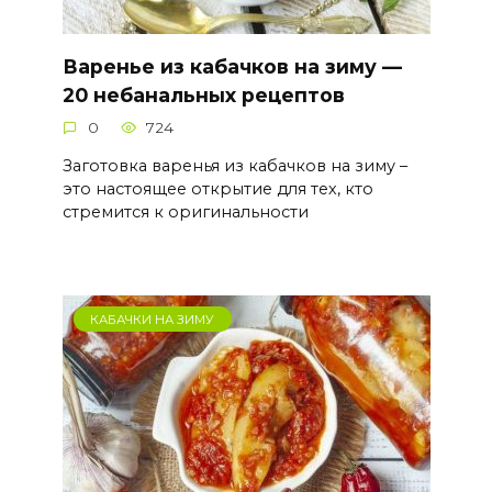
Варенье из кабачков на зиму —
20 небанальных рецептов
0
724
Заготовка варенья из кабачков на зиму –
это настоящее открытие для тех, кто
стремится к оригинальности
КАБАЧКИ НА ЗИМУ