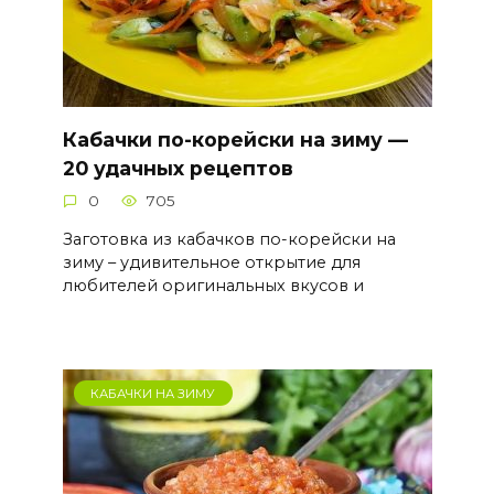
Кабачки по-корейски на зиму —
20 удачных рецептов
0
705
Заготовка из кабачков по-корейски на
зиму – удивительное открытие для
любителей оригинальных вкусов и
КАБАЧКИ НА ЗИМУ