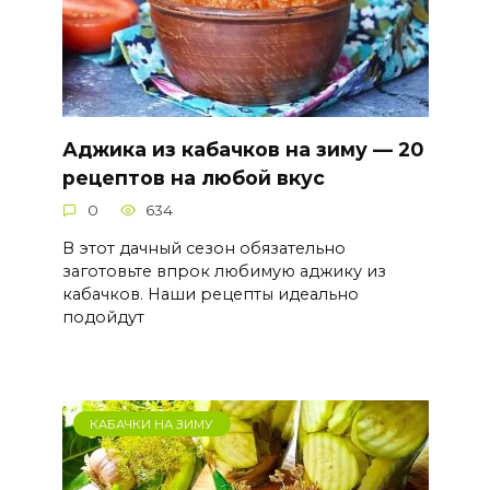
Аджика из кабачков на зиму — 20
рецептов на любой вкус
0
634
В этот дачный сезон обязательно
заготовьте впрок любимую аджику из
кабачков. Наши рецепты идеально
подойдут
КАБАЧКИ НА ЗИМУ