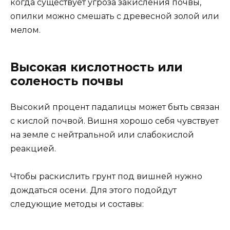
когда существует угроза закисления почвы,
опилки можно смешать с древесной золой или
мелом.
Высокая кислотность или
соленость почвы
Высокий процент падалицы может быть связан
с кислой почвой. Вишня хорошо себя чувствует
на земле с нейтральной или слабокислой
реакцией.
Чтобы раскислить грунт под вишней нужно
дождаться осени. Для этого подойдут
следующие методы и составы: