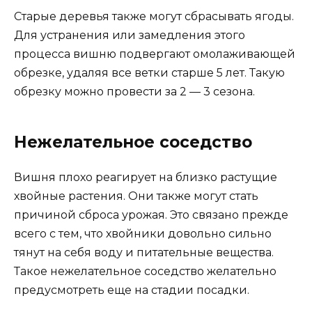
Старые деревья также могут сбрасывать ягоды.
Для устранения или замедления этого
процесса вишню подвергают омолаживающей
обрезке, удаляя все ветки старше 5 лет. Такую
обрезку можно провести за 2 — 3 сезона.
Нежелательное соседство
Вишня плохо реагирует на близко растущие
хвойные растения. Они также могут стать
причиной сброса урожая. Это связано прежде
всего с тем, что хвойники довольно сильно
тянут на себя воду и питательные вещества.
Такое нежелательное соседство желательно
предусмотреть еще на стадии посадки.