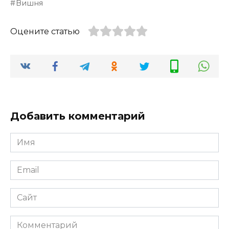
Вишня
Оцените статью
Добавить комментарий
Имя
Email
Сайт
Комментарий