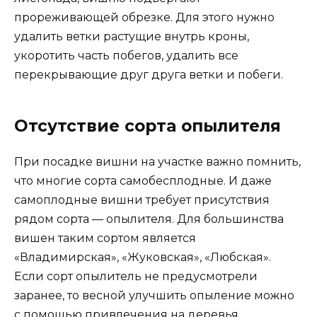
прореживающей обрезке. Для этого нужно
удалить ветки растущие внутрь кроны,
укоротить часть побегов, удалить все
перекрывающие друг друга ветки и побеги.
Отсутствие сорта опылителя
При посадке вишни на участке важно помнить,
что многие сорта самобесплодные. И даже
самоплодные вишни требует присутствия
рядом сорта — опылителя. Для большинства
вишен таким сортом является
«Владимирская», «Жуковская», «Любская».
Если сорт опылитель не предусмотрели
заранее, то весной улучшить опыление можно
с помощью привлечения на деревья