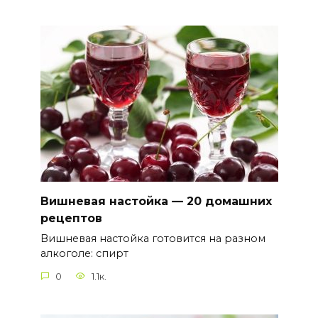
Вишневая настойка — 20 домашних
рецептов
Вишневая настойка готовится на разном
алкоголе: спирт
0
1.1к.