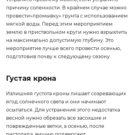
причину соленности. В крайнем случае можно
провести»промывку» грунта с использованием
мягкой воды. Перед этим мероприятием
землю в приствольном круги нужно взрыхлить
на максимально допустимую глубину. Это
мероприятие лучше всего провести осенью,
подготовив почву к следующему сезону.
Густая крона
Излишняя густота кроны лишает созревающих
ягод солнечного света и они начинают
осыпаться. Для устранения этого недостатка
весной нужно обрезать все засохшие и
поврежденные ветки, а осенью, после
листопада, вишню подвергают