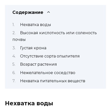
Содержание
Нехватка воды
Высокая кислотность или соленость
почвы
Густая крона
Отсутствие сорта опылителя
Возраст растения
Нежелательное соседство
Нехватка питательных веществ
Нехватка воды