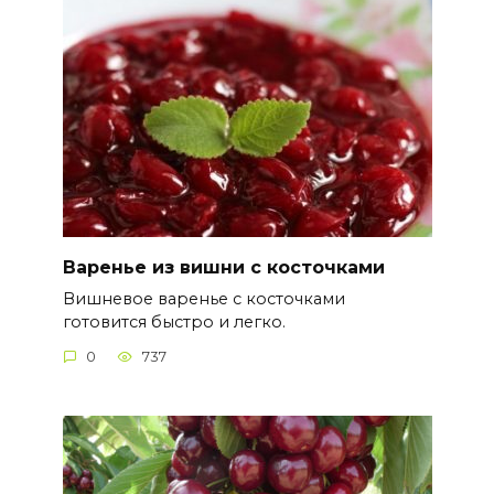
Варенье из вишни с косточками
Вишневое варенье с косточками
готовится быстро и легко.
0
737