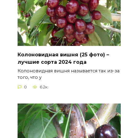
Колоновидная вишня (25 фото) –
лучшие сорта 2024 года
Колоновидная вишня называется так из-за
того, что у
0
6.2к.