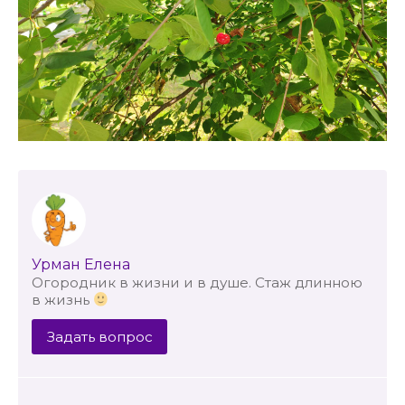
Урман Елена
Огородник в жизни и в душе. Стаж длинною
в жизнь
Задать вопрос