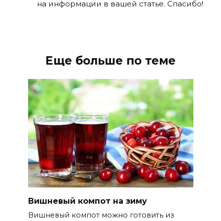
на информации в вашей статье. Спасибо!
Еще больше по теме
Вишневый компот на зиму
Вишневый компот можно готовить из