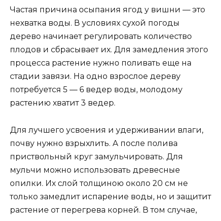
Частая причина осыпания ягод у вишни — это
нехватка воды. В условиях сухой погоды
дерево начинает регулировать количество
плодов и сбрасывает их. Для замедления этого
процесса растение нужно поливать еще на
стадии завязи. На одно взрослое дереву
потребуется 5 — 6 ведер воды, молодому
растению хватит 3 ведер.
Для лучшего усвоения и удерживании влаги,
почву нужно взрыхлить. А после полива
приствольный круг замульчировать. Для
мульчи можно использовать древесные
опилки. Их слой толщиною около 20 см не
только замедлит испарение воды, но и защитит
растение от перегрева корней. В том случае,