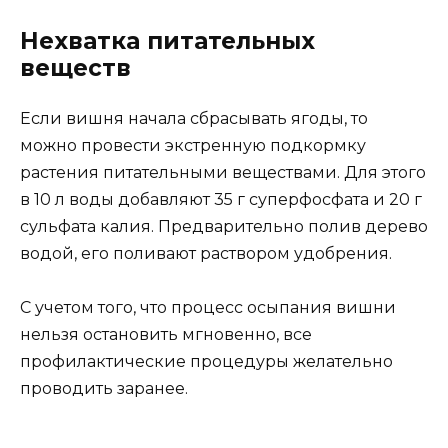
Нехватка питательных
веществ
Если вишня начала сбрасывать ягоды, то
можно провести экстренную подкормку
растения питательными веществами. Для этого
в 10 л воды добавляют 35 г суперфосфата и 20 г
сульфата калия. Предварительно полив дерево
водой, его поливают раствором удобрения.
С учетом того, что процесс осыпания вишни
нельзя остановить мгновенно, все
профилактические процедуры желательно
проводить заранее.