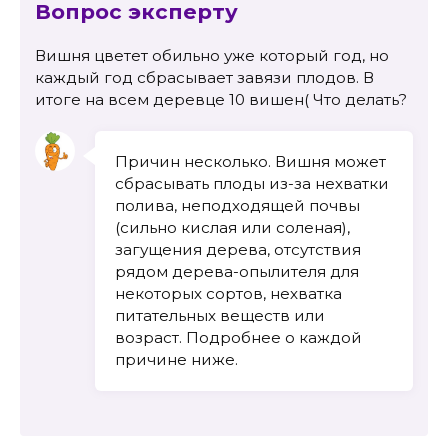
Вопрос эксперту
Вишня цветет обильно уже который год, но
каждый год сбрасывает завязи плодов. В
итоге на всем деревце 10 вишен( Что делать?
Причин несколько. Вишня может
сбрасывать плоды из-за нехватки
полива, неподходящей почвы
(сильно кислая или соленая),
загущения дерева, отсутствия
рядом дерева-опылителя для
некоторых сортов, нехватка
питательных веществ или
возраст. Подробнее о каждой
причине ниже.