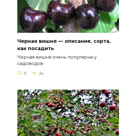
Черная вишня — описание, сорта,
как посадить
Черная вишня очень популярна у
садоводов.
0
2к.