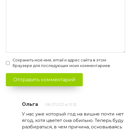
Сохранить моё имя, email и адрес сайта в этом
браузере для последующих моих комментариев.
Ольга
08.07.2021 в 13:52
У нас уже который год на вишне почти нет
ягод, хотя цветет она обильно. Теперь буду
разбираться, в чем причина, основываясь