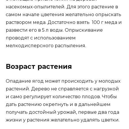
насекомых-опылителей. Для этого растение в
самом начале цветения желательно опрыскать
раствором меда. Достаточно взять 100 г меда и
развести его в 5 л воды. Опрыскивание
проводят с использованием
мелкодисперсного распыления.
Возраст растения
Опадание ягод может происходить у молодых
растений. Дерево не справляется с нагрузкой
и само регулирует количество плодов. Чтобы
дать растению окрепнуть и в дальнейшем
получать достойный урожай, первые два года
жизни у растения желательно удалять цветки.