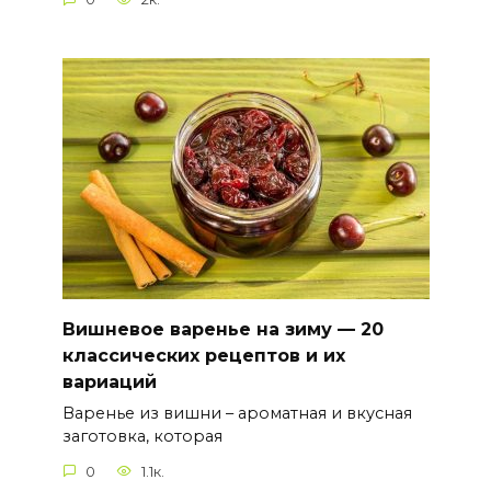
Вишневое варенье на зиму — 20
классических рецептов и их
вариаций
Варенье из вишни – ароматная и вкусная
заготовка, которая
0
1.1к.