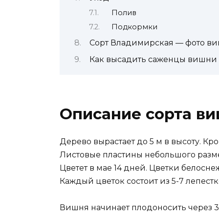
Полив
Подкормки
Сорт Владимирская — фото ви
Как высадить саженцы вишни 
Описание сорта в
Дерево вырастает до 5 м в высоту. К
Листовые пластины небольшого размер
Цветет в мае 14 дней. Цветки белосн
Каждый цветок состоит из 5-7 лепестк
Вишня начинает плодоносить через 3