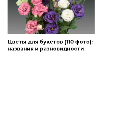
Цветы для букетов (110 фото):
названия и разновидности