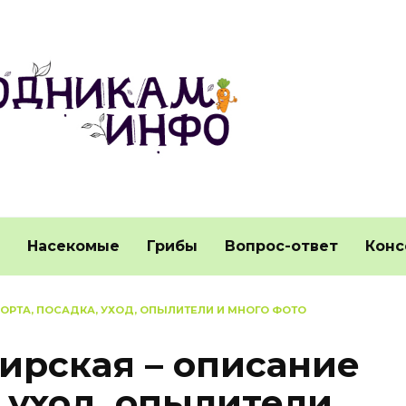
Насекомые
Грибы
Вопрос-ответ
Конс
ОРТА, ПОСАДКА, УХОД, ОПЫЛИТЕЛИ И МНОГО ФОТО
рская – описание
, уход, опылители