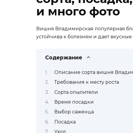
и много фото
Вишня Владимирская популярная благ
устойчива к болезням и дает вкусные 
Содержание
Описание сорта вишня Влади
Требования к месту роста
Сорта опылители
Время посадки
Выбор саженца
Посадка
Уход