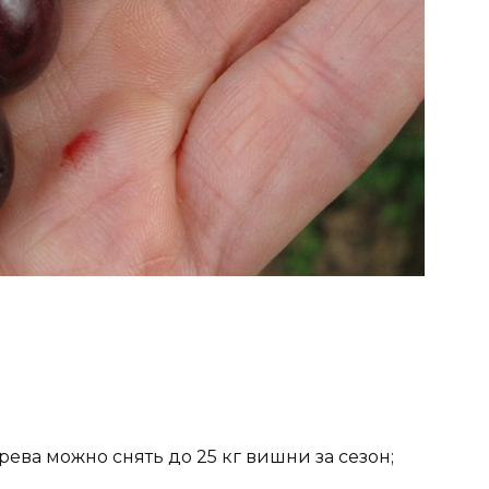
рева можно снять до 25 кг вишни за сезон;