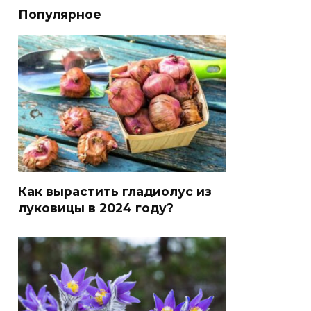
Популярное
Как вырастить гладиолус из
луковицы в 2024 году?