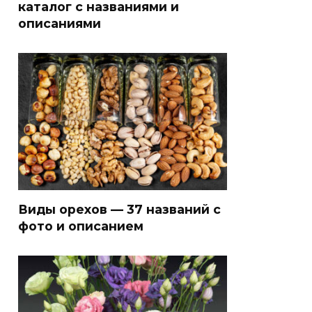
каталог с названиями и
описаниями
Виды орехов — 37 названий с
фото и описанием