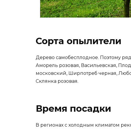
Сорта опылители
Дерево самобесплодное. Поэтому ряд
Аморель розовая, Васильевская, Плод
московский, Ширпотреб черная, Любск
Склянка розовая.
Время посадки
В регионах с холодным климатом рек