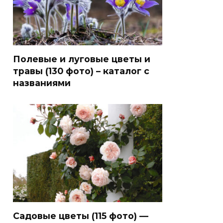
Полевые и луговые цветы и
травы (130 фото) – каталог с
названиями
Садовые цветы (115 фото) —