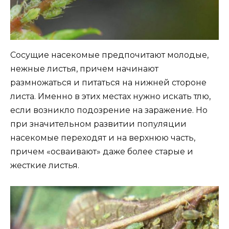
Сосущие насекомые предпочитают молодые,
нежные листья, причем начинают
размножаться и питаться на нижней стороне
листа. Именно в этих местах нужно искать тлю,
если возникло подозрение на заражение. Но
при значительном развитии популяции
насекомые переходят и на верхнюю часть,
причем «осваивают» даже более старые и
жесткие листья.