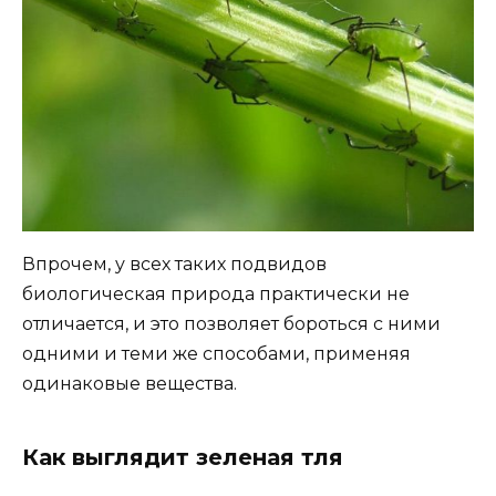
Впрочем, у всех таких подвидов
биологическая природа практически не
отличается, и это позволяет бороться с ними
одними и теми же способами, применяя
одинаковые вещества.
Как выглядит зеленая тля