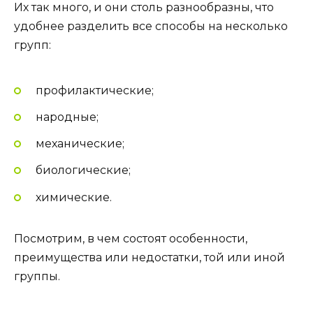
Их так много, и они столь разнообразны, что
удобнее разделить все способы на несколько
групп:
профилактические;
народные;
механические;
биологические;
химические.
Посмотрим, в чем состоят особенности,
преимущества или недостатки, той или иной
группы.