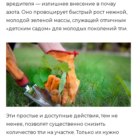
вредителя — излишнее внесение в почву
азота. Оно провоцирует быстрый рост нежной,
молодой зеленой массы, служащей отличным
«детским садом» для молодых поколений тли.
Эти простые и доступные действия, тем не
менее, позволят существенно снизить
количество тли на участке. Только их нужно