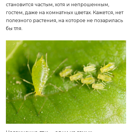
становится частым, хотя и непрошенным,
гостем, даже на комнатных цветах. Кажется, нет
полезного растения, на которое не позарилась
бы тля.