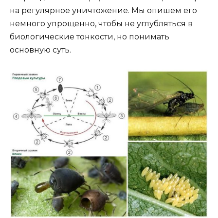
на регулярное уничтожение. Мы опишем его
немного упрощенно, чтобы не углубляться в
биологические тонкости, но понимать
основную суть.