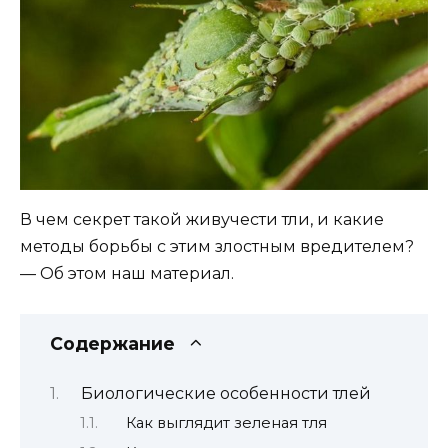
В чем секрет такой живучести тли, и какие
методы борьбы с этим злостным вредителем?
— Об этом наш материал.
Содержание
Биологические особенности тлей
Как выглядит зеленая тля