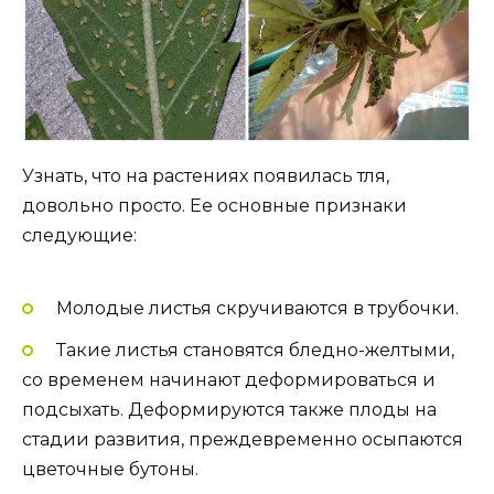
Узнать, что на растениях появилась тля,
довольно просто. Ее основные признаки
следующие:
Молодые листья скручиваются в трубочки.
Такие листья становятся бледно-желтыми,
со временем начинают деформироваться и
подсыхать. Деформируются также плоды на
стадии развития, преждевременно осыпаются
цветочные бутоны.