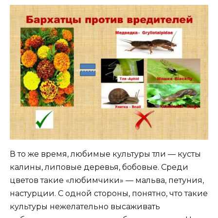
В то же время, любимые культуры тли — кусты
калины, липовые деревья, бобовые. Среди
цветов такие «любимчики» — мальва, петуния,
настурции. С одной стороны, понятно, что такие
культуры нежелательно высаживать