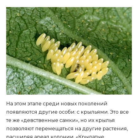
На этом этапе среди новых поколений
появляются другие особи: с крыльями. Это все
те же «девственные самки», но их крылья
позволяют перемещаться на другие растения,
расширяя ареал колонии. «Крылатые