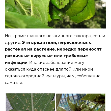
Но, кроме главного негативного фактора, есть и
другие.
Эти вредители, переселяясь с
растения на растение, нередко переносят
различные вирусные или грибковые
инфекции
. И такие заболевания могут
оказаться куда опаснее для той или иной
садово-огородной культуры, чем, собственно,
сама тля.