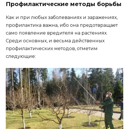
Профилактические методы борьбы
Как и при любых заболеваниях и заражениях,
профилактика важна, ибо она предотвращает
само появление вредителя на растениях.
Среди основных, и весьма действенных
профилактических методов, отметим
следующие: