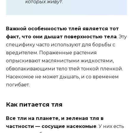
которых живут
.
Важной особенностью тлей является тот
факт, что они дышат поверхностью тела
. Эту
специфику часто используют для борьбы с
вредителем. Пораженные растения
опрыскивают маслянистыми жидкостями,
обволакивающими тело тлей тонкой пленкой.
Насекомое не может дышать, и со временем
погибает.
Как питается тля
Все тли на планете, и зеленая тля в
частности — сосущие насекомые
. У них есть