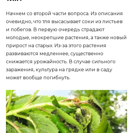
Начнем со второй части вопроса. Из описания
очевидно, что тля высасывает соки из листьев
и побегов. В первую очередь страдают
молодые, неокрепшие растения, а также новый
прирост на старых. Из-за этого растения
развиваются медленнее, существенно
снижается урожайность. В случае сильного
заражения, культура на грядке или в саду
может вообще погибнуть.