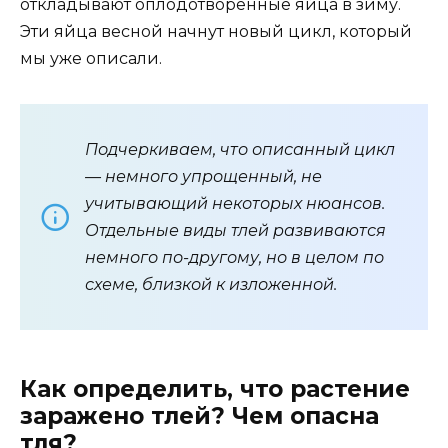
откладывают оплодотворенные яйца в зиму.
Эти яйца весной начнут новый цикл, который
мы уже описали.
Подчеркиваем, что описанный цикл
— немного упрощенный, не
учитывающий некоторых нюансов.
Отдельные виды тлей развиваются
немного по-другому, но в целом по
схеме, близкой к изложенной.
Как определить, что растение
заражено тлей? Чем опасна
тля?