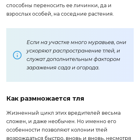
способны переносить ее личинки, да и
взрослых особей, на соседние растения.
Если на участке много муравьев, они
ускоряют распространение тлей, и
служат дополнительным фактором
заражения сада и огорода.
Как размножается тля
Жизненный цикл этих вредителей весьма
сложен, и даже необычен. Но именно его
особенности позволяют колонии тлей
возрождаться быстро, вновь и вновь, несмотря