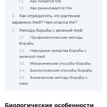
Как питается тля
Как размножается тля
Как определить, что растение
заражено тлей? Чем опасна тля?
Методы борьбы с зеленой тлей
Профилактические методы
борьбы
Народные средства борьбы с
зеленой тлей
Механические способы борьбы
Биологические способы борьбы
Химические методы борьбы с
тлей
Биологические особенности