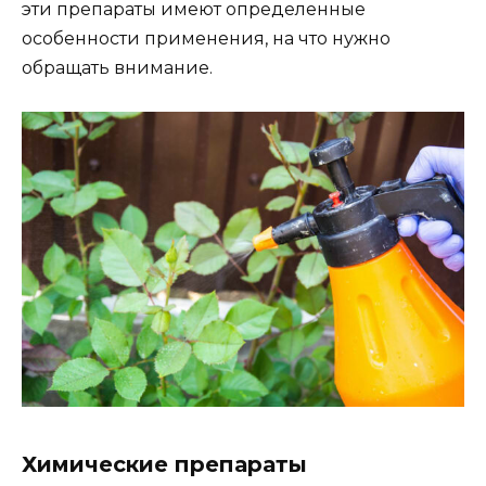
эти препараты имеют определенные
особенности применения, на что нужно
обращать внимание.
Химические препараты