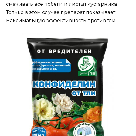
смачивать все побеги и листья кустарника.
Только в этом случае препарат показывает
максимальную эффективность против тли.