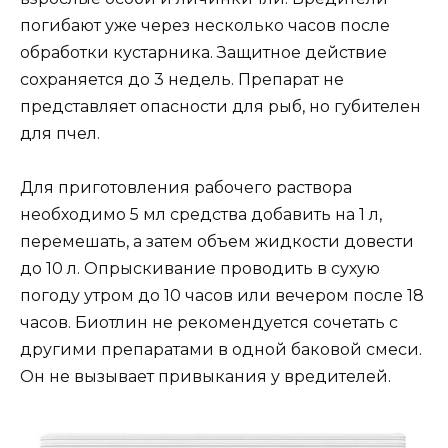
погибают уже через несколько часов после
обработки кустарника. Защитное действие
сохраняется до 3 недель. Препарат не
представляет опасности для рыб, но губителен
для пчел.
Для приготовления рабочего раствора
необходимо 5 мл средства добавить на 1 л,
перемешать, а затем объем жидкости довести
до 10 л. Опрыскивание проводить в сухую
погоду утром до 10 часов или вечером после 18
часов. Биотлин не рекомендуется сочетать с
другими препаратами в одной баковой смеси.
Он не вызывает привыкания у вредителей.