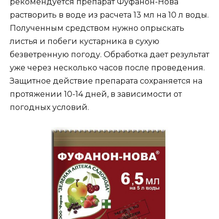
рекомендуется препарат Фуфанон-Нова
растворить в воде из расчета 13 мл на 10 л воды.
Полученным средством нужно опрыскать
листья и побеги кустарника в сухую
безветренную погоду. Обработка дает результат
уже через несколько часов после проведения.
Защитное действие препарата сохраняется на
протяжении 10-14 дней, в зависимости от
погодных условий.