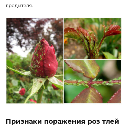
вредителя.
Признаки поражения роз тлей