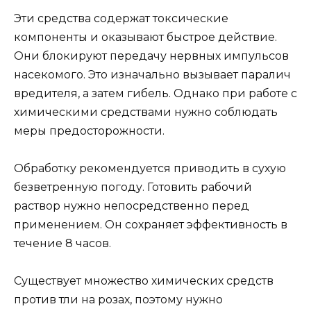
Эти средства содержат токсические
компоненты и оказывают быстрое действие.
Они блокируют передачу нервных импульсов
насекомого. Это изначально вызывает паралич
вредителя, а затем гибель. Однако при работе с
химическими средствами нужно соблюдать
меры предосторожности.
Обработку рекомендуется приводить в сухую
безветренную погоду. Готовить рабочий
раствор нужно непосредственно перед
применением. Он сохраняет эффективность в
течение 8 часов.
Существует множество химических средств
против тли на розах, поэтому нужно