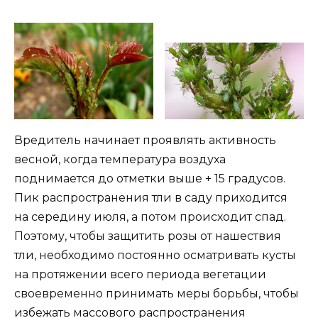
Вредитель начинает проявлять активность
весной, когда температура воздуха
поднимается до отметки выше + 15 градусов.
Пик распространения тли в саду приходится
на середину июля, а потом происходит спад.
Поэтому, чтобы защитить розы от нашествия
тли, необходимо постоянно осматривать кусты
на протяжении всего периода вегетации
своевременно принимать меры борьбы, чтобы
избежать массового распространения