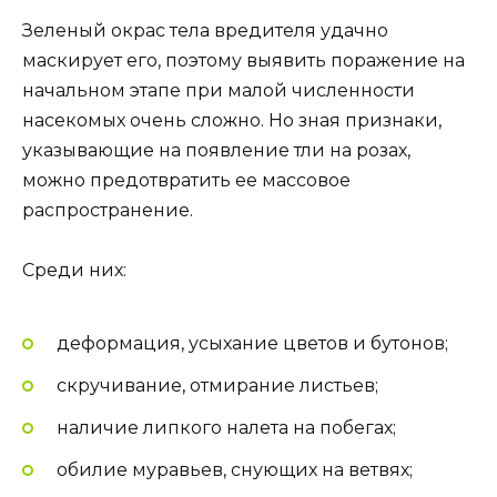
Зеленый окрас тела вредителя удачно
маскирует его, поэтому выявить поражение на
начальном этапе при малой численности
насекомых очень сложно. Но зная признаки,
указывающие на появление тли на розах,
можно предотвратить ее массовое
распространение.
Среди них:
деформация, усыхание цветов и бутонов;
скручивание, отмирание листьев;
наличие липкого налета на побегах;
обилие муравьев, снующих на ветвях;