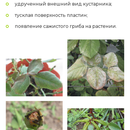
удрученный внешний вид кустарника;
тусклая поверхность пластин;
появление сажистого гриба на растении.