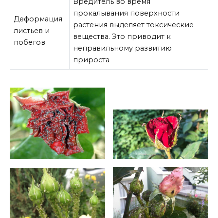
Вредитель во время
прокалывания поверхности
Деформация
растения выделяет токсические
листьев и
вещества. Это приводит к
побегов
неправильному развитию
прироста