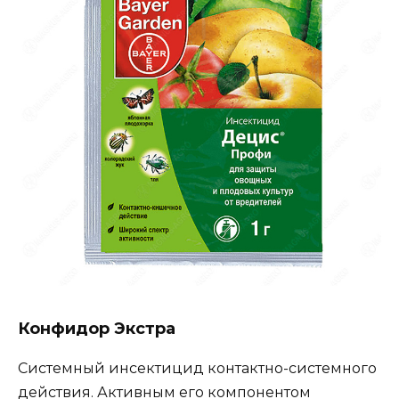
Конфидор Экстра
Системный инсектицид контактно-системного
действия. Активным его компонентом