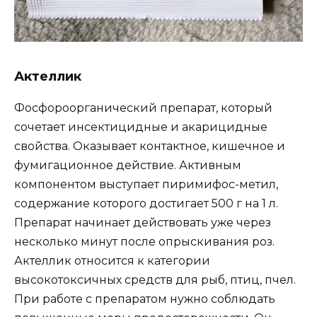
Актеллик
Фосфороорганический препарат, который
сочетает инсектицидные и акарицидные
свойства. Оказывает контактное, кишечное и
фумигационное действие. Активным
компонентом выступает пиримифос-метил,
содержание которого достигает 500 г на 1 л.
Препарат начинает действовать уже через
несколько минут после опрыскивания роз.
Актеллик относится к категории
высокотоксичных средств для рыб, птиц, пчел.
При работе с препаратом нужно соблюдать