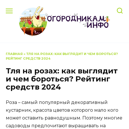
Перейти
к
содержанию
ГЛАВНАЯ
»
ТЛЯ НА РОЗАХ: КАК ВЫГЛЯДИТ И ЧЕМ БОРОТЬСЯ?
РЕЙТИНГ СРЕДСТВ 2024
Тля на розах: как выглядит
и чем бороться? Рейтинг
средств 2024
Роза – самый популярный декоративный
кустарник, красота цветов которого мало кого
может оставить равнодушным. Поэтому многие
садоводы предпочитают выращивать на