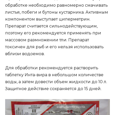
обработке необходимо равномерно смачивать
листья, побеги и бутоны кустарника. Активным
компонентом выступает циперметрин.
Препарат считается сильнодействующим,
поэтому его рекомендуется применять при
массовом размножении тли. Препарат
токсичен для рыб и его нельзя использовать
вблизи водоемов.
Для обработки рекомендуется растворить
таблетку Инта-вира в небольшом количестве
воды, а затем довести объем жидкости до 10 л.
Защитное действие сохраняется до 15 дней.