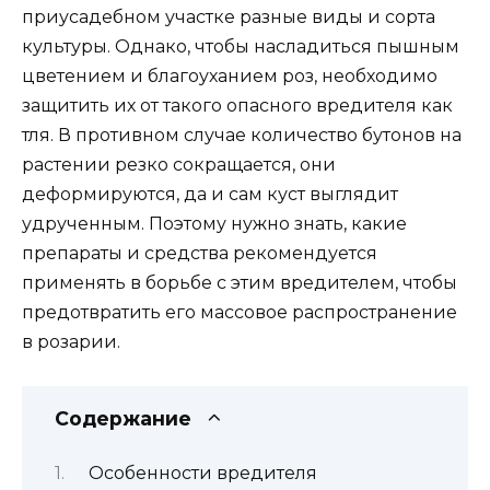
приусадебном участке разные виды и сорта
культуры. Однако, чтобы насладиться пышным
цветением и благоуханием роз, необходимо
защитить их от такого опасного вредителя как
тля. В противном случае количество бутонов на
растении резко сокращается, они
деформируются, да и сам куст выглядит
удрученным. Поэтому нужно знать, какие
препараты и средства рекомендуется
применять в борьбе с этим вредителем, чтобы
предотвратить его массовое распространение
в розарии.
Содержание
Особенности вредителя