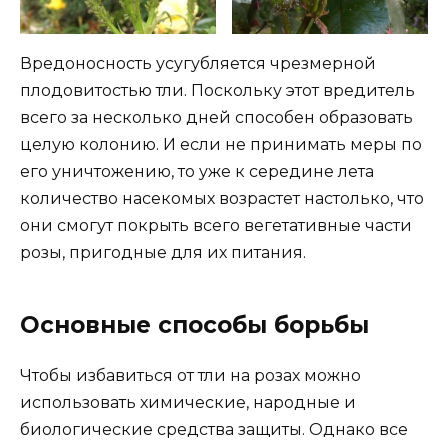
Вредоносность усугубляется чрезмерной
плодовитостью тли. Поскольку этот вредитель
всего за несколько дней способен образовать
целую колонию. И если не принимать меры по
его уничтожению, то уже к середине лета
количество насекомых возрастет настолько, что
они смогут покрыть всего вегетативные части
розы, пригодные для их питания.
Основные способы борьбы
Чтобы избавиться от тли на розах можно
использовать химические, народные и
биологические средства защиты. Однако все