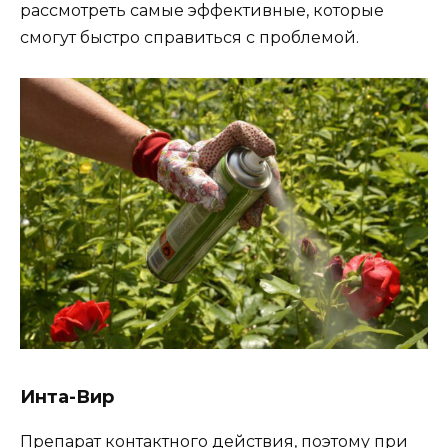
рассмотреть самые эффективные, которые
смогут быстро справиться с проблемой.
Инта-Вир
Препарат контактного действия, поэтому при