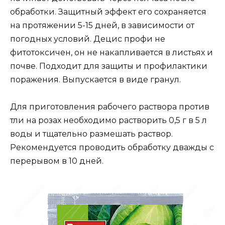
обработки. Защитный эффект его сохраняется
на протяжении 5-15 дней, в зависимости от
погодных условий. Децис профи не
фитотоксичен, он не накапливается в листьях и
почве. Подходит для защиты и профилактики
поражения. Выпускается в виде гранул.
Для приготовления рабочего раствора против
тли на розах необходимо растворить 0,5 г в 5 л
воды и тщательно размешать раствор.
Рекомендуется проводить обработку дважды с
перерывом в 10 дней.