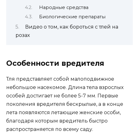
Народные средства
Биологические препараты
Видео о том, как бороться с тлей на
розах
Особенности вредителя
Тля представляет собой малоподвижное
небольшое насекомое. Длина тела взрослых
особей достигает не более 5-7 мм. Первые
поколения вредителя бескрылые, а в конце
лета появляются летающие женские особи,
благодаря которым вредитель быстро
распространяется по всему саду.