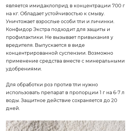
является имидаклоприд в концентрации 700 г
на кг. Обладает устойчивостью к смыву.
Уничтожает взрослые особи тли и личинки.
Конфидор Экстра подходит для защиты и
профилактики. Не вызывает привыкания у
вредителя. Выпускается в виде
концентрированной суспензии. Возможно
применение средства вместе с минеральными
удобрениями.
Для обработки роз против тли нужно
использовать препарат в пропорции 1 г на 6-7 л
воды. Защитное действие сохраняется до 20
дней.