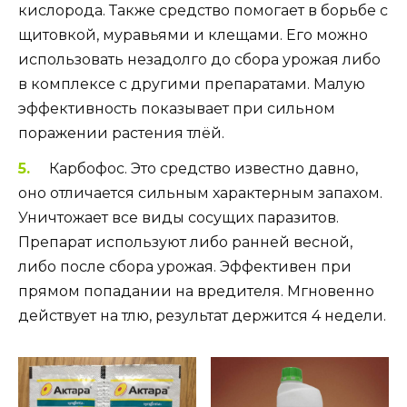
кислорода. Также средство помогает в борьбе с
щитовкой, муравьями и клещами. Его можно
использовать незадолго до сбора урожая либо
в комплексе с другими препаратами. Малую
эффективность показывает при сильном
поражении растения тлёй.
Карбофос. Это средство известно давно,
оно отличается сильным характерным запахом.
Уничтожает все виды сосущих паразитов.
Препарат используют либо ранней весной,
либо после сбора урожая. Эффективен при
прямом попадании на вредителя. Мгновенно
действует на тлю, результат держится 4 недели.