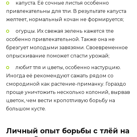
капуста. Её сочные листья особенно
привлекательны для тли. В результате капуста
желтеет, нормальный кочан не формируется;
огурцы. Их свежая зелень кажется тле
особенно привлекательной. Также она не
брезгует молодыми завязями. Своевременное
опрыскивание поможет спасти урожай;
любит тля и цветы, особенно настурцию.
Иногда её рекомендуют сажать рядом со
смородиной как растение-приманку. Гораздо
проще уничтожить несколько колоний, вырвав
цветок, чем вести кропотливую борьбу на
большом кусте.
Личный опыт борьбы с тлёй на