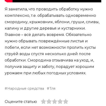
Я заметила, что проводить обработку нужно
комплексно, т.е. обрабатывать одновременно
смородину, крыжовник, яблони, груши, сливы,
калину и другие деревья и кустарники.
Главное – всё делать вовремя. Обязательно
нужно обрывать повреждённые листья и
побеги, если нет возможности пролить кусты
струёй воды спустя несколько дней после
обработки. Смородина отзывчива на уход, и,
получив защиту и заботу, порадует хорошим
урожаем при любых погодных условиях.
Народные средства
Тля
Оцените статью