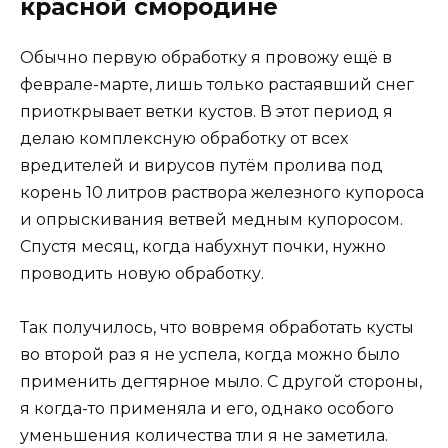
красной смородине
Обычно первую обработку я провожу ещё в
феврале-марте, лишь только растаявший снег
приоткрывает ветки кустов. В этот период я
делаю комплексную обработку от всех
вредителей и вирусов путём пролива под
корень 10 литров раствора железного купороса
и опрыскивания ветвей медным купоросом.
Спустя месяц, когда набухнут почки, нужно
проводить новую обработку.
Так получилось, что вовремя обработать кусты
во второй раз я не успела, когда можно было
применить дегтярное мыло. С другой стороны,
я когда-то применяла и его, однако особого
уменьшения количества тли я не заметила.