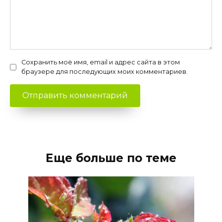
Сохранить моё имя, email и адрес сайта в этом
браузере для последующих моих комментариев.
Еще больше по теме