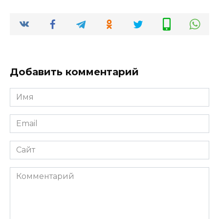
Добавить комментарий
Имя
Email
Сайт
Комментарий