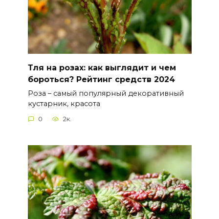
Тля на розах: как выглядит и чем
бороться? Рейтинг средств 2024
Роза – самый популярный декоративный
кустарник, красота
0
2к.