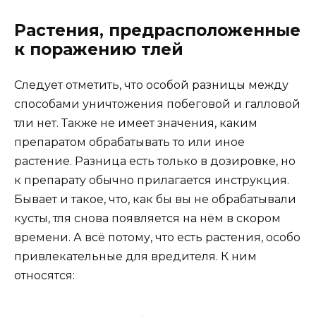
Растения, предрасположенные
к поражению тлей
Следует отметить, что особой разницы между
способами уничтожения побеговой и галловой
тли нет. Также не имеет значения, каким
препаратом обрабатывать то или иное
растение. Разница есть только в дозировке, но
к препарату обычно прилагается инструкция.
Бывает и такое, что, как бы вы не обрабатывали
кусты, тля снова появляется на нём в скором
времени. А всё потому, что есть растения, особо
привлекательные для вредителя. К ним
относятся: