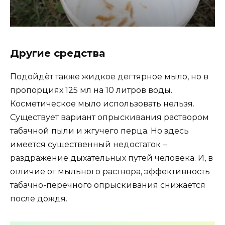
Другие средства
Подойдёт также жидкое дегтярное мыло, но в
пропорциях 125 мл на 10 литров воды.
Косметическое мыло использовать нельзя.
Существует вариант опрыскивания раствором
табачной пыли и жгучего перца. Но здесь
имеется существенный недостаток –
раздражение дыхательных путей человека. И, в
отличие от мыльного раствора, эффективность
табачно-перечного опрыскивания снижается
после дождя.