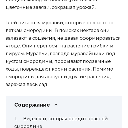
цветочные завязи, сокращая урожай.
Тлёй питаются муравьи, которые ползают по
веткам смородины. В поисках нектара они
залезают в соцветия, не давая сформироваться
ягоде. Они переносят на растение грибки и
вирусы. Муравьи, возводя муравейники под
кустом смородины, прорывают подземные
ходы, повреждают корни растения. Помимо
смородины, тля атакует и другие растения,
заражая весь сад.
Содержание
Виды тли, которая вредит красной
смородине