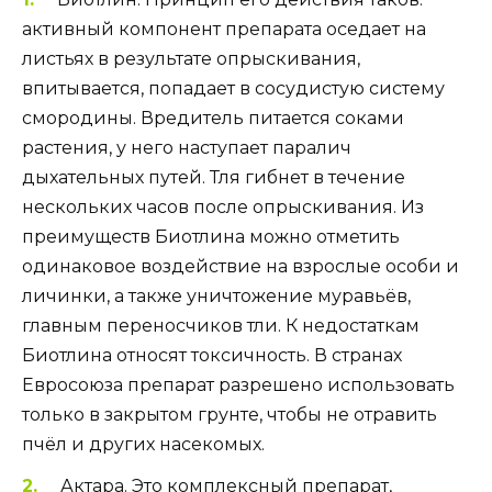
активный компонент препарата оседает на
листьях в результате опрыскивания,
впитывается, попадает в сосудистую систему
смородины. Вредитель питается соками
растения, у него наступает паралич
дыхательных путей. Тля гибнет в течение
нескольких часов после опрыскивания. Из
преимуществ Биотлина можно отметить
одинаковое воздействие на взрослые особи и
личинки, а также уничтожение муравьёв,
главным переносчиков тли. К недостаткам
Биотлина относят токсичность. В странах
Евросоюза препарат разрешено использовать
только в закрытом грунте, чтобы не отравить
пчёл и других насекомых.
Актара. Это комплексный препарат,