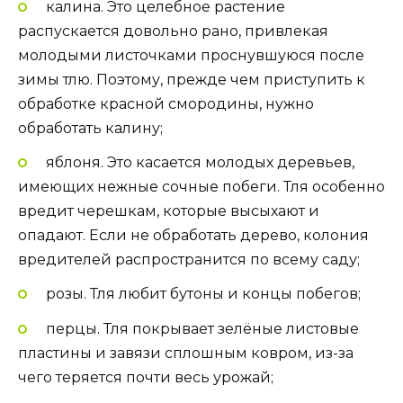
калина. Это целебное растение
распускается довольно рано, привлекая
молодыми листочками проснувшуюся после
зимы тлю. Поэтому, прежде чем приступить к
обработке красной смородины, нужно
обработать калину;
яблоня. Это касается молодых деревьев,
имеющих нежные сочные побеги. Тля особенно
вредит черешкам, которые высыхают и
опадают. Если не обработать дерево, колония
вредителей распространится по всему саду;
розы. Тля любит бутоны и концы побегов;
перцы. Тля покрывает зелёные листовые
пластины и завязи сплошным ковром, из-за
чего теряется почти весь урожай;