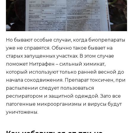
Но бывают особые случаи, когда биопрепараты
уже не справятся. Обычно такое бывает на
старых запущенных участках. В этом случае
поможет Нитрафен – сильный химикат,
который используют только ранней весной до
начала сокодвижения. Препарат токсичен, при
распылении следует пользоваться
респиратором и защитной одеждой. Зато все
патогенные микроорганизмы и вирусы будут
уничтожены.