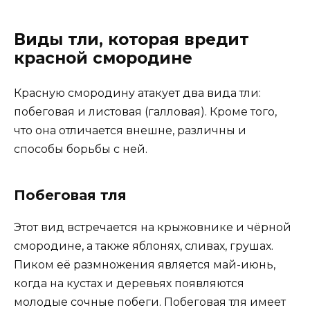
Виды тли, которая вредит
красной смородине
Красную смородину атакует два вида тли:
побеговая и листовая (галловая). Кроме того,
что она отличается внешне, различны и
способы борьбы с ней.
Побеговая тля
Этот вид встречается на крыжовнике и чёрной
смородине, а также яблонях, сливах, грушах.
Пиком её размножения является май-июнь,
когда на кустах и деревьях появляются
молодые сочные побеги. Побеговая тля имеет