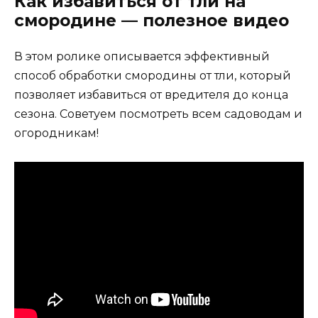
Как избавиться от тли на
смородине — полезное видео
В этом ролике описывается эффективный
способ обработки смородины от тли, который
позволяет избавиться от вредителя до конца
сезона. Советуем посмотреть всем садоводам и
огородникам!