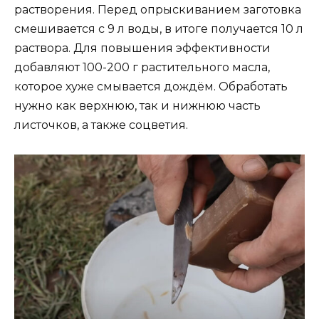
растворения. Перед опрыскиванием заготовка
смешивается с 9 л воды, в итоге получается 10 л
раствора. Для повышения эффективности
добавляют 100-200 г растительного масла,
которое хуже смывается дождём. Обработать
нужно как верхнюю, так и нижнюю часть
листочков, а также соцветия.