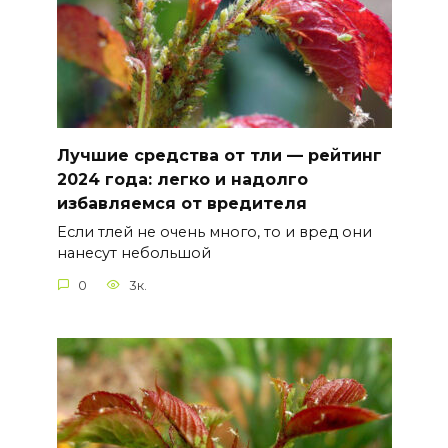
Лучшие средства от тли — рейтинг
2024 года: легко и надолго
избавляемся от вредителя
Если тлей не очень много, то и вред они
нанесут небольшой
0
3к.