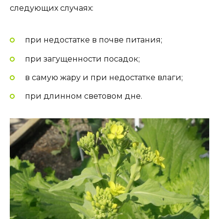
следующих случаях:
при недостатке в почве питания;
при загущенности посадок;
в самую жару и при недостатке влаги;
при длинном световом дне.