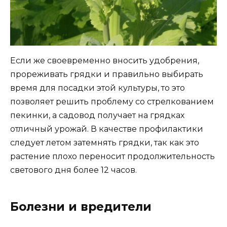
Если же своевременно вносить удобрения,
прореживать грядки и правильно выбирать
время для посадки этой культуры, то это
позволяет решить проблему со стрелкованием
пекинки, а садовод получает на грядках
отличный урожай. В качестве профилактики
следует летом затемнять грядки, так как это
растение плохо переносит продолжительность
светового дня более 12 часов.
Болезни и вредители