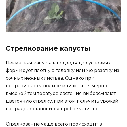
Стрелкование капусты
Пекинская капуста в подходящих условиях
формирует плотную головку или же розетку из
сочных нежных листьев. Однако при
неправильном поливе или же чрезмерно
высокой температуре растения выбрасывают
цветочную стрелку, при этом получить урожай
на грядках становится проблематично.
Стрелкование чаще всего происходит в