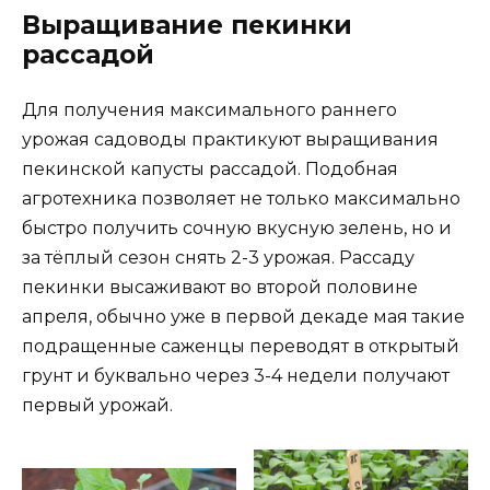
Выращивание пекинки
рассадой
Для получения максимального раннего
урожая садоводы практикуют выращивания
пекинской капусты рассадой. Подобная
агротехника позволяет не только максимально
быстро получить сочную вкусную зелень, но и
за тёплый сезон снять 2-3 урожая. Рассаду
пекинки высаживают во второй половине
апреля, обычно уже в первой декаде мая такие
подращенные саженцы переводят в открытый
грунт и буквально через 3-4 недели получают
первый урожай.