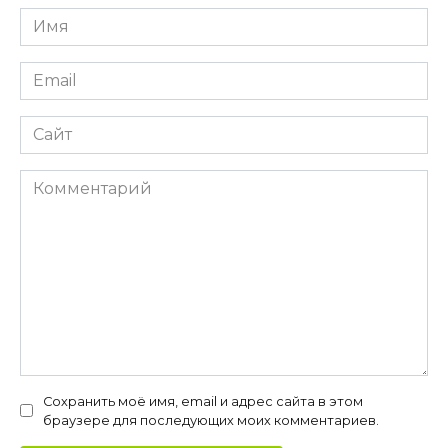
Имя
Email
Сайт
Комментарий
Сохранить моё имя, email и адрес сайта в этом
браузере для последующих моих комментариев.