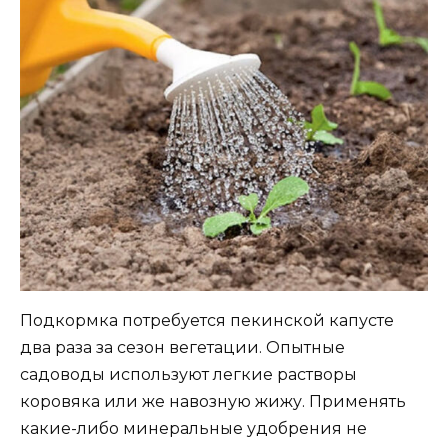
Подкормка потребуется пекинской капусте
два раза за сезон вегетации. Опытные
садоводы используют легкие растворы
коровяка или же навозную жижу. Применять
какие-либо минеральные удобрения не