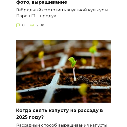
фото, выращивание
Гибридный сортотип капустной культуры
Парел F1 – продукт
0
2.8к.
Когда сеять капусту на рассаду в
2025 году?
Рассадный способ выращивания капусты