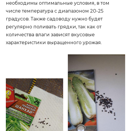
необходимы оптимальные условия, в том
числе температура с диапазоном 20-25
градусов. Также садоводу нужно будет
регулярно поливать грядки, так как от
количества влаги зависят вкусовые
характеристики выращенного урожая.