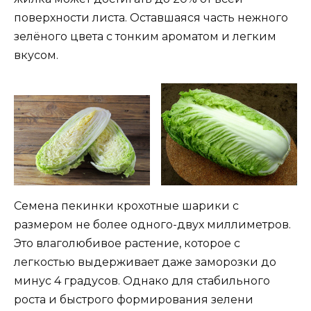
поверхности листа. Оставшаяся часть нежного
зелёного цвета с тонким ароматом и легким
вкусом.
Семена пекинки крохотные шарики с
размером не более одного-двух миллиметров.
Это влаголюбивое растение, которое с
легкостью выдерживает даже заморозки до
минус 4 градусов. Однако для стабильного
роста и быстрого формирования зелени