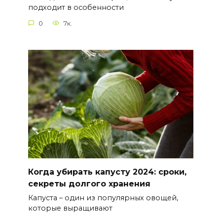
подходит в особенности
0
7к.
Когда убирать капусту 2024: сроки,
секреты долгого хранения
Капуста – один из популярных овощей,
которые выращивают