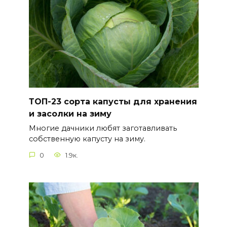
ТОП-23 сорта капусты для хранения
и засолки на зиму
Многие дачники любят заготавливать
собственную капусту на зиму.
0
1.9к.