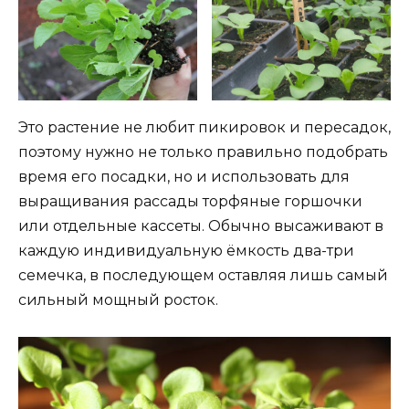
Это растение не любит пикировок и пересадок,
поэтому нужно не только правильно подобрать
время его посадки, но и использовать для
выращивания рассады торфяные горшочки
или отдельные кассеты. Обычно высаживают в
каждую индивидуальную ёмкость два-три
семечка, в последующем оставляя лишь самый
сильный мощный росток.