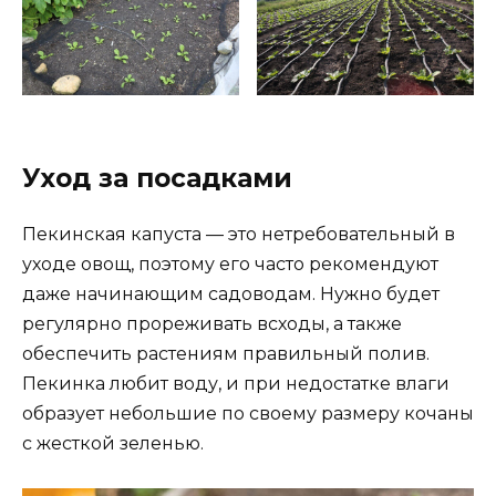
Уход за посадками
Пекинская капуста — это нетребовательный в
уходе овощ, поэтому его часто рекомендуют
даже начинающим садоводам. Нужно будет
регулярно прореживать всходы, а также
обеспечить растениям правильный полив.
Пекинка любит воду, и при недостатке влаги
образует небольшие по своему размеру кочаны
с жесткой зеленью.