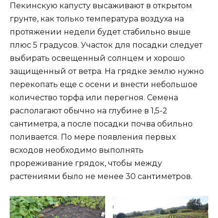
Пекинскую капусту высаживают в открытом
грунте, как только температура воздуха на
протяжении недели будет стабильно выше
плюс 5 градусов. Участок для посадки следует
выбирать освещенный солнцем и хорошо
защищенный от ветра. На грядке землю нужно
перекопать еще с осени и внести небольшое
количество торфа или перегноя. Семена
располагают обычно на глубине в 1,5-2
сантиметра, а после посадки почва обильно
поливается. По мере появления первых
всходов необходимо выполнять
прореживание грядок, чтобы между
растениями было не менее 30 сантиметров.