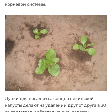
корневой системы.
Лунки для посадки саженцев пекинской
капусты делают на удалении друг от друга в 30