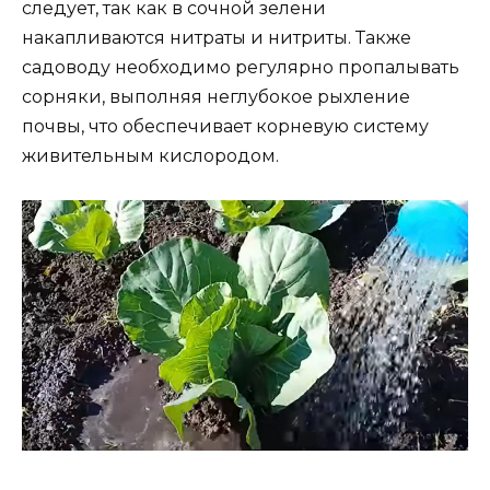
следует, так как в сочной зелени
накапливаются нитраты и нитриты. Также
садоводу необходимо регулярно пропалывать
сорняки, выполняя неглубокое рыхление
почвы, что обеспечивает корневую систему
живительным кислородом.