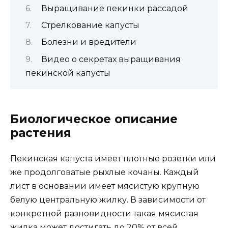
Выращивание пекинки рассадой
Стрелкование капусты
Болезни и вредители
Видео о секретах выращивания
пекинской капусты
Биологическое описание
растения
Пекинская капуста имеет плотные розетки или
же продолговатые рыхлые кочаны. Каждый
лист в основании имеет мясистую крупную
белую центральную жилку. В зависимости от
конкретной разновидности такая мясистая
жилка может достигать до 20% от всей