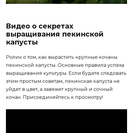
Видео о секретах
выращивания пекинской
капусты
Ролик о том, как вырастить крупные кочаны
пекинской капусты. Основные правила успеха
выращивания культуры. Если будете следовать
этим простым советам, пекинская капуста не
уйдет в цвет, а завяжет крупный и сочный
кочан. Присоединяйтесь к просмотру!