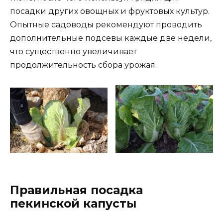
посадки других овощных и фруктовых культур.
Опытные садоводы рекомендуют проводить
дополнительные подсевы каждые две недели,
что существенно увеличивает
продолжительность сбора урожая.
Правильная посадка
пекинской капусты