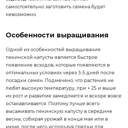
самостоятельно заготовить семена будет
невозможно.
Особенности выращивания
Одной из особенностей выращивания
пекинской капусты является быстрое
появление всходов, которые появляются в
оптимальных условиях через 3-5 дней после
посадки семян. Подмечено, что растения не
любят высокую температуру, при + 25 и выше
их рост и развитие замедляется и вскоре вовсе
останавливается. Поэтому лучше всего
высаживать пекинскую капусту в середине
весны, собирая урожай в конце мая или в
июне, после чего используя грядки для