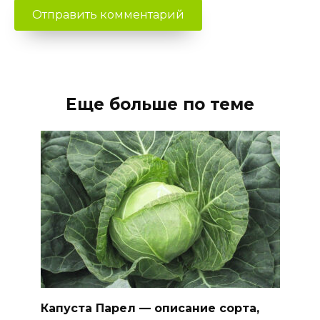
Еще больше по теме
Капуста Парел — описание сорта,