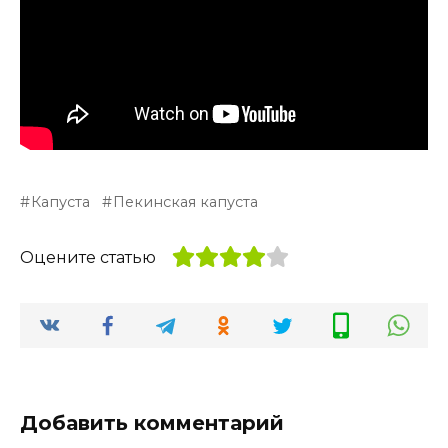
Капуста
Пекинская капуста
Оцените статью
Добавить комментарий