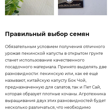
Правильный выбор семян
Обязательным условием получения отличного
урожая пекинской капусты в открытом грунте
станет использование качественного
посадочного материала. Принято выделять две
разновидности: пекинскую или, как её ещё
называют, китайскую капусту Бок Чой,
предназначенную для салатов, так и Пет Сай,
которая образует плотные кочаны. Агротехника
выращивания двух этих разновидностей будет
несколько различаться, что необходимо