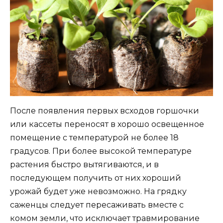
После появления первых всходов горшочки
или кассеты переносят в хорошо освещенное
помещение с температурой не более 18
градусов. При более высокой температуре
растения быстро вытягиваются, и в
последующем получить от них хороший
урожай будет уже невозможно. На грядку
саженцы следует пересаживать вместе с
комом земли, что исключает травмирование