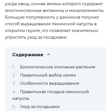
уходе овощ, сочная зелень которого содержит
многочисленные витамины и микроэлементы.
Большую популярность у дачников получил
способ выращивания пекинской капусты в
открытом грунте, что позволяет значительно
упростить уход за посадками.
Содержание
Биологическое описание растения
Правильный выбор семян
Особенности выращивания
Правильная посадка пекинской
капусты
Уход за посадками