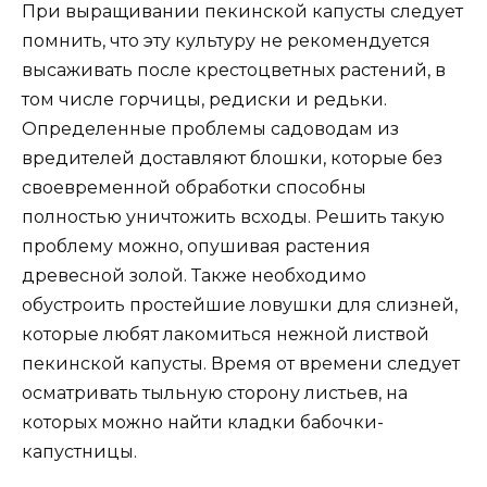
При выращивании пекинской капусты следует
помнить, что эту культуру не рекомендуется
высаживать после крестоцветных растений, в
том числе горчицы, редиски и редьки.
Определенные проблемы садоводам из
вредителей доставляют блошки, которые без
своевременной обработки способны
полностью уничтожить всходы. Решить такую
проблему можно, опушивая растения
древесной золой. Также необходимо
обустроить простейшие ловушки для слизней,
которые любят лакомиться нежной листвой
пекинской капусты. Время от времени следует
осматривать тыльную сторону листьев, на
которых можно найти кладки бабочки-
капустницы.