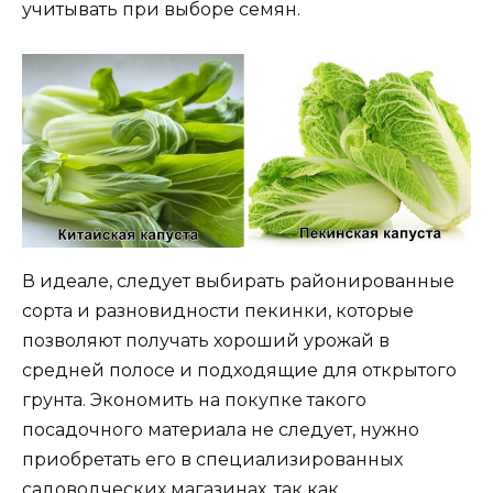
учитывать при выборе семян.
В идеале, следует выбирать районированные
сорта и разновидности пекинки, которые
позволяют получать хороший урожай в
средней полосе и подходящие для открытого
грунта. Экономить на покупке такого
посадочного материала не следует, нужно
приобретать его в специализированных
садоводческих магазинах, так как