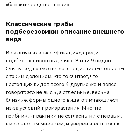
«близкие родственники».
Классические грибы
подберезовики: описание внешнего
вида
В различных классификациях, среди
подберезовиков выделяют 8 или 9 видов.
Опять же, далеко не все специалисты согласны
с таким делением. Кто-то считает, что
настоящих видов всего 4, другие же и вовсе
говорят: это не виды, а отдельные, весьма
близкие, формы одного вида, отличающиеся
из-за условий произрастания. Многие
грибники-практики не согласны ни с первым,
ни со вторым мнением, и уверены: есть только