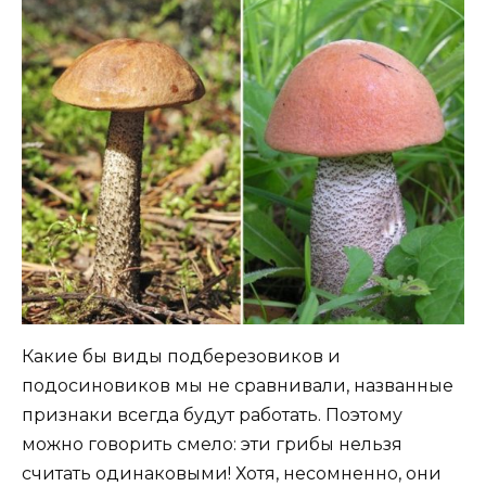
Какие бы виды подберезовиков и
подосиновиков мы не сравнивали, названные
признаки всегда будут работать. Поэтому
можно говорить смело: эти грибы нельзя
считать одинаковыми! Хотя, несомненно, они