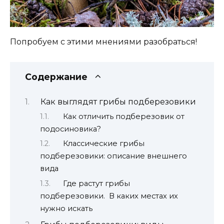
Попробуем с этими мнениями разобраться!
Содержание
Как выглядят грибы подберезовики
Как отличить подберезовик от
подосиновика?
Классические грибы
подберезовики: описание внешнего
вида
Где растут грибы
подберезовики. В каких местах их
нужно искать