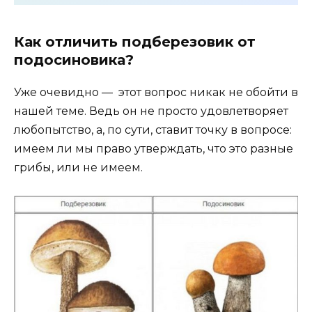
Как отличить подберезовик от
подосиновика?
Уже очевидно — этот вопрос никак не обойти в
нашей теме. Ведь он не просто удовлетворяет
любопытство, а, по сути, ставит точку в вопросе:
имеем ли мы право утверждать, что это разные
грибы, или не имеем.