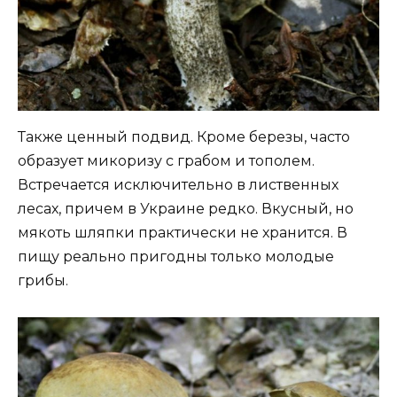
Также ценный подвид. Кроме березы, часто
образует микоризу с грабом и тополем.
Встречается исключительно в лиственных
лесах, причем в Украине редко. Вкусный, но
мякоть шляпки практически не хранится. В
пищу реально пригодны только молодые
грибы.