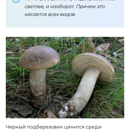
светлее, и наоборот. Причем это
касается всех видов.
Черный подберезовик ценится среди