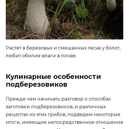
Растет в березовых и смешанных лесах у болот,
любит обилие влаги в почве.
Кулинарные особенности
подберезовиков
Прежде чем начинать разговор о способах
заготовки подберезовиков, и различных
рецептах из этих грибов, подведем некоторые
итоги, имеющие непосредственное отношение