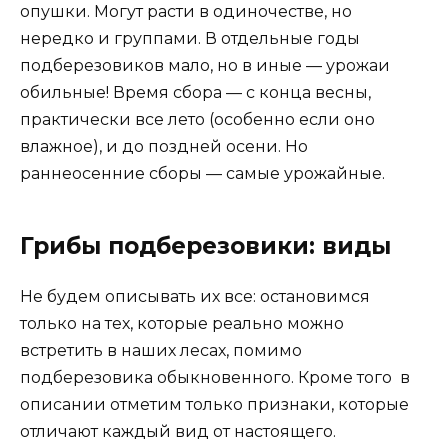
опушки. Могут расти в одиночестве, но
нередко и группами. В отдельные годы
подберезовиков мало, но в иные — урожаи
обильные! Время сбора — с конца весны,
практически все лето (особенно если оно
влажное), и до поздней осени. Но
раннеосенние сборы — самые урожайные.
Грибы подберезовики: виды
Не будем описывать их все: остановимся
только на тех, которые реально можно
встретить в наших лесах, помимо
подберезовика обыкновенного. Кроме того в
описании отметим только признаки, которые
отличают каждый вид от настоящего.