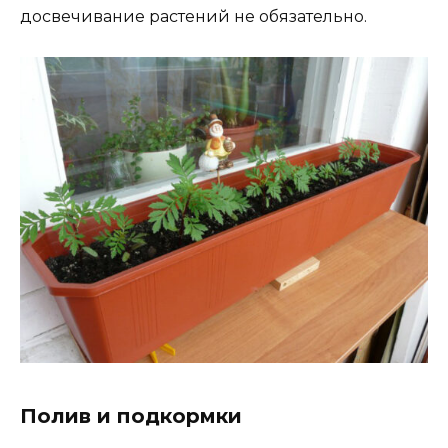
досвечивание растений не обязательно.
Полив и подкормки