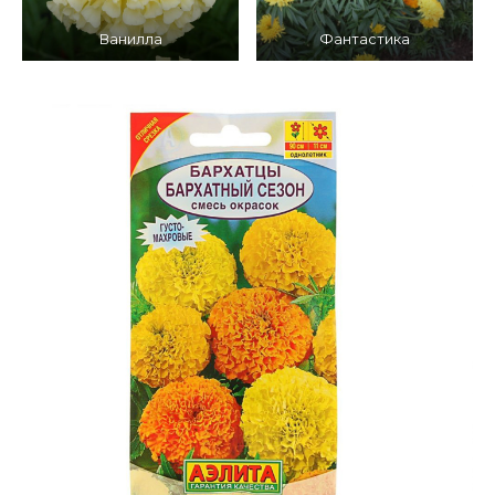
Ванилла
Фантастика