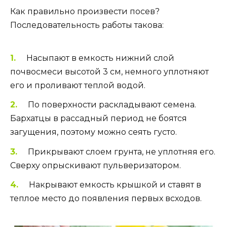
Как правильно произвести посев?
Последовательность работы такова:
Насыпают в емкость нижний слой
почвосмеси высотой 3 см, немного уплотняют
его и проливают теплой водой.
По поверхности раскладывают семена.
Бархатцы в рассадный период не боятся
загущения, поэтому можно сеять густо.
Прикрывают слоем грунта, не уплотняя его.
Сверху опрыскивают пульверизатором.
Накрывают емкость крышкой и ставят в
теплое место до появления первых всходов.