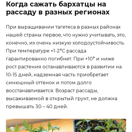
Когда сажать бархатцы на
рассаду в разных регионах
При выращивании тагетеса в разных районах
нашей страны первое, что нужно учитывать, это,
конечно, их очень низкую холодоустойчивость.
При температуре +1-2°С рассада
гарантированно погибнет. При +10° и ниже
рост растения останавливаются в развитии на
10-15 дней, надземная часть приобретает
синюшный оттенок и потом долго
восстанавливается. Возраст рассады,
высаживаемой в открытый грунт, не должна
превышать 30 – 40 дней.