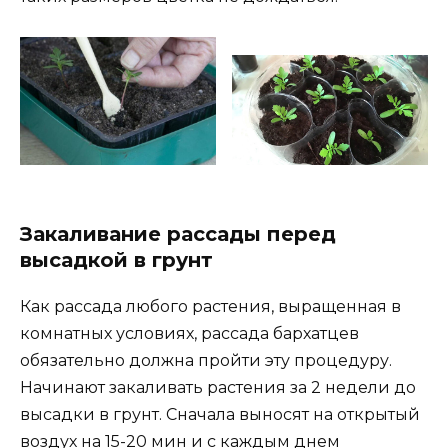
Закаливание рассады перед
высадкой в грунт
Как рассада любого растения, выращенная в
комнатных условиях, рассада бархатцев
обязательно должна пройти эту процедуру.
Начинают закаливать растения за 2 недели до
высадки в грунт. Сначала выносят на открытый
воздух на 15-20 мин и с каждым днем