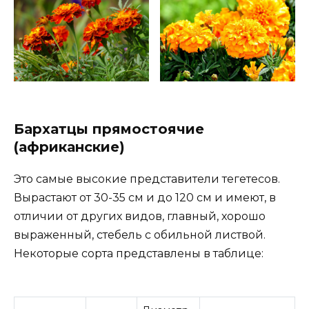
Бархатцы прямостоячие
(африканские)
Это самые высокие представители тегетесов.
Вырастают от 30-35 см и до 120 см и имеют, в
отличии от других видов, главный, хорошо
выраженный, стебель с обильной листвой.
Некоторые сорта представлены в таблице: