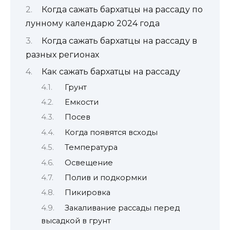
Когда сажать бархатцы на рассаду по
лунному календарю 2024 года
Когда сажать бархатцы на рассаду в
разных регионах
Как сажать бархатцы на рассаду
Грунт
Емкости
Посев
Когда появятся всходы
Температура
Освещение
Полив и подкормки
Пикировка
Закаливание рассады перед
высадкой в грунт