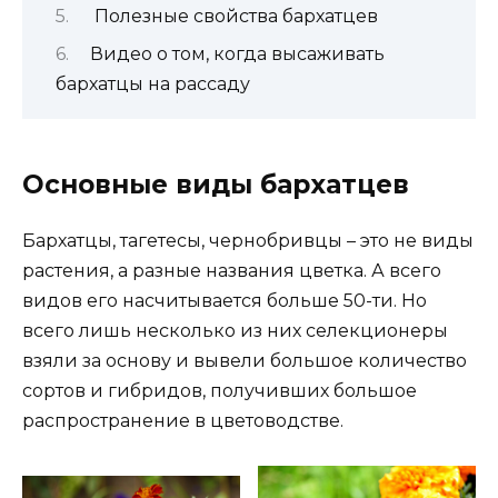
Полезные свойства бархатцев
Видео о том, когда высаживать
бархатцы на рассаду
Основные виды бархатцев
Бархатцы, тагетесы, чернобривцы – это не виды
растения, а разные названия цветка. А всего
видов его насчитывается больше 50-ти. Но
всего лишь несколько из них селекционеры
взяли за основу и вывели большое количество
сортов и гибридов, получивших большое
распространение в цветоводстве.