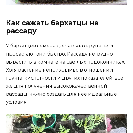
Как сажать бархатцы на
рассаду
У бархатцев семена достаточно крупные и
прорастают они быстро. Рассаду нетрудно
вырастить в комнате на светлых подоконниках.
Хотя растение неприхотливо в отношении
грунта, кислотности и других показателей, все
же для получения высококачественной
рассады, нужно создать для нее идеальные
условия.