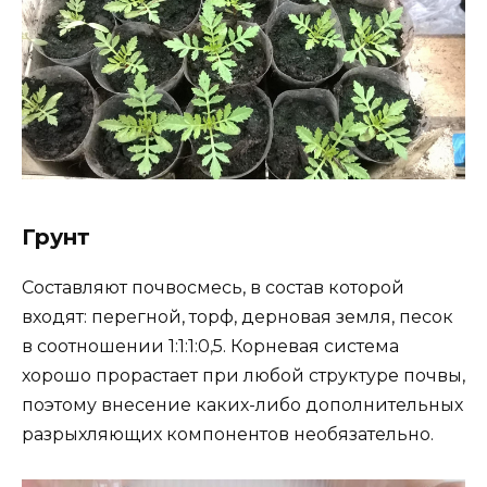
Грунт
Составляют почвосмесь, в состав которой
входят: перегной, торф, дерновая земля, песок
в соотношении 1:1:1:0,5. Корневая система
хорошо прорастает при любой структуре почвы,
поэтому внесение каких-либо дополнительных
разрыхляющих компонентов необязательно.