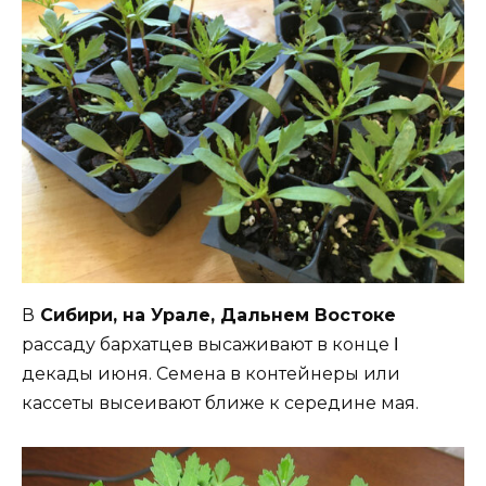
В
Сибири, на Урале, Дальнем Востоке
рассаду бархатцев высаживают в конце Ι
декады июня. Семена в контейнеры или
кассеты высеивают ближе к середине мая.