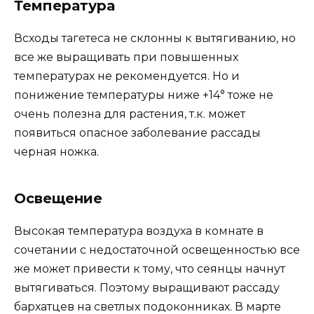
Температура
Всходы тагетеса не склонны к вытягиванию, но
все же выращивать при повышенных
температурах не рекомендуется. Но и
понижение температуры ниже +14° тоже не
очень полезна для растения, т.к. может
появиться опасное заболевание рассады
черная ножка.
Освещение
Высокая температура воздуха в комнате в
сочетании с недостаточной освещенностью все
же может привести к тому, что сеянцы начнут
вытягиваться. Поэтому выращивают рассаду
бархатцев на светлых подоконниках. В марте