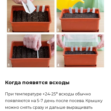
Когда появятся всходы
При температуре +24-25° всходы обычно
появляются на 5-7 день после посева. Крышку
можно снять сразу и дальше выращивать