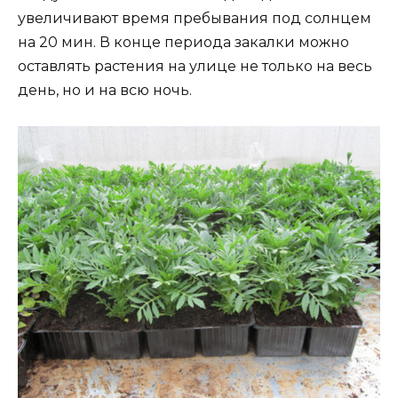
увеличивают время пребывания под солнцем
на 20 мин. В конце периода закалки можно
оставлять растения на улице не только на весь
день, но и на всю ночь.