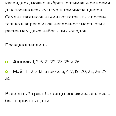
календаря, можно выбрать оптимальное время
для посева всех культур, в том числе цветов.
Семена тагетесов начинают готовить к посеву
только в апреле из-за непереносимости этим
растением даже небольших холодов.
Посадка в теплицы:
Апрель
: 1, 2, 6, 21, 22, 23, 25 и 26.
Май
: 11, 12 и 13, а также 3, 4, 7, 19, 20, 22, 26, 27,
30.
В открытый грунт бархатцы высаживают в мае в
благоприятные дни.