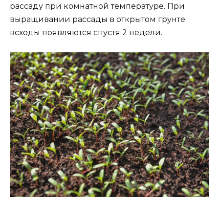
рассаду при комнатной температуре. При
выращивании рассады в открытом грунте
всходы появляются спустя 2 недели.