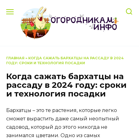
Перейти
к
содержанию
ГЛАВНАЯ
»
КОГДА САЖАТЬ БАРХАТЦЫ НА РАССАДУ В 2024
ГОДУ: СРОКИ И ТЕХНОЛОГИЯ ПОСАДКИ
Когда сажать бархатцы на
рассаду в 2024 году: сроки
и технология посадки
Бархатцы – это те растения, которые легко
сможет вырастить даже самый неопытный
садовод, который до этого никогда не
занимался цветами. Одно из самых