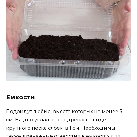
Емкости
Подойдут любые, высота которых не менее 5
см. На дно укладывают дренаж в виде
крупного песка слоем в 1 см. Необходимы
также дренажные отверстия в емкостях для