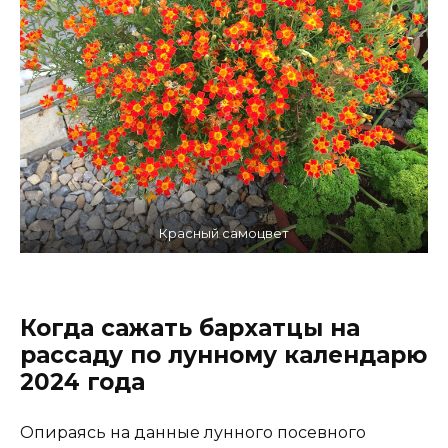
Красный самоцвет
Когда сажать бархатцы на
рассаду по лунному календарю
2024 года
Опираясь на данные лунного посевного