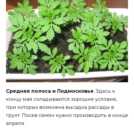
Средняя полоса и Подмосковье
. Здесь к
концу мая складываются хорошие условия,
при которых возможна высадка рассады в
грунт. Посев семян нужно производить в конце
апреля.