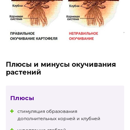
Плюсы и минусы окучивания
растений
Плюсы
стимуляция образования
дополнительных корней и клубней