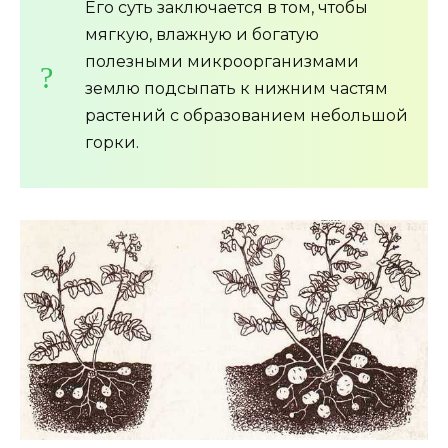
Его суть заключается в том, чтобы
мягкую, влажную и богатую
полезными микроорганизмами
землю подсыпать к нижним частям
растений с образованием небольшой
горки.