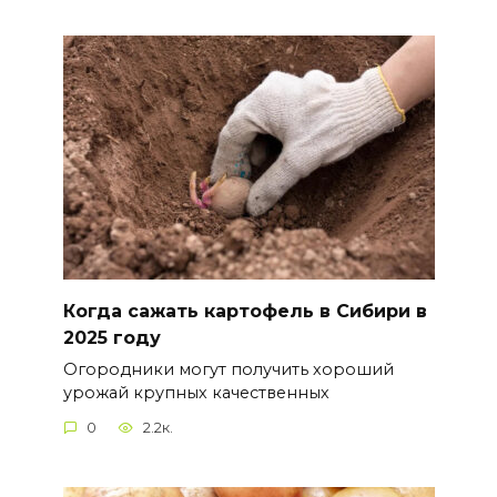
Когда сажать картофель в Сибири в
2025 году
Огородники могут получить хороший
урожай крупных качественных
0
2.2к.