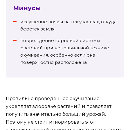
Минусы
иссушение почвы на тех участках, откуда
берется земля
повреждение корневой системы
растений при неправильной технике
окучивания, особенно если она
поверхностно расположена
Правильно проведенное окучивание
укрепляет здоровье растений и позволяет
получить значительно больший урожай.
Поэтому не стоит игнорировать этот
агротехнический прием и стараться проводить