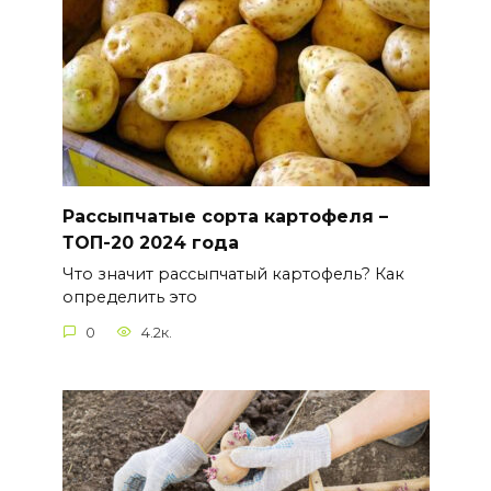
Рассыпчатые сорта картофеля –
ТОП-20 2024 года
Что значит рассыпчатый картофель? Как
определить это
0
4.2к.