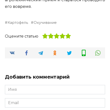
его вовремя.
Картофель
Окучивание
Оцените статью
Добавить комментарий
Имя
Email