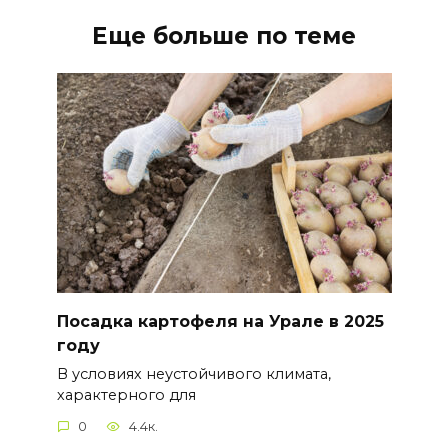
Еще больше по теме
Посадка картофеля на Урале в 2025
году
В условиях неустойчивого климата,
характерного для
0
4.4к.