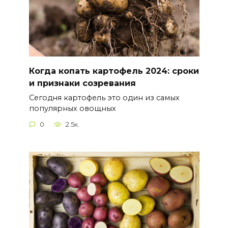
Когда копать картофель 2024: сроки
и признаки созревания
Сегодня картофель это один из самых
популярных овощных
0
2.5к.