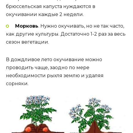
брюссельская капуста нуждаются в
окучивании каждые 2 недели.
Морковь
. Нужно окучивать, но не так часто,
как другие культуры. Достаточно 1-2 раз за весь
сезон вегетации.
В дождливое лето окучивание можно
проводить чаще, заодно по мере
необходимости рыхля землю и удаляя
сорняки.