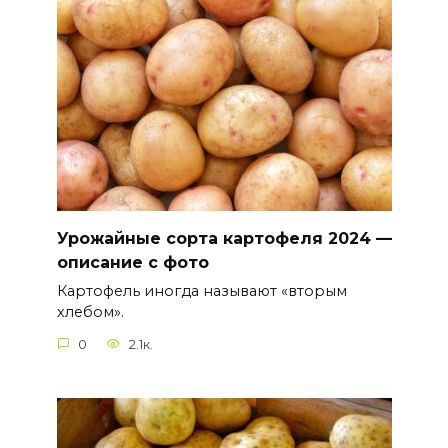
Урожайные сорта картофеля 2024 —
описание с фото
Картофель иногда называют «вторым
хлебом».
0
2.1к.