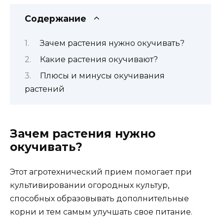
Содержание
Зачем растения нужно окучивать?
Какие растения окучивают?
Плюсы и минусы окучивания
растений
Зачем растения нужно
окучивать?
Этот агротехнический прием помогает при
культивировании огородных культур,
способных образовывать дополнительные
корни и тем самым улучшать свое питание.