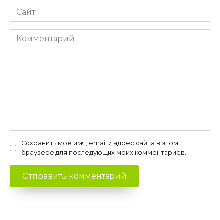
Сайт
Комментарий
Сохранить моё имя, email и адрес сайта в этом
браузере для последующих моих комментариев.