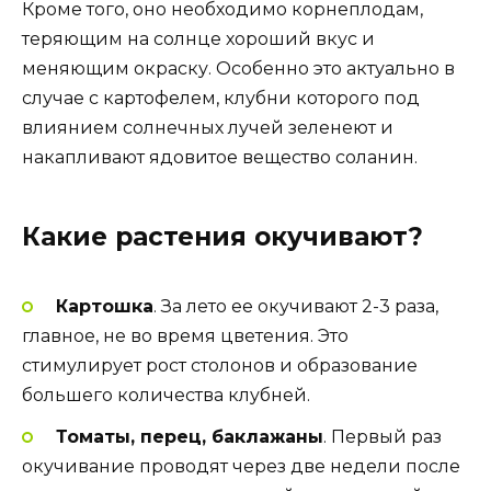
Кроме того, оно необходимо корнеплодам,
теряющим на солнце хороший вкус и
меняющим окраску. Особенно это актуально в
случае с картофелем, клубни которого под
влиянием солнечных лучей зеленеют и
накапливают ядовитое вещество соланин.
Какие растения окучивают?
Картошка
. За лето ее окучивают 2-3 раза,
главное, не во время цветения. Это
стимулирует рост столонов и образование
большего количества клубней.
Томаты, перец, баклажаны
. Первый раз
окучивание проводят через две недели после