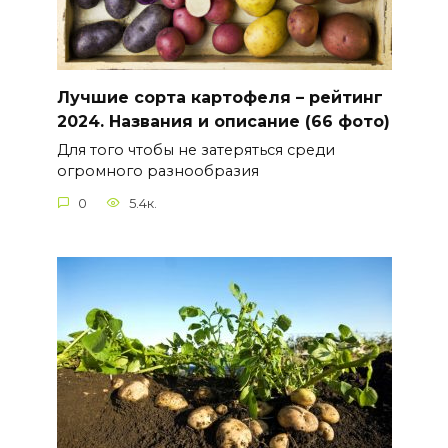
Лучшие сорта картофеля – рейтинг
2024. Названия и описание (66 фото)
Для того чтобы не затеряться среди
огромного разнообразия
0
5.4к.