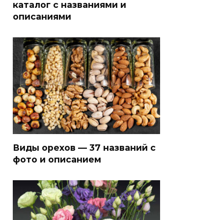
каталог с названиями и
описаниями
Виды орехов — 37 названий с
фото и описанием