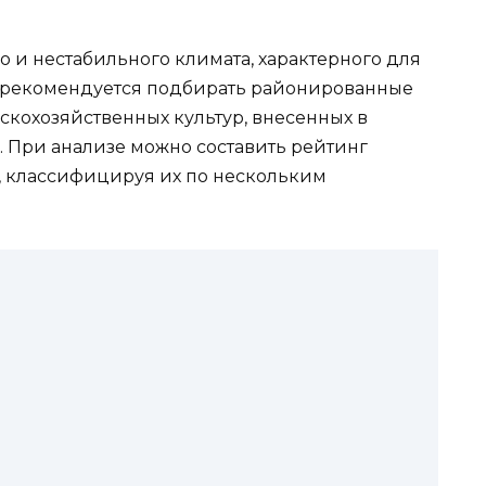
о и нестабильного климата, характерного для
 рекомендуется подбирать районированные
скохозяйственных культур, внесенных в
 При анализе можно составить рейтинг
, классифицируя их по нескольким