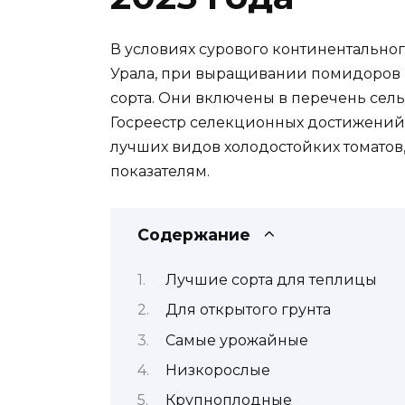
В условиях сурового континентальног
Урала, при выращивании помидоров
сорта. Они включены в перечень сель
Госреестр селекционных достижений.
лучших видов холодостойких томатов
показателям.
Содержание
Лучшие сорта для теплицы
Для открытого грунта
Самые урожайные
Низкорослые
Крупноплодные