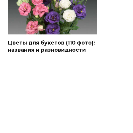
Цветы для букетов (110 фото):
названия и разновидности