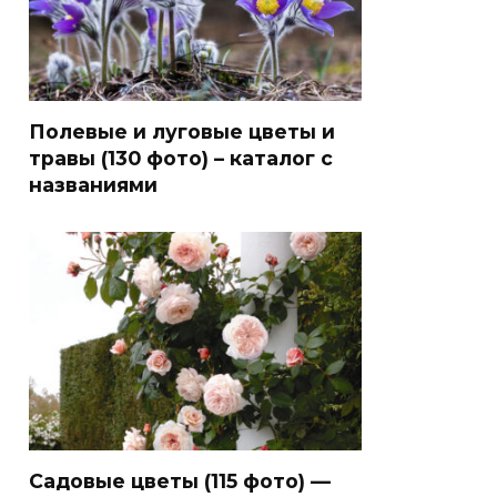
Полевые и луговые цветы и
травы (130 фото) – каталог с
названиями
Садовые цветы (115 фото) —