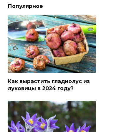
Популярное
Как вырастить гладиолус из
луковицы в 2024 году?