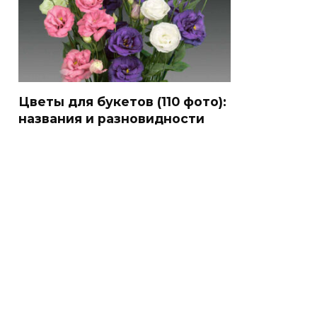
Цветы для букетов (110 фото):
названия и разновидности