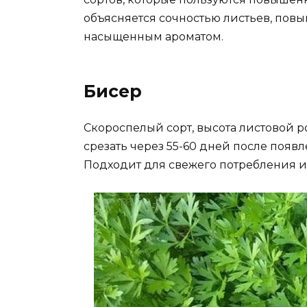
объясняется сочностью листьев, пов
насыщенным ароматом.
Бисер
Скороспелый сорт, высота листовой р
срезать через 55-60 дней после появлен
Подходит для свежего потребления и