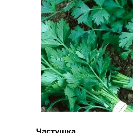
Частушка