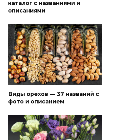
каталог с названиями и
описаниями
Виды орехов — 37 названий с
фото и описанием