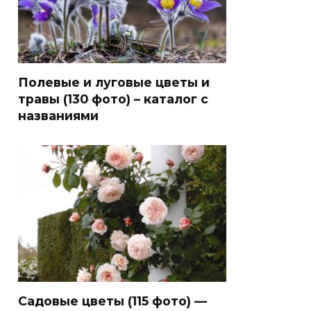
Полевые и луговые цветы и
травы (130 фото) – каталог с
названиями
Садовые цветы (115 фото) —