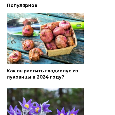
Популярное
Как вырастить гладиолус из
луковицы в 2024 году?