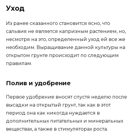
Уход
Из ранее сказанного становится ясно, что
сальвия не является капризным растением, но,
несмотря на это, определенный уход ей все же
необходим. Выращивание данной культуры на
открытом грунте происходит по следующим
правилам.
Полив и удобрение
Первое удобрение вносят спустя неделю после
высадки на открытый грунт, так как в этот
период она как никогда нуждается в
дополнительных питательных и минеральных
веществах, а также в стимуляторах роста.