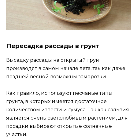
Пересадка рассады в грунт
Высадку рассады на открытый грунт
производят в самом начале лета, так как даже
поздней весной возможны заморозки.
Как правило, используют песчаные типы
грунта, в которых имеется достаточное
количеством извести и гумуса. Так как сальвия
является очень светолюбивым растением, для
посадки выбирают открытые солнечные
участки.