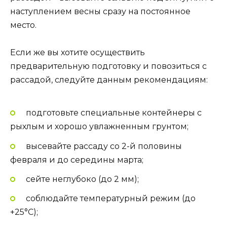
наступлением весны сразу на постоянное
место.
Если же вы хотите осуществить
предварительную подготовку и повозиться с
рассадой, следуйте данным рекомендациям:
подготовьте специальные контейнеры с
рыхлым и хорошо увлажненным грунтом;
высевайте рассаду со 2-й половины
февраля и до середины марта;
сейте неглубоко (до 2 мм);
соблюдайте температурный режим (до
+25°С);