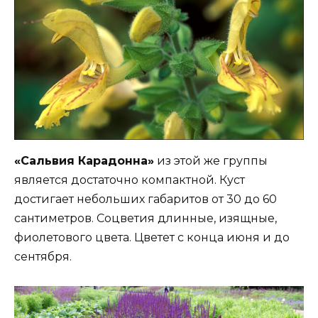
«Сальвия Карадонна»
из этой же группы
является достаточно компактной. Куст
достигает небольших габаритов от 30 до 60
сантиметров. Соцветия длинные, изящные,
фиолетового цвета. Цветет с конца июня и до
сентября.