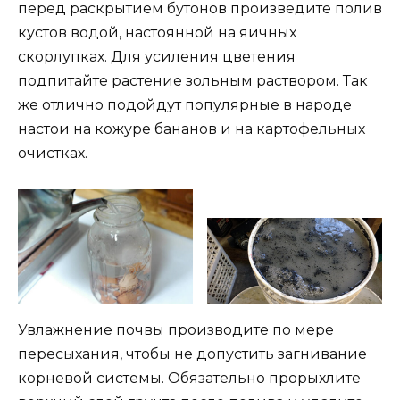
перед раскрытием бутонов произведите полив
кустов водой, настоянной на яичных
скорлупках. Для усиления цветения
подпитайте растение зольным раствором. Так
же отлично подойдут популярные в народе
настои на кожуре бананов и на картофельных
очистках.
Увлажнение почвы производите по мере
пересыхания, чтобы не допустить загнивание
корневой системы. Обязательно прорыхлите