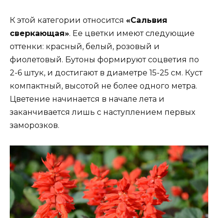
К этой категории относится
«Сальвия
сверкающая»
. Ее цветки имеют следующие
оттенки: красный, белый, розовый и
фиолетовый. Бутоны формируют соцветия по
2-6 штук, и достигают в диаметре 15-25 см. Куст
компактный, высотой не более одного метра.
Цветение начинается в начале лета и
заканчивается лишь с наступлением первых
заморозков.