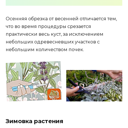
Осенняя обрезка от весенней отличается тем,
что во время процедуры срезается
практически весь куст, за исключением
небольших одревесневших участков с
небольшим количеством почек.
Зимовка растения