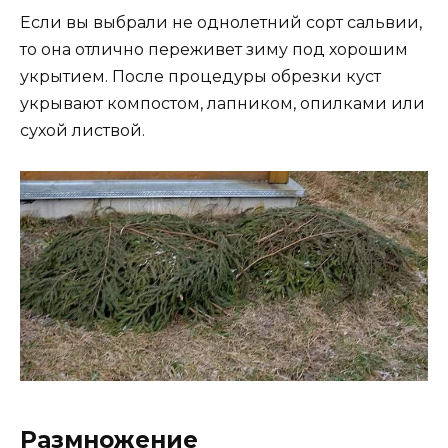
Если вы выбрали не однолетний сорт сальвии,
то она отлично переживет зиму под хорошим
укрытием. После процедуры обрезки куст
укрывают компостом, лапником, опилками или
сухой листвой.
Размножение