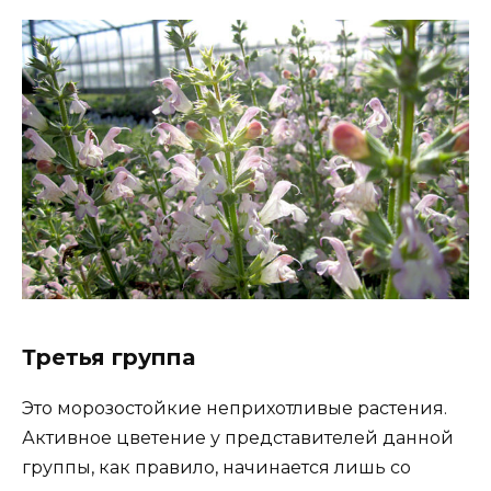
Третья группа
Это морозостойкие неприхотливые растения.
Активное цветение у представителей данной
группы, как правило, начинается лишь со