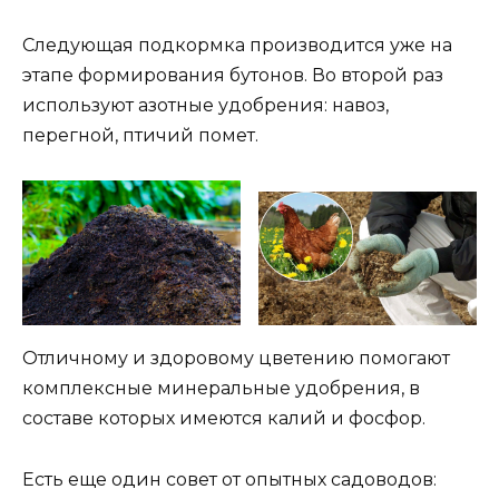
Следующая подкормка производится уже на
этапе формирования бутонов. Во второй раз
используют азотные удобрения: навоз,
перегной, птичий помет.
Отличному и здоровому цветению помогают
комплексные минеральные удобрения, в
составе которых имеются калий и фосфор.
Есть еще один совет от опытных садоводов: