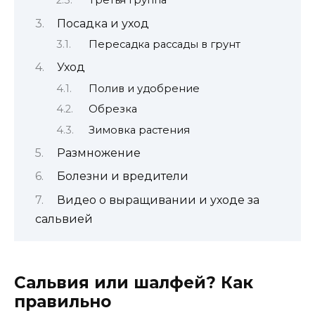
Третья группа
Посадка и уход
Пересадка рассады в грунт
Уход
Полив и удобрение
Обрезка
Зимовка растения
Размножение
Болезни и вредители
Видео о выращивании и уходе за
сальвией
Сальвия или шалфей? Как
правильно