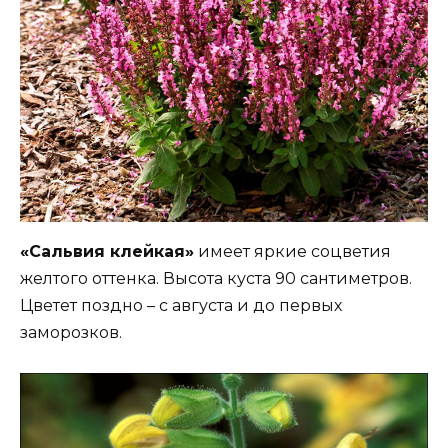
«Сальвия клейкая»
имеет яркие соцветия
желтого оттенка. Высота куста 90 сантиметров.
Цветет поздно – с августа и до первых
заморозков.