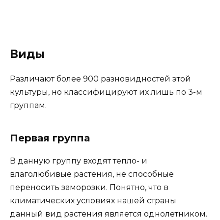
Виды
Различают более 900 разновидностей этой
культуры, но классифицируют их лишь по 3-м
группам.
Первая группа
В данную группу входят тепло- и
влаголюбивые растения, не способные
переносить заморозки. Понятно, что в
климатических условиях нашей страны
данный вид растения является однолетником.