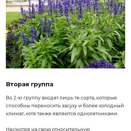
Вторая группа
Во 2-ю группу входят лишь те сорта, которые
способны переносить засуху и более холодный
климат, хотя также являются однолетниками.
Несмотря на свою относительную