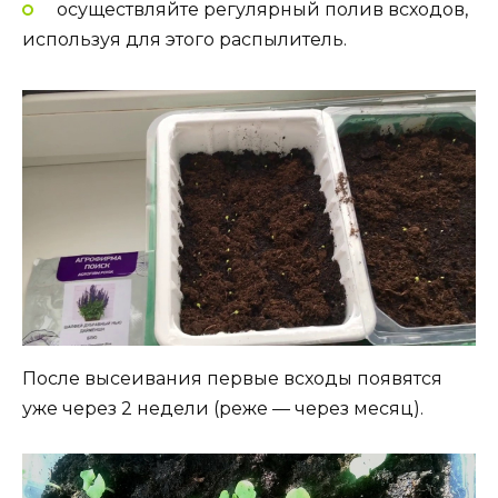
осуществляйте регулярный полив всходов,
используя для этого распылитель.
После высеивания первые всходы появятся
уже через 2 недели (реже — через месяц).