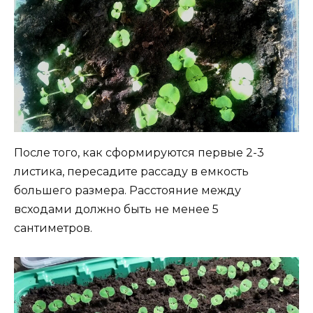
После того, как сформируются первые 2-3
листика, пересадите рассаду в емкость
большего размера. Расстояние между
всходами должно быть не менее 5
сантиметров.