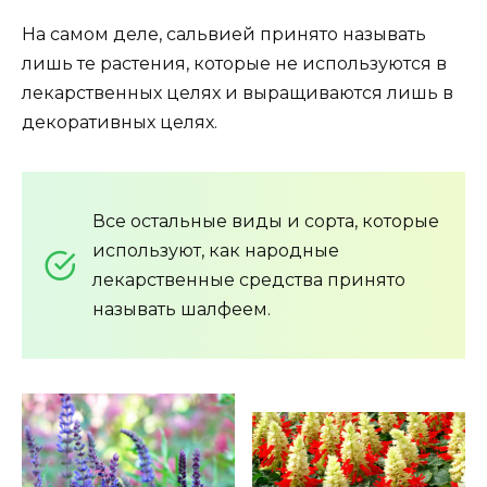
На самом деле, сальвией принято называть
лишь те растения, которые не используются в
лекарственных целях и выращиваются лишь в
декоративных целях.
Все остальные виды и сорта, которые
используют, как народные
лекарственные средства принято
называть шалфеем.