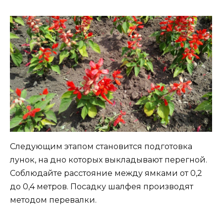
Следующим этапом становится подготовка
лунок, на дно которых выкладывают перегной.
Соблюдайте расстояние между ямками от 0,2
до 0,4 метров. Посадку шалфея производят
методом перевалки.