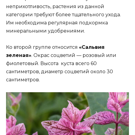
неприхотливость, растения из данной
категории требуют более тщательного ухода.
Им необходима регулярная подкормка
минеральными удобрениями.
Ко второй группе относится
«Сальвия
зеленая»
. Окрас соцветий — розовый или
фиолетовый. Высота куста всего 60
сантиметров, диаметр соцветий около 30
сантиметров.