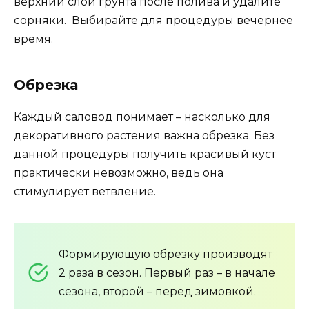
верхний слой грунта после полива и удалите
сорняки. Выбирайте для процедуры вечернее
время.
Обрезка
Каждый саловод понимает – насколько для
декоративного растения важна обрезка. Без
данной процедуры получить красивый куст
практически невозможно, ведь она
стимулирует ветвление.
Формирующую обрезку производят
2 раза в сезон. Первый раз – в начале
сезона, второй – перед зимовкой.