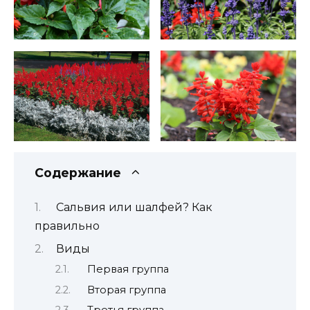
Содержание
Сальвия или шалфей? Как
правильно
Виды
Первая группа
Вторая группа