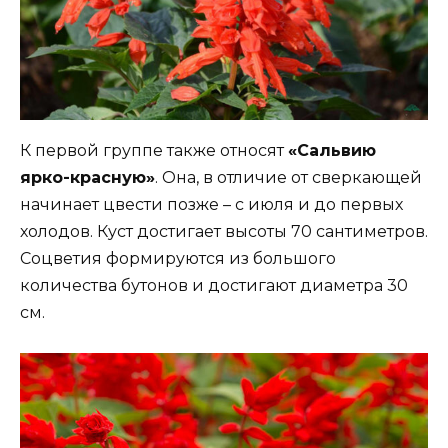
К первой группе также относят
«Сальвию
ярко-красную»
. Она, в отличие от сверкающей
начинает цвести позже – с июля и до первых
холодов. Куст достигает высоты 70 сантиметров.
Соцветия формируются из большого
количества бутонов и достигают диаметра 30
см.