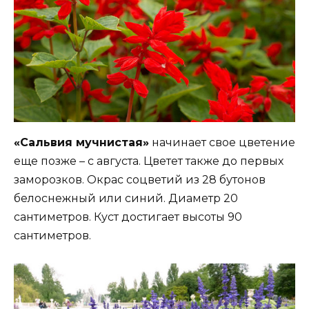
«Сальвия мучнистая»
начинает свое цветение
еще позже – с августа. Цветет также до первых
заморозков. Окрас соцветий из 28 бутонов
белоснежный или синий. Диаметр 20
сантиметров. Куст достигает высоты 90
сантиметров.