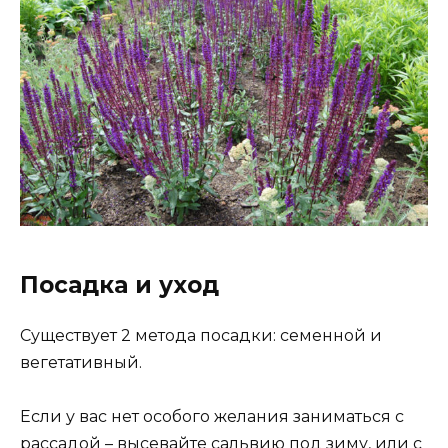
Посадка и уход
Существует 2 метода посадки: семенной и
вегетативный.
Если у вас нет особого желания заниматься с
рассадой – высевайте сальвию под зиму, или с