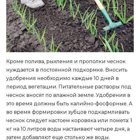
Кроме полива, рыхления и прополки чеснок
нуждается в постоянной подкормке. Вносить
удобрения необходимо каждые 10 дней в
период вегетации. Питательные растворы под
чеснок вносят по влажной земле. Удобрения в
это время должны быть калийно-фосфорные. А
во время формировки зубцов подкармливать
чеснок следует настоем коровяка или помета: 1
кг на 10 литров воды настаивают четыре дня, а
затем добавляют еще столько же воды.