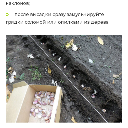
наклонов;
после высадки сразу замульчируйте
грядки соломой или опилками из дерева.