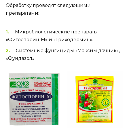
Обработку проводят следующими
препаратами:
Микробиологические препараты
«Фитоспорин-М» и «Триходермин».
Системные фунгициды «Максим дачник»,
«Фундазол».