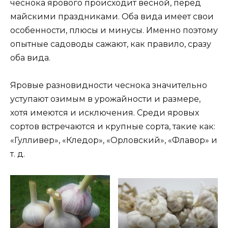
чеснока ярового происходит весной, перед
майскими праздниками. Оба вида имеет свои
особенности, плюсы и минусы. Именно поэтому
опытные садоводы сажают, как правило, сразу
оба вида.
Яровые разновидности чеснока значительно
уступают озимым в урожайности и размере,
хотя имеются и исключения. Среди яровых
сортов встречаются и крупные сорта, такие как:
«Гулливер», «Кледор», «Орловский», «Флавор» и
т. д.