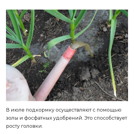
В июле подкормку осуществляют с помощью
золы и фосфатных удобрений. Это способствует
росту головки.