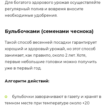
Для богатого здорового урожая осуществляйте
регулярный полив и вовремя вносите
необходимые удобрения.
Бульбочками (семенами чеснока)
Такой способ весенней посадки гарантирует
хороший и здоровый урожай, но этот способ
занимает, как правило, около 2 лет. Хотя,
первые небольшие головки можно получить
уже в первый год.
Алгоритм действий:
бульбочки заворачивают в газету и хранят в
темном месте при температуре около +20