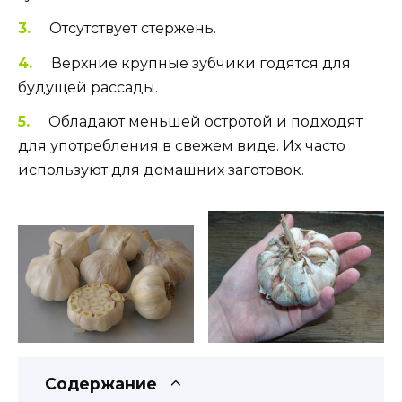
Отсутствует стержень.
Верхние крупные зубчики годятся для
будущей рассады.
Обладают меньшей остротой и подходят
для употребления в свежем виде. Их часто
используют для домашних заготовок.
Содержание