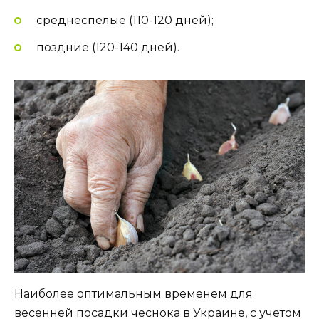
среднеспелые (110-120 дней);
поздние (120-140 дней).
Наиболее оптимальным временем для
весенней посадки чеснока в Украине, с учетом