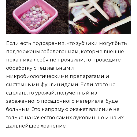
Если есть подозрения, что зубчики могут быть
подвержены заболеваниям, которые внешне
пока никак себя не проявили, то проведите
обработку специальными
микробиологическими препаратами и
системными фунгицидами. Если этого не
сделать, то урожай, полученный из
зараженного посадочного материала, будет
больным. Это напрямую окажет влияние не
только на качество самих луковиц, но и на их
дальнейшее хранение.