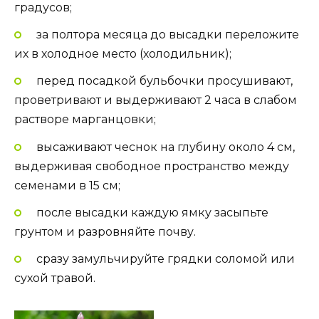
градусов;
за полтора месяца до высадки переложите
их в холодное место (холодильник);
перед посадкой бульбочки просушивают,
проветривают и выдерживают 2 часа в слабом
растворе марганцовки;
высаживают чеснок на глубину около 4 см,
выдерживая свободное пространство между
семенами в 15 см;
после высадки каждую ямку засыпьте
грунтом и разровняйте почву.
сразу замульчируйте грядки соломой или
сухой травой.