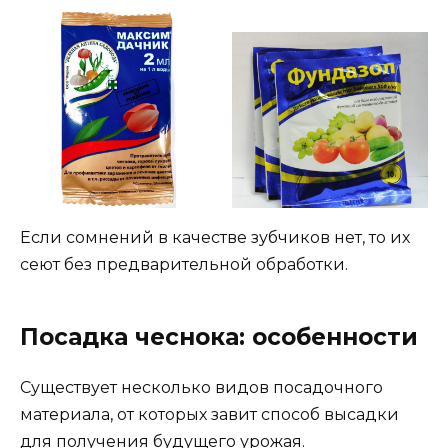
Если сомнений в качестве зубчиков нет, то их
сеют без предварительной обработки.
Посадка чеснока: особенности
Существует несколько видов посадочного
материала, от которых завит способ высадки
для получения будущего урожая.