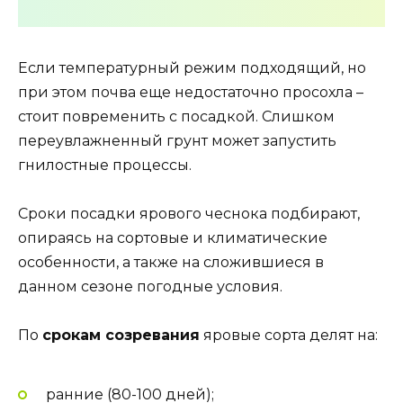
Если температурный режим подходящий, но
при этом почва еще недостаточно просохла –
стоит повременить с посадкой. Слишком
переувлажненный грунт может запустить
гнилостные процессы.
Сроки посадки ярового чеснока подбирают,
опираясь на сортовые и климатические
особенности, а также на сложившиеся в
данном сезоне погодные условия.
По
срокам созревания
яровые сорта делят на:
ранние (80-100 дней);