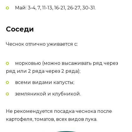
Май: 3-4, 7, 11-13, 16-21, 26-27, 30-31.
Соседи
Чеснок отлично уживается с:
морковью (можно высаживать ряд через
ряд или 2 ряда через 2 ряда);
всеми видами капусты;
земляникой и клубникой.
Не рекомендуется посадка чеснока после
картофеля, томатов, всех видов лука.