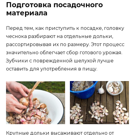
Подготовка посадочного
материала
Перед тем, как приступить к посадке, головку
чеснока разбирают на отдельные дольки,
рассортировывая их по размеру. Этот процесс
значительно облегчает сбор готового урожая.
Зубчики с поврежденной шелухой лучше
оставить для употребления в пищу.
Крупные дольки высаживают отдельно от