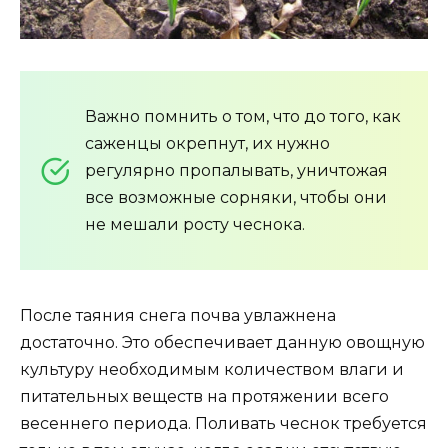
Важно помнить о том, что до того, как
саженцы окрепнут, их нужно
регулярно пропалывать, уничтожая
все возможные сорняки, чтобы они
не мешали росту чеснока.
После таяния снега почва увлажнена
достаточно. Это обеспечивает данную овощную
культуру необходимым количеством влаги и
питательных веществ на протяжении всего
весеннего периода. Поливать чеснок требуется