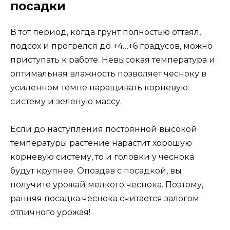
посадки
В тот период, когда грунт полностью оттаял,
подсох и прогрелся до +4…+6 градусов, можно
приступать к работе. Невысокая температура и
оптимальная влажность позволяет чесноку в
усиленном темпе наращивать корневую
систему и зеленую массу.
Если до наступления постоянной высокой
температуры растение нарастит хорошую
корневую систему, то и головки у чеснока
будут крупнее. Опоздав с посадкой, вы
получите урожай мелкого чеснока. Поэтому,
ранняя посадка чеснока считается залогом
отличного урожая!