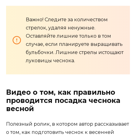
Важно! Следите за количеством
стрелок, удаляя ненужные.
Оставляйте лишние только в том
случае, если планируете выращивать
бульбочки. Лишние стрелы истощают
луковицы чеснока.
Видео о том, как правильно
проводится посадка чеснока
весной
Полезный ролик, в котором автор рассказывает
о том, как подготовить чеснок к весенней