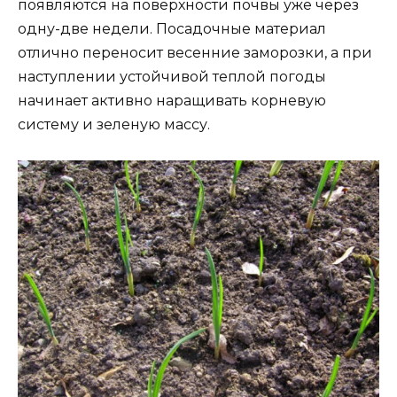
появляются на поверхности почвы уже через
одну-две недели. Посадочные материал
отлично переносит весенние заморозки, а при
наступлении устойчивой теплой погоды
начинает активно наращивать корневую
систему и зеленую массу.