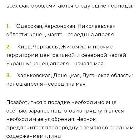
всех факторов, считаются следующие периоды:
Одесская, Херсонская, Николаевская
области: конец марта – середина апреля.
Киев, Черкассы, Житомир и прочие
территории центральной и северной частей
Украины: конец апреля – начало мая.
Харьковская, Донецкая, Луганская области:
конец апреля – середина мая.
Позаботиться о посадке необходимо еще
осенью, заранее подготовив грядку и внеся
необходимые удобрения. Чеснок
предпочитает плодородную землю со средним
содержанием глины.