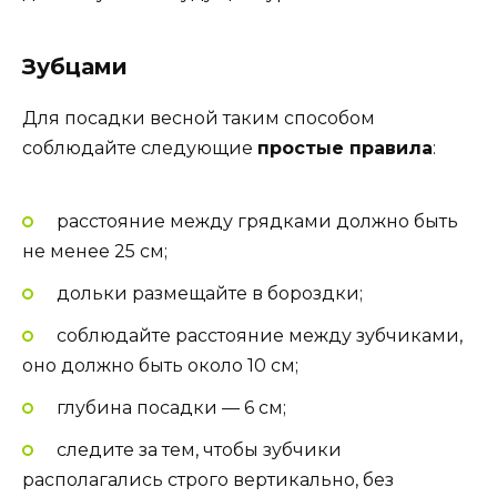
Зубцами
Для посадки весной таким способом
соблюдайте следующие
простые правила
:
расстояние между грядками должно быть
не менее 25 см;
дольки размещайте в бороздки;
соблюдайте расстояние между зубчиками,
оно должно быть около 10 см;
глубина посадки — 6 см;
следите за тем, чтобы зубчики
располагались строго вертикально, без