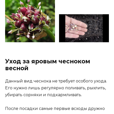
Уход за яровым чесноком
весной
Данный вид чеснока не требует особого ухода.
Его нужно лишь регулярно поливать, рыхлить,
убирать сорняки и подкармливать.
После посадки самые первые всходы дружно