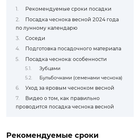
Рекомендуемые сроки посадки
Посадка чеснока весной 2024 года
по лунному календарю
Соседи
Подготовка посадочного материала
Посадка чеснока: особенности
Зубцами
Бульбочками (семенами чеснока)
Уход за яровым чесноком весной
Видео о том, как правильно
проводится посадка чеснока весной
Рекомендуемые сроки