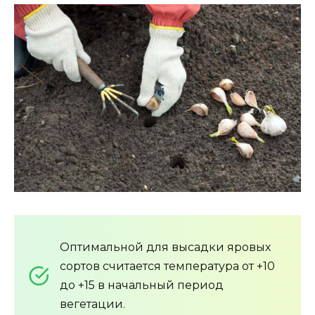
Оптимальной для высадки яровых
сортов считается температура от +10
до +15 в начальный период
вегетации.