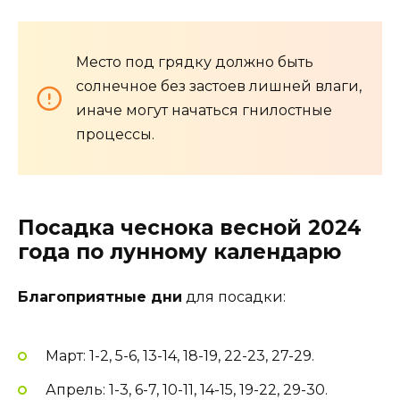
Место под грядку должно быть
солнечное без застоев лишней влаги,
иначе могут начаться гнилостные
процессы.
Посадка чеснока весной 2024
года по лунному календарю
Благоприятные дни
для посадки:
Март: 1-2, 5-6, 13-14, 18-19, 22-23, 27-29.
Апрель: 1-3, 6-7, 10-11, 14-15, 19-22, 29-30.