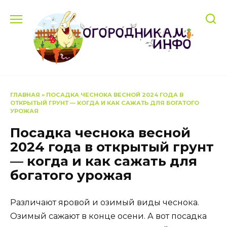
Перейти
к
содержанию
ГЛАВНАЯ
»
ПОСАДКА ЧЕСНОКА ВЕСНОЙ 2024 ГОДА В
ОТКРЫТЫЙ ГРУНТ — КОГДА И КАК САЖАТЬ ДЛЯ БОГАТОГО
УРОЖАЯ
Посадка чеснока весной
2024 года в открытый грунт
— когда и как сажать для
богатого урожая
Различают яровой и озимый виды чеснока.
Озимый сажают в конце осени. А вот посадка