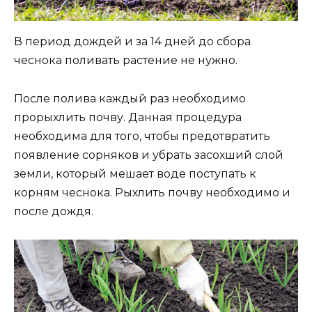
В период дождей и за 14 дней до сбора
чеснока поливать растение не нужно.
После полива каждый раз необходимо
прорыхлить почву. Данная процедура
необходима для того, чтобы предотвратить
появление сорняков и убрать засохший слой
земли, который мешает воде поступать к
корням чеснока. Рыхлить почву необходимо и
после дождя.