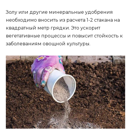
Золу или другие минеральные удобрения
необходимо вносить из расчета 1-2 стакана на
квадратный метр грядки. Это ускорит
вегетативные процессы и повысит стойкость к
заболеваниям овощной культуры.