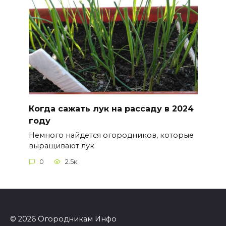
Когда сажать лук на рассаду в 2024
году
Немного найдется огородников, которые
выращивают лук
0
2.5к.
© 2026 Огородникам Инфо