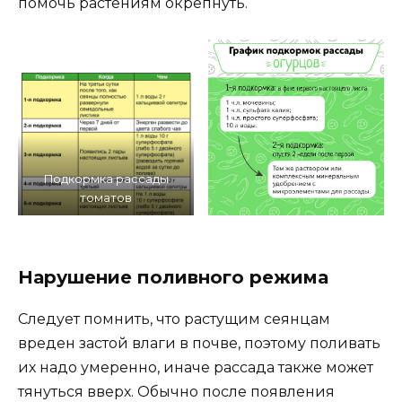
помочь растениям окрепнуть.
Подкормка рассады
томатов
Нарушение поливного режима
Следует помнить, что растущим сеянцам
вреден застой влаги в почве, поэтому поливать
их надо умеренно, иначе рассада также может
тянуться вверх. Обычно после появления