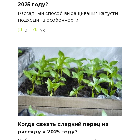
2025 году?
Рассадный способ выращивания капусты
подходит в особенности
0
7к.
Когда сажать сладкий перец на
рассаду в 2025 году?