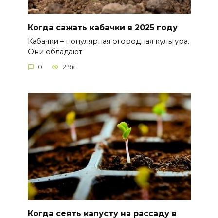
Когда сажать кабачки в 2025 году
Кабачки – популярная огородная культура.
Они обладают
0
2.9к.
Когда сеять капусту на рассаду в