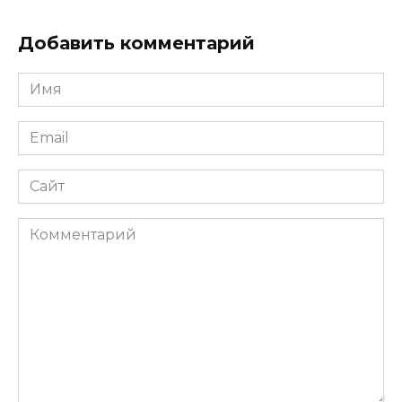
Добавить комментарий
Имя
Email
Сайт
Комментарий