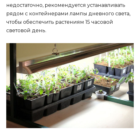
недостаточно, рекомендуется устанавливать
рядом с контейнерами лампы дневного света,
чтобы обеспечить растениям 15 часовой
световой день.