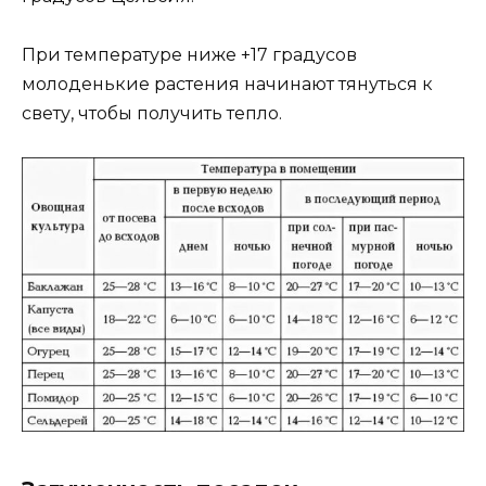
При температуре ниже +17 градусов
молоденькие растения начинают тянуться к
свету, чтобы получить тепло.