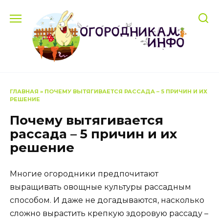
Перейти
к
содержанию
ГЛАВНАЯ
»
ПОЧЕМУ ВЫТЯГИВАЕТСЯ РАССАДА – 5 ПРИЧИН И ИХ
РЕШЕНИЕ
Почему вытягивается
рассада – 5 причин и их
решение
Многие огородники предпочитают
выращивать овощные культуры рассадным
способом. И даже не догадываются, насколько
сложно вырастить крепкую здоровую рассаду –