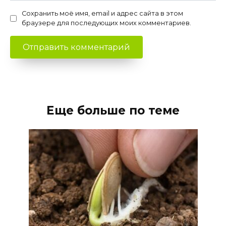
Сохранить моё имя, email и адрес сайта в этом
браузере для последующих моих комментариев.
Еще больше по теме