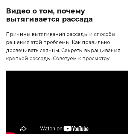
Видео о том, почему
вытягивается рассада
Причины вытягивания рассады и способы
решения этой проблемы. Как правильно
досвечивать сеянцы. Секреты выращивания
крепкой рассады. Советуем к просмотру!