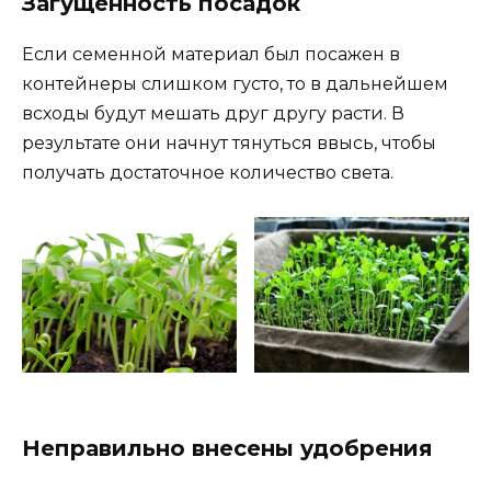
Загущенность посадок
Если семенной материал был посажен в
контейнеры слишком густо, то в дальнейшем
всходы будут мешать друг другу расти. В
результате они начнут тянуться ввысь, чтобы
получать достаточное количество света.
Неправильно внесены удобрения