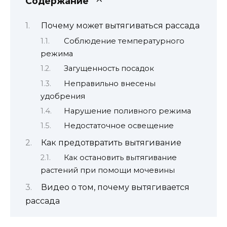
Содержание
Почему может вытягиваться рассада
Соблюдение температурного
режима
Загущенность посадок
Неправильно внесены
удобрения
Нарушение поливного режима
Недостаточное освещение
Как предотвратить вытягивание
Как остановить вытягивание
растений при помощи мочевины
Видео о том, почему вытягивается
рассада