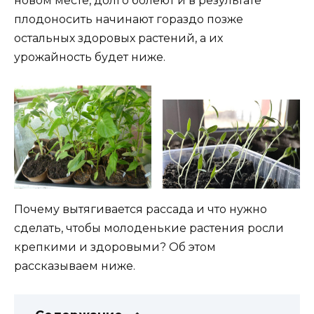
новом месте, долго болеют и в результате
плодоносить начинают гораздо позже
остальных здоровых растений, а их
урожайность будет ниже.
Почему вытягивается рассада и что нужно
сделать, чтобы молоденькие растения росли
крепкими и здоровыми? Об этом
рассказываем ниже.