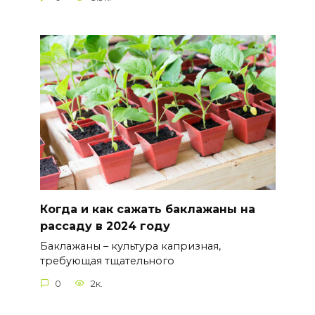
Когда и как сажать баклажаны на
рассаду в 2024 году
Баклажаны – культура капризная,
требующая тщательного
0
2к.