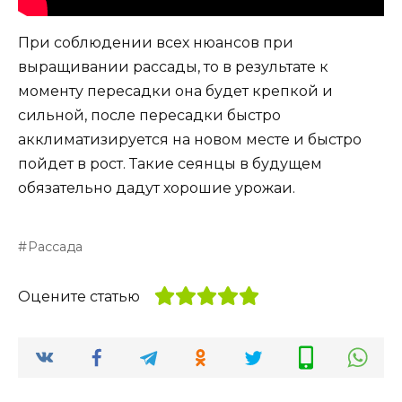
При соблюдении всех нюансов при
выращивании рассады, то в результате к
моменту пересадки она будет крепкой и
сильной, после пересадки быстро
акклиматизируется на новом месте и быстро
пойдет в рост. Такие сеянцы в будущем
обязательно дадут хорошие урожаи.
Рассада
Оцените статью