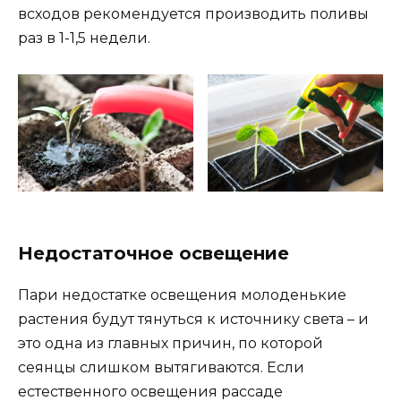
всходов рекомендуется производить поливы
раз в 1-1,5 недели.
Недостаточное освещение
Пари недостатке освещения молоденькие
растения будут тянуться к источнику света – и
это одна из главных причин, по которой
сеянцы слишком вытягиваются. Если
естественного освещения рассаде