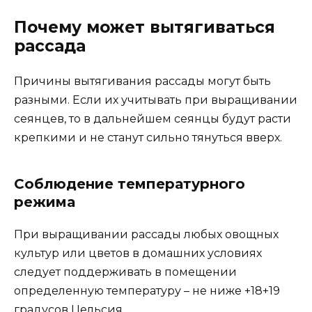
Почему может вытягиваться
рассада
Причины вытягивания рассады могут быть
разными. Если их учитывать при выращивании
сеянцев, то в дальнейшем сеянцы будут расти
крепкими и не станут сильно тянуться вверх.
Соблюдение температурного
режима
При выращивании рассады любых овощных
культур или цветов в домашних условиях
следует поддерживать в помещении
определенную температуру – не ниже +18+19
градусов Цельсия.