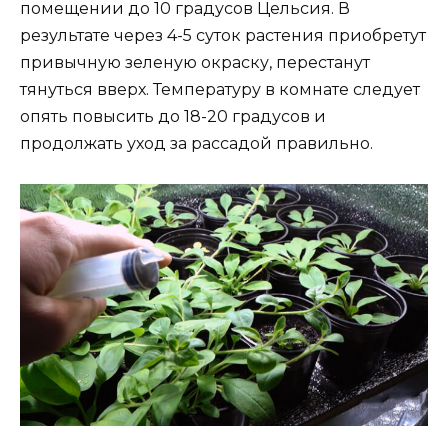
помещении до 10 градусов Цельсия. В
результате через 4-5 суток растения приобретут
привычную зеленую окраску, перестанут
тянуться вверх. Температуру в комнате следует
опять повысить до 18-20 градусов и
продолжать уход за рассадой правильно.