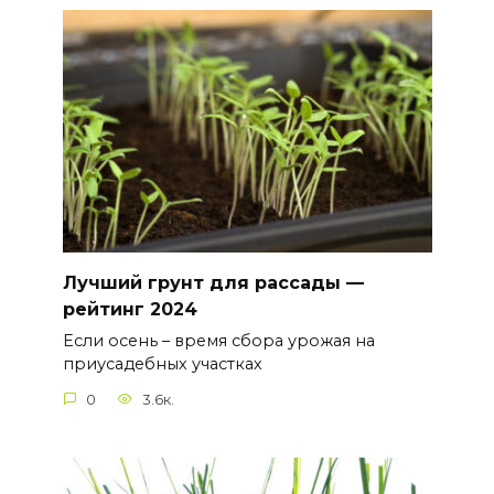
Лучший грунт для рассады —
рейтинг 2024
Если осень – время сбора урожая на
приусадебных участках
0
3.6к.