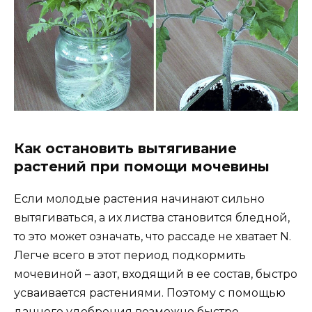
Как остановить вытягивание
растений при помощи мочевины
Если молодые растения начинают сильно
вытягиваться, а их листва становится бледной,
то это может означать, что рассаде не хватает N.
Легче всего в этот период подкормить
мочевиной – азот, входящий в ее состав, быстро
усваивается растениями. Поэтому с помощью
данного удобрения возможно быстро