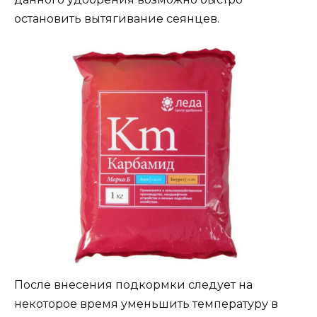
остановить вытягивание сеянцев.
После внесения подкормки следует на
некоторое время уменьшить температуру в