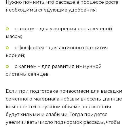
Нужно помнить, что рассаде в процессе роста
необходимы следующие удобрения:
с азотом – для ускорения роста зеленой
массы;
с фосфором – для активного развития
корней;
с калием – для развития иммунной
системы сеянцев.
Если при подготовке почвосмеси для высадки
семенного материала небыли внесены данные
компоненты в нужном объеме, то растения
будут хилыми и слабыми. Тогда придется
увеличивать число подкормок рассады, чтобы