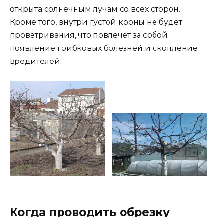
открыта солнечным лучам со всех сторон.
Кроме того, внутри густой кроны не будет
проветривания, что повлечет за собой
появление грибковых болезней и скопление
вредителей.
Когда проводить обрезку