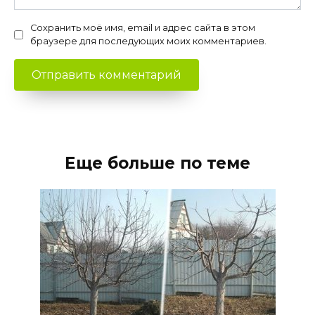
Сохранить моё имя, email и адрес сайта в этом
браузере для последующих моих комментариев.
Еще больше по теме