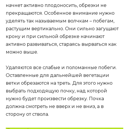
начнет активно плодоносить, обрезки не
прекращаются. Особенное внимание нужно
уделять так называемым волчкам – побегам,
растущим вертикально. Они сильно загущают
крону и при сильной обрезке начинают
активно развиваться, стараясь вырваться как
можно выше.
Удаляются все слабые и поломанные побеги.
Оставленные для дальнейшей вегетации
ветки обрезаются на треть. Для этого нужно
выбрать подходящую почку, над которой
нужно будет произвести обрезку. Почка
должна смотреть не вверх и не вниз, а в
сторону от ствола.