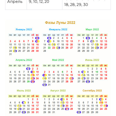
Апрель
9, 10, 12, 20
18, 28, 29, 30