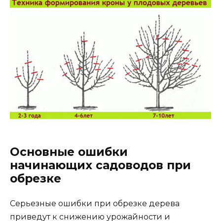
Основные ошибки
начинающих садоводов при
обрезке
Серьезные ошибки при обрезке дерева
приведут к снижению урожайности и