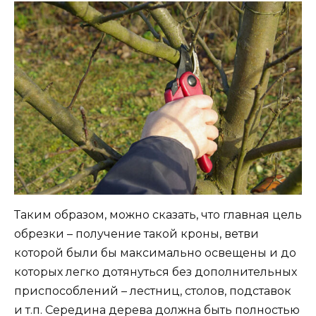
Таким образом, можно сказать, что главная цель
обрезки – получение такой кроны, ветви
которой были бы максимально освещены и до
которых легко дотянуться без дополнительных
приспособлений – лестниц, столов, подставок
и т.п. Середина дерева должна быть полностью