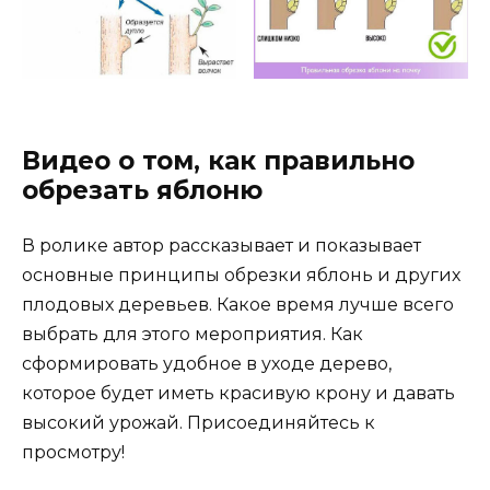
Видео о том, как правильно
обрезать яблоню
В ролике автор рассказывает и показывает
основные принципы обрезки яблонь и других
плодовых деревьев. Какое время лучше всего
выбрать для этого мероприятия. Как
сформировать удобное в уходе дерево,
которое будет иметь красивую крону и давать
высокий урожай. Присоединяйтесь к
просмотру!