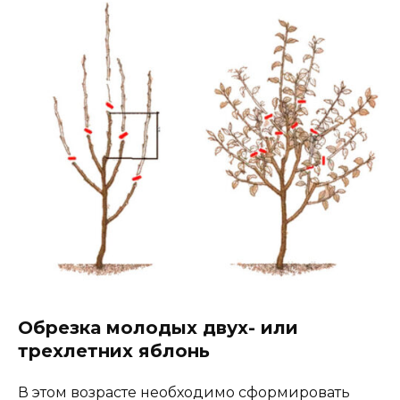
Обрезка молодых двух- или
трехлетних яблонь
В этом возрасте необходимо сформировать