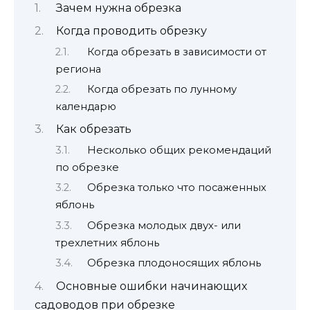
Зачем нужна обрезка
Когда проводить обрезку
Когда обрезать в зависимости от
региона
Когда обрезать по лунному
календарю
Как обрезать
Несколько общих рекомендаций
по обрезке
Обрезка только что посаженных
яблонь
Обрезка молодых двух- или
трехлетних яблонь
Обрезка плодоносящих яблонь
Основные ошибки начинающих
садоводов при обрезке