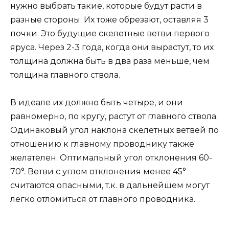
нужно выбрать такие, которые будут расти в
разные стороны. Их тоже обрезают, оставляя 3
почки. Это будущие скелетные ветви первого
яруса. Через 2-3 года, когда они вырастут, то их
толщина должна быть в два раза меньше, чем
толщина главного ствола.
В идеале их должно быть четыре, и они
равномерно, по кругу, растут от главного ствола.
Одинаковый угол наклона скелетных ветвей по
отношению к главному проводнику также
желателен. Оптимальный угол отклонения 60-
70°. Ветви с углом отклонения менее 45°
считаются опасными, т.к. в дальнейшем могут
легко отломиться от главного проводника.