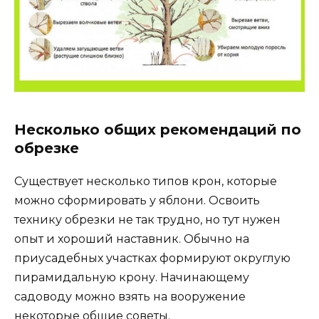
Несколько общих рекомендаций по
обрезке
Существует несколько типов крон, которые
можно сформировать у яблони. Освоить
технику обрезки не так трудно, но тут нужен
опыт и хороший наставник. Обычно на
приусадебных участках формируют округлую
пирамидальную крону. Начинающему
садоводу можно взять на вооружение
некоторые общие советы.