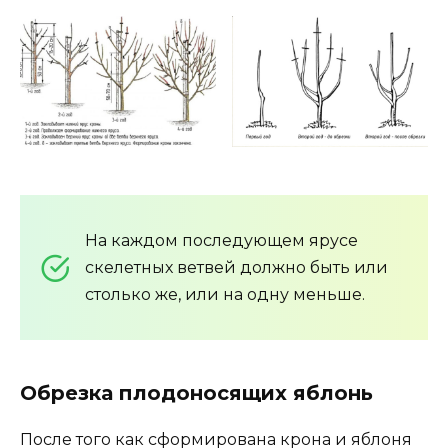
На каждом последующем ярусе
скелетных ветвей должно быть или
столько же, или на одну меньше.
Обрезка плодоносящих яблонь
После того как сформирована крона и яблоня