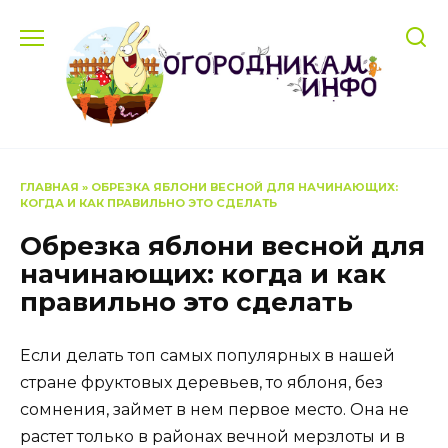
Перейти
к
содержанию
ГЛАВНАЯ
»
ОБРЕЗКА ЯБЛОНИ ВЕСНОЙ ДЛЯ НАЧИНАЮЩИХ:
КОГДА И КАК ПРАВИЛЬНО ЭТО СДЕЛАТЬ
Обрезка яблони весной для
начинающих: когда и как
правильно это сделать
Если делать топ самых популярных в нашей
стране фруктовых деревьев, то яблоня, без
сомнения, займет в нем первое место. Она не
растет только в районах вечной мерзлоты и в