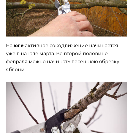
На
юге
активное сокодвижение начинается
уже в начале марта. Во второй половине
февраля можно начинать весеннюю обрезку
яблони.