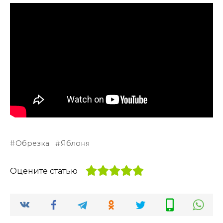
Обрезка
Яблоня
Оцените статью