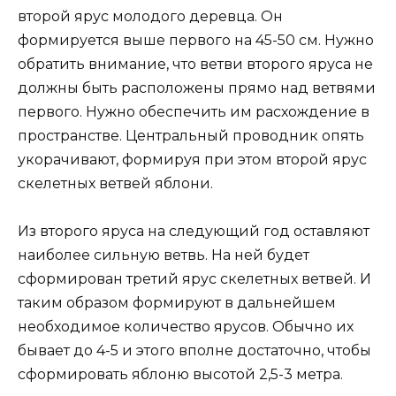
второй ярус молодого деревца. Он
формируется выше первого на 45-50 см. Нужно
обратить внимание, что ветви второго яруса не
должны быть расположены прямо над ветвями
первого. Нужно обеспечить им расхождение в
пространстве. Центральный проводник опять
укорачивают, формируя при этом второй ярус
скелетных ветвей яблони.
Из второго яруса на следующий год оставляют
наиболее сильную ветвь. На ней будет
сформирован третий ярус скелетных ветвей. И
таким образом формируют в дальнейшем
необходимое количество ярусов. Обычно их
бывает до 4-5 и этого вполне достаточно, чтобы
сформировать яблоню высотой 2,5-3 метра.