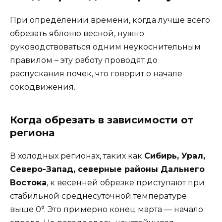
При определении времени, когда лучше всего
обрезать яблоню весной, нужно
руководствоваться одним неукоснительным
правилом – эту работу проводят до
распускания почек, что говорит о начале
сокодвижения.
Когда обрезать в зависимости от
региона
В холодных регионах, таких как
Сибирь, Урал,
Северо-Запад, северные районы Дальнего
Востока
, к весенней обрезке приступают при
стабильной среднесуточной температуре
выше 0°. Это примерно конец марта — начало