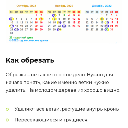
Как обрезать
Обрезка – не такое простое дело. Нужно для
начала понять, какие именно ветки нужно
удалить. На молодом дереве их хорошо видно.
Удаляют все ветви, растущие внутрь кроны.
Пересекающиеся и трущиеся.