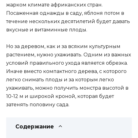
жарком климате африканских стран.
Посаженная однажды в саду, яблоня потом в
течение нескольких десятилетий будет давать
вкусные и витаминные плоды.
Но за деревом, как и за всяким культурным
растением, нужно ухаживать. Одним из важных
условий правильного ухода является обрезка.
Иначе вместо компактного дерева, с которого
легко снимать плоды и за которым легко
ухаживать, можно получить монстра высотой в
10-12 м и широкой кроной, которая будет
затенять половину сада.
Содержание