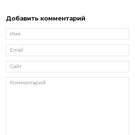
Добавить комментарий
Имя
Email
Сайт
Комментарий