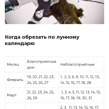
Когда обрезать по лунному
календарю
Благоприятные
Месяц
Неблагоприятные
дни
19, 20, 21, 22, 23,
1, 2, 5, 6, 9, 10, 11, 12, 13,
Февраль
24, 25, 26, 27
14, 15, 16, 17, 18, 28
21, 22, 23, 24, 25,
1, 3, 4, 5, 11, 12, 13, 14, 15,
Март
26, 29
16, 17, 18, 19, 30, 31
2, 3, 11, 13, 14, 15, 16, 17,