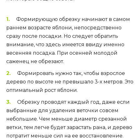
Формирующую обрезку начинают в самом
раннем возрасте яблони, непосредственно
сразу после посадки. Но следует обратить
внимание, что здесь имеется ввиду именно
весенняя посадка. При осенней молодой
саженец не обрезают.
Формировать нужно так, чтобы взрослое
дерево по высоте не превышало 3-х метров. Это
оптимальный рост яблони.
Обрезку проводят каждый год, даже если
выбранные для удаления веточки совсем
небольшие. Чем меньше диаметр срезанной
ветки, тем легче будет зарастать рана, и дерево
потратит меньше сил на ее восстановление.