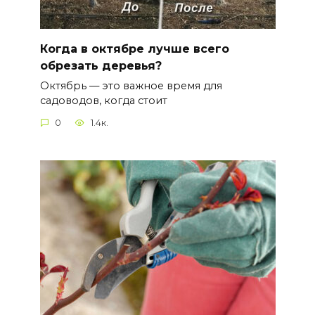
Когда в октябре лучше всего
обрезать деревья?
Октябрь — это важное время для
садоводов, когда стоит
0
1.4к.