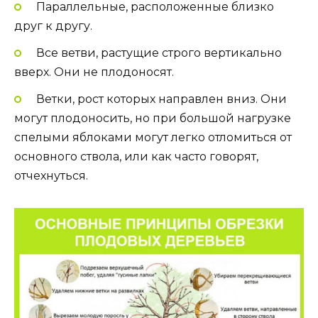
Параллельные, расположенные близко
друг к другу.
Все ветви, растущие строго вертикально
вверх. Они не плодоносят.
Ветки, рост которых направлен вниз. Они
могут плодоносить, но при большой нагрузке
спелыми яблоками могут легко отломиться от
основного ствола, или как часто говорят,
отчехнуться.