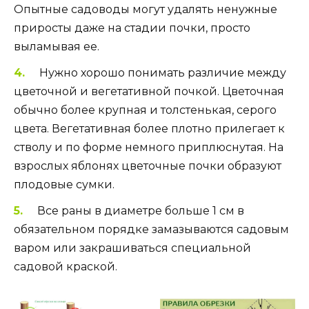
Опытные садоводы могут удалять ненужные
приросты даже на стадии почки, просто
выламывая ее.
Нужно хорошо понимать различие между
цветочной и вегетативной почкой. Цветочная
обычно более крупная и толстенькая, серого
цвета. Вегетативная более плотно прилегает к
стволу и по форме немного приплюснутая. На
взрослых яблонях цветочные почки образуют
плодовые сумки.
Все раны в диаметре больше 1 см в
обязательном порядке замазываются садовым
варом или закрашиваться специальной
садовой краской.