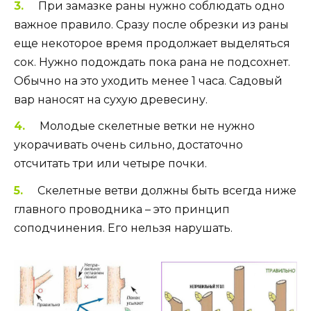
При замазке раны нужно соблюдать одно
важное правило. Сразу после обрезки из раны
еще некоторое время продолжает выделяться
сок. Нужно подождать пока рана не подсохнет.
Обычно на это уходить менее 1 часа. Садовый
вар наносят на сухую древесину.
Молодые скелетные ветки не нужно
укорачивать очень сильно, достаточно
отсчитать три или четыре почки.
Скелетные ветви должны быть всегда ниже
главного проводника – это принцип
соподчинения. Его нельзя нарушать.