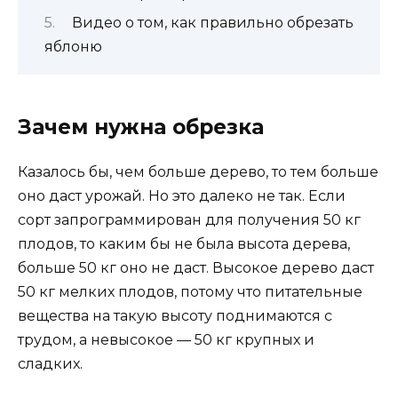
Видео о том, как правильно обрезать
яблоню
Зачем нужна обрезка
Казалось бы, чем больше дерево, то тем больше
оно даст урожай. Но это далеко не так. Если
сорт запрограммирован для получения 50 кг
плодов, то каким бы не была высота дерева,
больше 50 кг оно не даст. Высокое дерево даст
50 кг мелких плодов, потому что питательные
вещества на такую высоту поднимаются с
трудом, а невысокое — 50 кг крупных и
сладких.