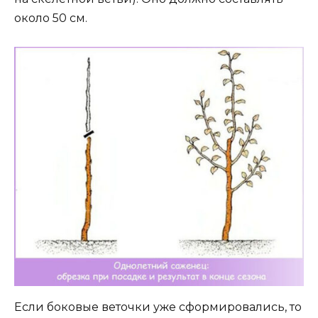
около 50 см.
Если боковые веточки уже сформировались, то