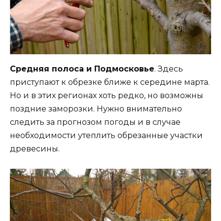
Средняя полоса и Подмосковье
. Здесь
приступают к обрезке ближе к середине марта.
Но и в этих регионах хоть редко, но возможны
поздние заморозки. Нужно внимательно
следить за прогнозом погоды и в случае
необходимости утеплить обрезанные участки
древесины.