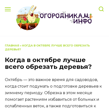
Перейти
к
содержанию
ГЛАВНАЯ
»
КОГДА В ОКТЯБРЕ ЛУЧШЕ ВСЕГО ОБРЕЗАТЬ
ДЕРЕВЬЯ?
Когда в октябре лучше
всего обрезать деревья?
Октябрь — это важное время для садоводов,
когда стоит подумать о подготовке деревьев к
зимнему периоду. Обрезка в этом месяце
помогает растениям избавиться от больных и
ослабленных веток, а также подготовиться к