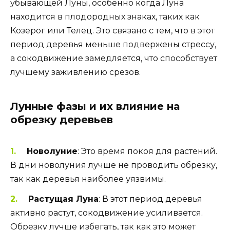
убывающей Луны, особенно когда Луна
находится в плодородных знаках, таких как
Козерог или Телец. Это связано с тем, что в этот
период деревья меньше подвержены стрессу,
а сокодвижение замедляется, что способствует
лучшему заживлению срезов.
Лунные фазы и их влияние на
обрезку деревьев
Новолуние
: Это время покоя для растений.
В дни новолуния лучше не проводить обрезку,
так как деревья наиболее уязвимы.
Растущая Луна
: В этот период деревья
активно растут, сокодвижение усиливается.
Обрезку лучше избегать, так как это может