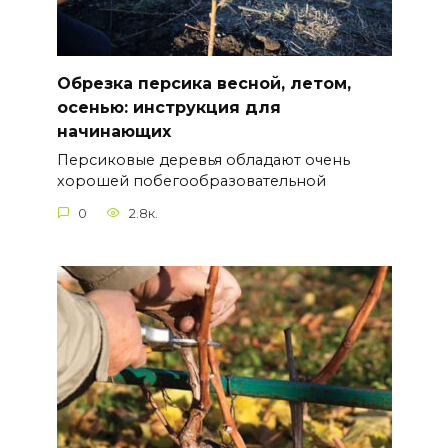
Обрезка персика весной, летом,
осенью: инструкция для
начинающих
Персиковые деревья обладают очень
хорошей побегообразовательной
0
2.8к.