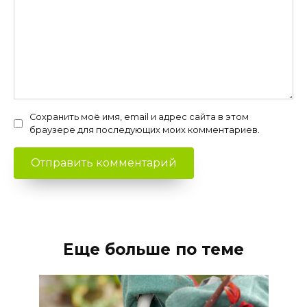
Сохранить моё имя, email и адрес сайта в этом
браузере для последующих моих комментариев.
Еще больше по теме