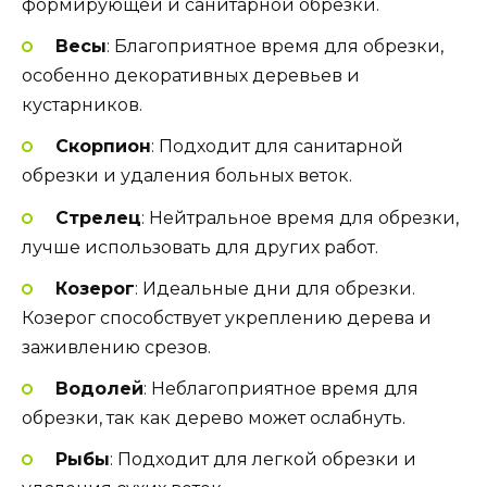
формирующей и санитарной обрезки.
Весы
: Благоприятное время для обрезки,
особенно декоративных деревьев и
кустарников.
Скорпион
: Подходит для санитарной
обрезки и удаления больных веток.
Стрелец
: Нейтральное время для обрезки,
лучше использовать для других работ.
Козерог
: Идеальные дни для обрезки.
Козерог способствует укреплению дерева и
заживлению срезов.
Водолей
: Неблагоприятное время для
обрезки, так как дерево может ослабнуть.
Рыбы
: Подходит для легкой обрезки и