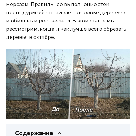
морозам. Правильное выполнение этой
процедуры обеспечивает здоровье деревьев
и обильный рост весной. В этой статье мы
рассмотрим, когда и как лучше всего обрезать
деревья в октябре.
Содержание