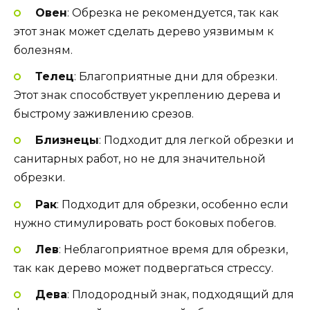
Овен
: Обрезка не рекомендуется, так как
этот знак может сделать дерево уязвимым к
болезням.
Телец
: Благоприятные дни для обрезки.
Этот знак способствует укреплению дерева и
быстрому заживлению срезов.
Близнецы
: Подходит для легкой обрезки и
санитарных работ, но не для значительной
обрезки.
Рак
: Подходит для обрезки, особенно если
нужно стимулировать рост боковых побегов.
Лев
: Неблагоприятное время для обрезки,
так как дерево может подвергаться стрессу.
Дева
: Плодородный знак, подходящий для