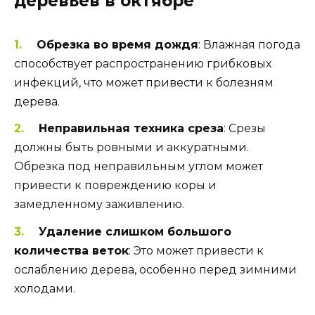
деревьев в октябре
Обрезка во время дождя
: Влажная погода
способствует распространению грибковых
инфекций, что может привести к болезням
дерева.
Неправильная техника среза
: Срезы
должны быть ровными и аккуратными.
Обрезка под неправильным углом может
привести к повреждению коры и
замедленному заживлению.
Удаление слишком большого
количества веток
: Это может привести к
ослаблению дерева, особенно перед зимними
холодами.