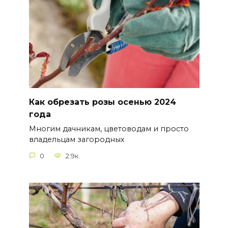
Как обрезать розы осенью 2024
года
Многим дачникам, цветоводам и просто
владельцам загородных
0
2.9к.