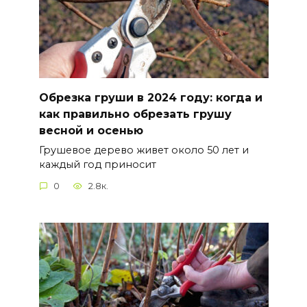
Обрезка груши в 2024 году: когда и
как правильно обрезать грушу
весной и осенью
Грушевое дерево живет около 50 лет и
каждый год приносит
0
2.8к.