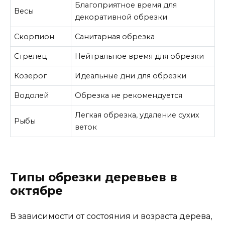
Благоприятное время для
Весы
декоративной обрезки
Скорпион
Санитарная обрезка
Стрелец
Нейтральное время для обрезки
Козерог
Идеальные дни для обрезки
Водолей
Обрезка не рекомендуется
Легкая обрезка, удаление сухих
Рыбы
веток
Типы обрезки деревьев в
октябре
В зависимости от состояния и возраста дерева,