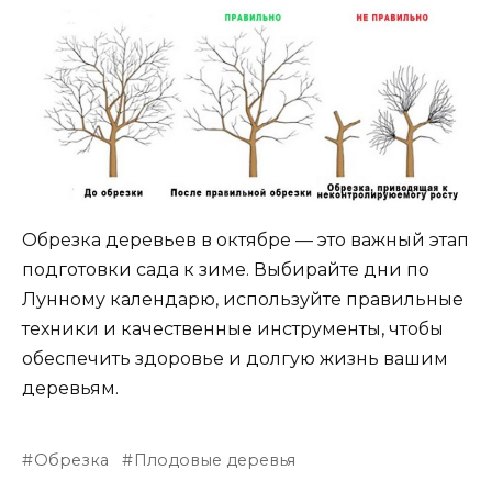
Обрезка деревьев в октябре — это важный этап
подготовки сада к зиме. Выбирайте дни по
Лунному календарю, используйте правильные
техники и качественные инструменты, чтобы
обеспечить здоровье и долгую жизнь вашим
деревьям.
Обрезка
Плодовые деревья