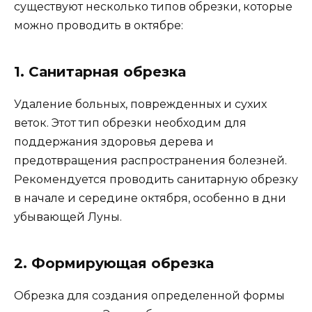
существуют несколько типов обрезки, которые
можно проводить в октябре:
1. Санитарная обрезка
Удаление больных, поврежденных и сухих
веток. Этот тип обрезки необходим для
поддержания здоровья дерева и
предотвращения распространения болезней.
Рекомендуется проводить санитарную обрезку
в начале и середине октября, особенно в дни
убывающей Луны.
2. Формирующая обрезка
Обрезка для создания определенной формы