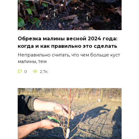
Обрезка малины весной 2024 года:
когда и как правильно это сделать
Неправильно считать, что чем больше куст
малины, тем
0
2.7к.