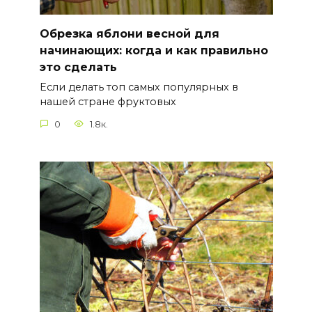
Обрезка яблони весной для
начинающих: когда и как правильно
это сделать
Если делать топ самых популярных в
нашей стране фруктовых
0
1.8к.