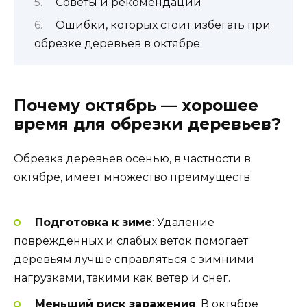
Советы и рекомендации
Ошибки, которых стоит избегать при
обрезке деревьев в октябре
Почему октябрь — хорошее
время для обрезки деревьев?
Обрезка деревьев осенью, в частности в
октябре, имеет множество преимуществ:
Подготовка к зиме
: Удаление
поврежденных и слабых веток помогает
деревьям лучше справляться с зимними
нагрузками, такими как ветер и снег.
Меньший риск заражения
: В октябре