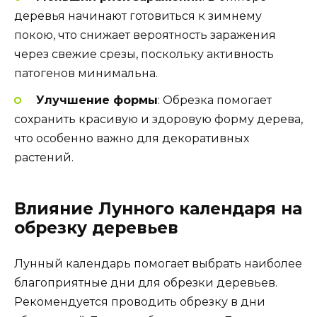
деревья начинают готовиться к зимнему
покою, что снижает вероятность заражения
через свежие срезы, поскольку активность
патогенов минимальна.
Улучшение формы
: Обрезка помогает
сохранить красивую и здоровую форму дерева,
что особенно важно для декоративных
растений.
Влияние Лунного календаря на
обрезку деревьев
Лунный календарь помогает выбрать наиболее
благоприятные дни для обрезки деревьев.
Рекомендуется проводить обрезку в дни