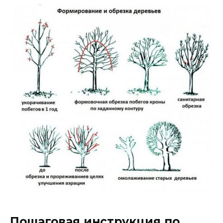
Пошаговая инструкция по