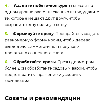
Удалите побеги-конкуренты
: Если на
одном уровне растет несколько веток, удалите
те, которые мешают друг другу, чтобы
сохранить одну сильную ветку.
Формируйте крону
: Постарайтесь создать
равномерную форму кроны, чтобы дерево
выглядело симметрично и получало
достаточно солнечного света.
Обработайте срезы
: Срезы диаметром
более 2 см обработайте садовым варом, чтобы
предотвратить заражение и ускорить
заживление.
Советы и рекомендации