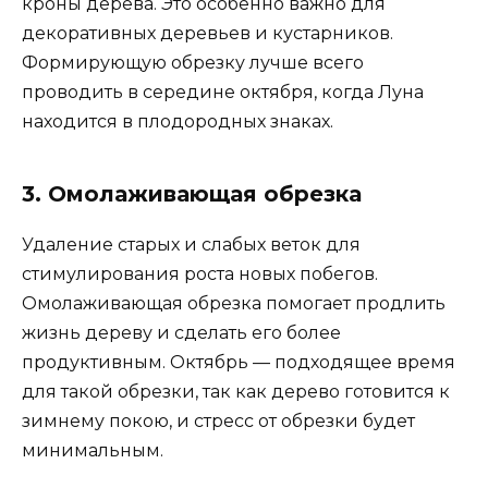
кроны дерева. Это особенно важно для
декоративных деревьев и кустарников.
Формирующую обрезку лучше всего
проводить в середине октября, когда Луна
находится в плодородных знаках.
3. Омолаживающая обрезка
Удаление старых и слабых веток для
стимулирования роста новых побегов.
Омолаживающая обрезка помогает продлить
жизнь дереву и сделать его более
продуктивным. Октябрь — подходящее время
для такой обрезки, так как дерево готовится к
зимнему покою, и стресс от обрезки будет
минимальным.