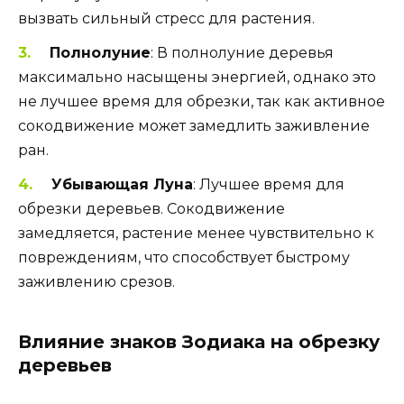
вызвать сильный стресс для растения.
Полнолуние
: В полнолуние деревья
максимально насыщены энергией, однако это
не лучшее время для обрезки, так как активное
сокодвижение может замедлить заживление
ран.
Убывающая Луна
: Лучшее время для
обрезки деревьев. Сокодвижение
замедляется, растение менее чувствительно к
повреждениям, что способствует быстрому
заживлению срезов.
Влияние знаков Зодиака на обрезку
деревьев