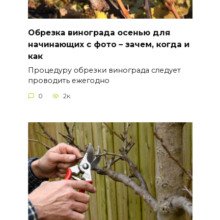
Обрезка винограда осенью для
начинающих с фото – зачем, когда и
как
Процедуру обрезки винограда следует
проводить ежегодно
0
2к.