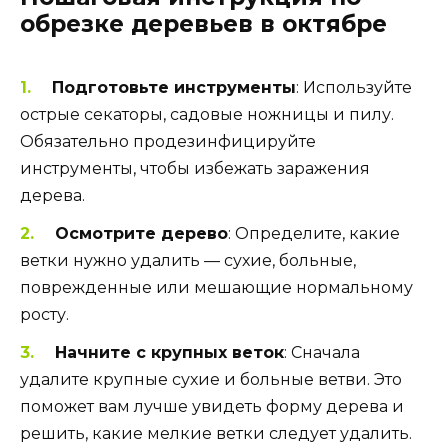
обрезке деревьев в октябре
Подготовьте инструменты
: Используйте
острые секаторы, садовые ножницы и пилу.
Обязательно продезинфицируйте
инструменты, чтобы избежать заражения
дерева.
Осмотрите дерево
: Определите, какие
ветки нужно удалить — сухие, больные,
поврежденные или мешающие нормальному
росту.
Начните с крупных веток
: Сначала
удалите крупные сухие и больные ветви. Это
поможет вам лучше увидеть форму дерева и
решить, какие мелкие ветки следует удалить.