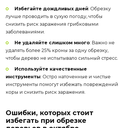
Избегайте дождливых дней
: Обрезку
лучше проводить в сухую погоду, чтобы
снизить риск заражения грибковыми
заболеваниями.
Не удаляйте слишком много
: Важно не
удалять более 25% кроны за одну обрезку,
чтобы дерево не испытывало сильный стресс.
Используйте качественные
инструменты
: Остро наточенные и чистые
инструменты помогут избежать повреждений
коры и снизить риск заражения.
Ошибки, которых стоит
избегать при обрезке