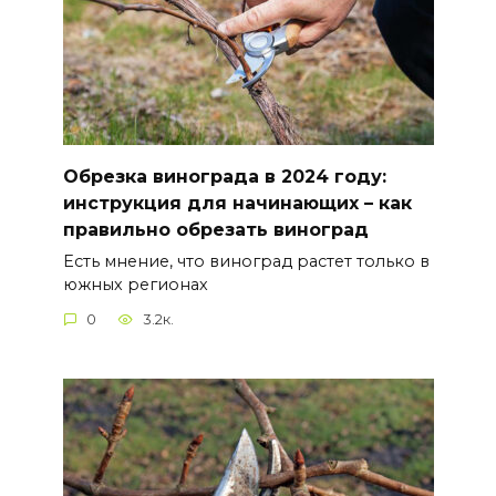
Обрезка винограда в 2024 году:
инструкция для начинающих – как
правильно обрезать виноград
Есть мнение, что виноград растет только в
южных регионах
0
3.2к.