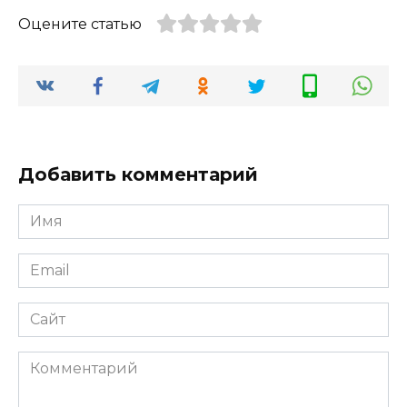
Оцените статью
Добавить комментарий
Имя
Email
Сайт
Комментарий