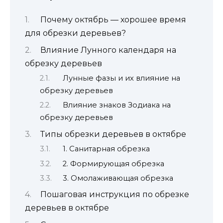
Почему октябрь — хорошее время
для обрезки деревьев?
Влияние Лунного календаря на
обрезку деревьев
Лунные фазы и их влияние на
обрезку деревьев
Влияние знаков Зодиака на
обрезку деревьев
Типы обрезки деревьев в октябре
1. Санитарная обрезка
2. Формирующая обрезка
3. Омолаживающая обрезка
Пошаговая инструкция по обрезке
деревьев в октябре