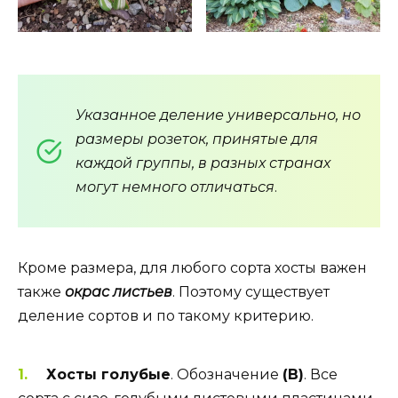
Указанное деление универсально, но
размеры розеток, принятые для
каждой группы, в разных странах
могут немного отличаться
.
Кроме размера, для любого сорта хосты важен
также
окрас листьев
. Поэтому существует
деление сортов и по такому критерию.
Хосты голубые
. Обозначение
(
В)
. Все