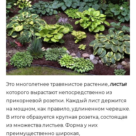
Это многолетнее травянистое растение,
листья
которого вырастают непосредственно из
прикорневой розетки. Каждый лист держится
на мощном, как правило, удлиненном черешке.
В итоге образуется крупная розетка, состоящая
из множества листьев. Форма у них
преимущественно широкая,