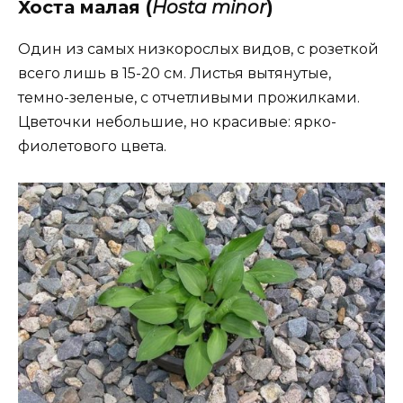
Хоста малая (
Hosta minor
)
Один из самых низкорослых видов, с розеткой
всего лишь в 15-20 см. Листья вытянутые,
темно-зеленые, с отчетливыми прожилками.
Цветочки небольшие, но красивые: ярко-
фиолетового цвета.