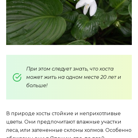
При этом следует знать, что хоста
может жить на одном месте 20 лет и
больше!
В природе хосты стойкие и неприхотливые
цветы. Они предпочитают влажные участки
леса, или затененные склоны холмов. Особенно