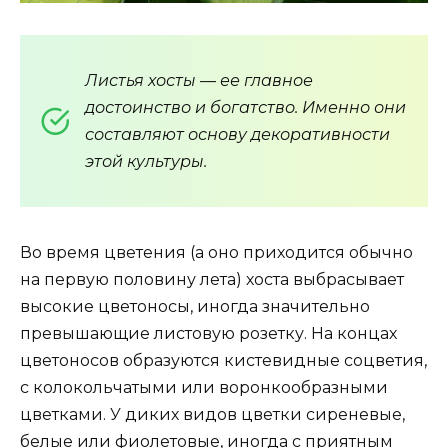
Листья хосты — ее главное
достоинство и богатство. Именно они
составляют основу декоративности
этой культуры.
Во время цветения (а оно приходится обычно
на первую половину лета) хоста выбрасывает
высокие цветоносы, иногда значительно
превышающие листовую розетку. На концах
цветоносов образуются кистевидные соцветия,
с колокольчатыми или воронкообразными
цветками. У диких видов цветки сиреневые,
белые или фиолетовые, иногда с приятным