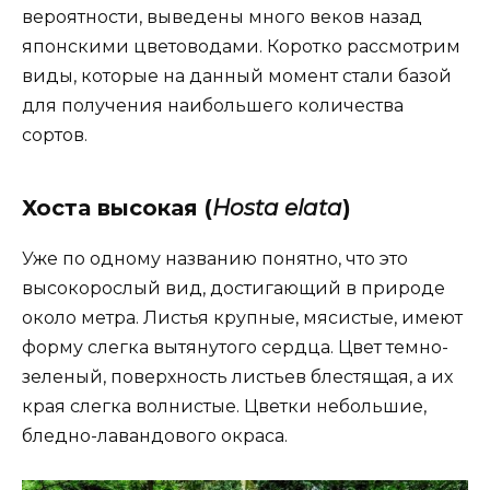
вероятности, выведены много веков назад
японскими цветоводами. Коротко рассмотрим
виды, которые на данный момент стали базой
для получения наибольшего количества
сортов.
Хоста высокая (
Нosta elata
)
Уже по одному названию понятно, что это
высокорослый вид, достигающий в природе
около метра. Листья крупные, мясистые, имеют
форму слегка вытянутого сердца. Цвет темно-
зеленый, поверхность листьев блестящая, а их
края слегка волнистые. Цветки небольшие,
бледно-лавандового окраса.