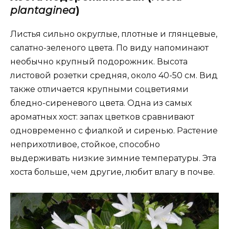
plantaginea
)
Листья сильно округлые, плотные и глянцевые,
салатно-зеленого цвета. По виду напоминают
необычно крупный подорожник. Высота
листовой розетки средняя, около 40-50 см. Вид
также отличается крупными соцветиями
бледно-сиреневого цвета. Одна из самых
ароматных хост: запах цветков сравнивают
одновременно с фиалкой и сиренью. Растение
неприхотливое, стойкое, способно
выдерживать низкие зимние температуры. Эта
хоста больше, чем другие, любит влагу в почве.