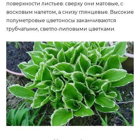
поверхности листьев: сверху они матовые, с
восковым налетом, а снизу глянцевые. Высокие
полуметровые цветоносы заканчиваются
трубчатыми, светло-лиловыми цветками.