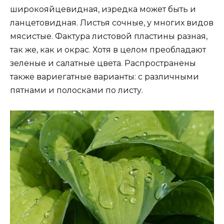
широкояйцевидная, изредка может быть и
ланцетовидная. Листья сочные, у многих видов
мясистые. Фактура листовой пластины разная,
так же, как и окрас. Хотя в целом преобладают
зеленые и салатные цвета. Распространены
также вариегатные варианты: с различными
пятнами и полосками по листу.