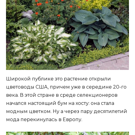
Широкой публике это растение открыли
цветоводы США, причем уже в середине 20-го
века. В этой стране в среде селекционеров
начался настоящий бум на хосту: она стала
модным цветком. Ну а через пару десятилетий
мода перекинулась в Европу.