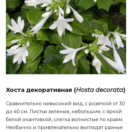
Хоста декоративная (
Hosta decorata
)
Сравнительно невысокий вид, с розеткой от 30
до 40 см. Листья зеленые, небольшие, с яркой
белой окантовкой, слегка волнистые по краям.
Необычно и привлекательно выглядят разные