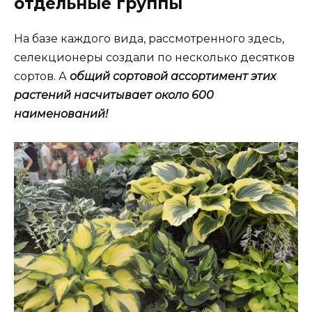
отдельные группы
На базе каждого вида, рассмотренного здесь,
селекционеры создали по несколько десятков
сортов. А
общий сортовой ассортимент этих
растений насчитывает около 600
наименований!