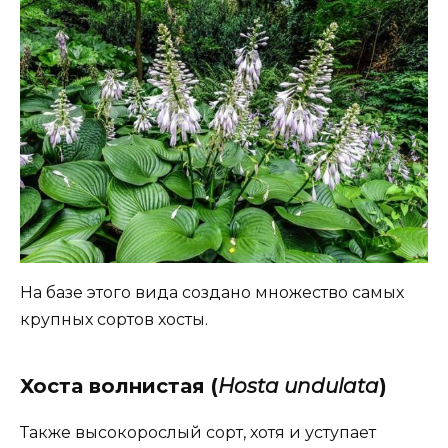
На базе этого вида создано множество самых
крупных сортов хосты.
Хоста волнистая (
Нosta undulata
)
Также высокорослый сорт, хотя и уступает