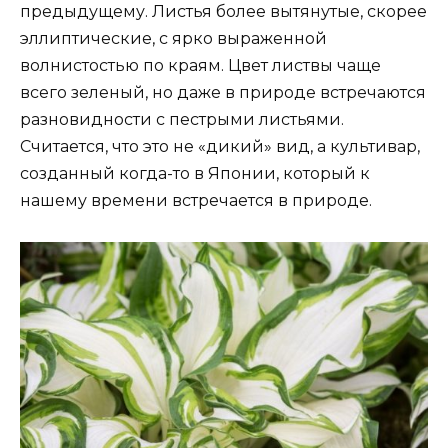
предыдущему. Листья более вытянутые, скорее
эллиптические, с ярко выраженной
волнистостью по краям. Цвет листвы чаще
всего зеленый, но даже в природе встречаются
разновидности с пестрыми листьями.
Считается, что это не «дикий» вид, а культивар,
созданный когда-то в Японии, который к
нашему времени встречается в природе.