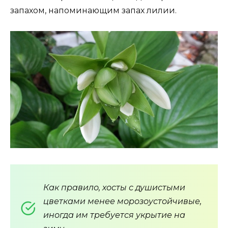
запахом, напоминающим запах лилии.
Как правило, хосты с душистыми
цветками менее морозоустойчивые,
иногда им требуется укрытие на