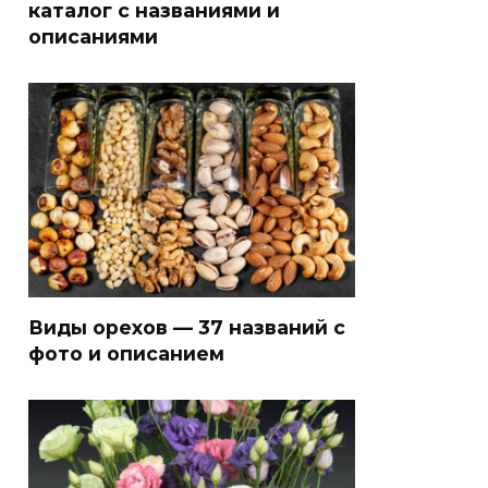
каталог с названиями и
описаниями
Виды орехов — 37 названий с
фото и описанием