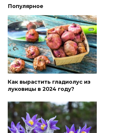
Популярное
Как вырастить гладиолус из
луковицы в 2024 году?