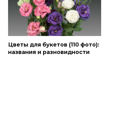
Цветы для букетов (110 фото):
названия и разновидности