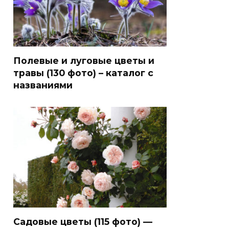
Полевые и луговые цветы и
травы (130 фото) – каталог с
названиями
Садовые цветы (115 фото) —