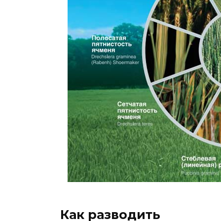
Как разводить