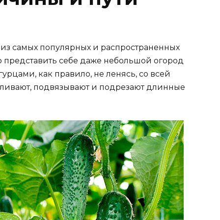
 из самых популярных и распространенных
но представить себе даже небольшой огород
гурцами, как правило, не ленясь, со всей
мливают, подвязывают и подрезают длинные