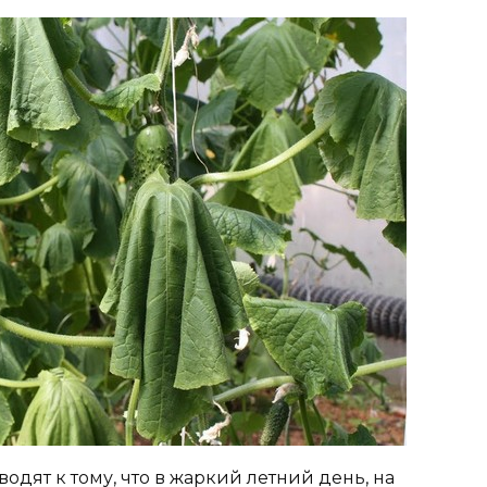
одят к тому, что в жаркий летний день, на