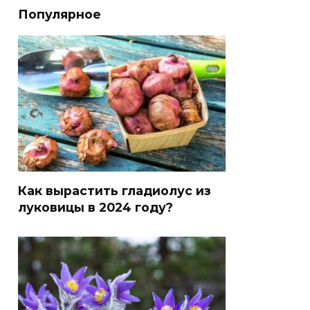
Популярное
Как вырастить гладиолус из
луковицы в 2024 году?