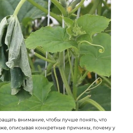
ращать внимание, чтобы лучше понять, что
е, описывая конкретные причины, почему у