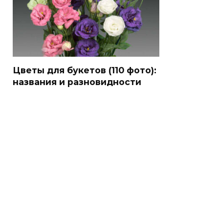
Цветы для букетов (110 фото):
названия и разновидности