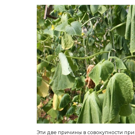
Эти две причины в совокупности прив