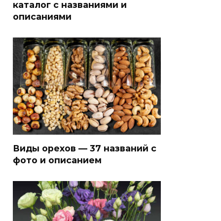
каталог с названиями и
описаниями
Виды орехов — 37 названий с
фото и описанием