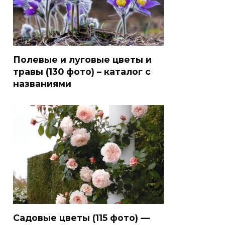
Полевые и луговые цветы и
травы (130 фото) – каталог с
названиями
Садовые цветы (115 фото) —