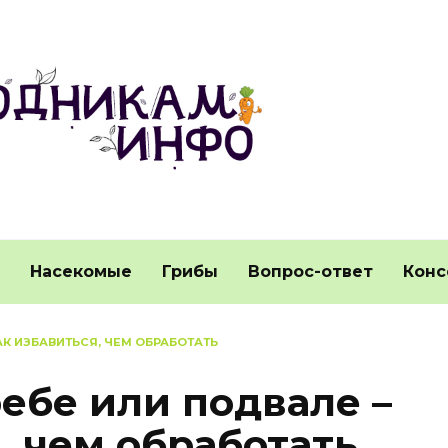
Насекомые
Грибы
Вопрос-ответ
Конс
АК ИЗБАВИТЬСЯ, ЧЕМ ОБРАБОТАТЬ
ебе или подвале –
, чем обработать