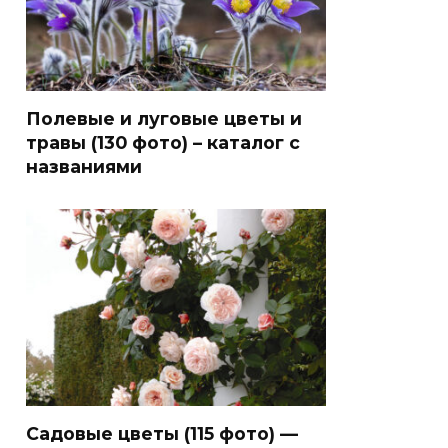
Полевые и луговые цветы и
травы (130 фото) – каталог с
названиями
Садовые цветы (115 фото) —