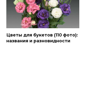
Цветы для букетов (110 фото):
названия и разновидности