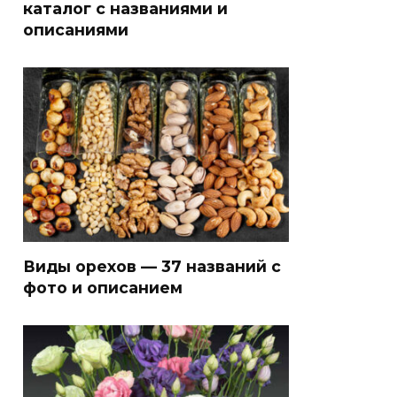
каталог с названиями и
описаниями
Виды орехов — 37 названий с
фото и описанием