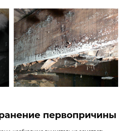
странение первопричины