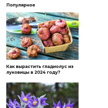
Популярное
Как вырастить гладиолус из
луковицы в 2024 году?