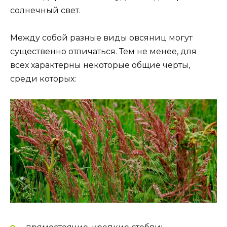
солнечный свет.
Между собой разные виды овсяниц могут
существенно отличаться. Тем не менее, для
всех характерны некоторые общие черты,
среди которых: