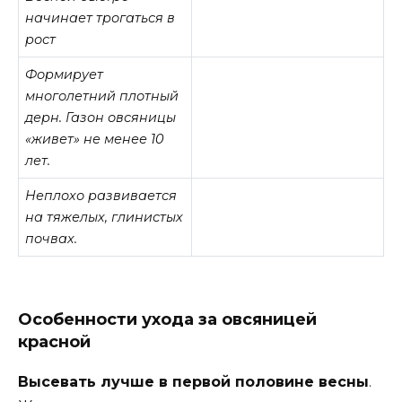
начинает трогаться в
рост
Формирует
многолетний плотный
дерн. Газон овсяницы
«живет» не менее 10
лет.
Неплохо развивается
на тяжелых, глинистых
почвах.
Особенности ухода за овсяницей
красной
Высевать лучше в первой половине весны
.