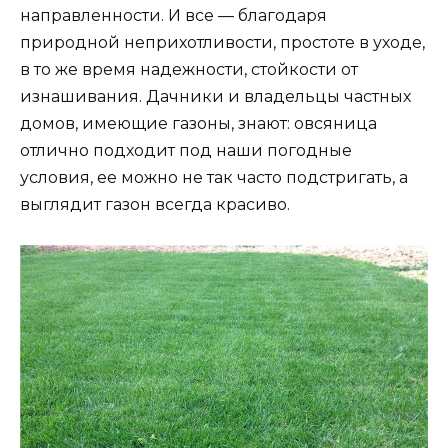
направленности. И все — благодаря
природной неприхотливости, простоте в уходе,
в то же время надежности, стойкости от
изнашивания. Дачники и владельцы частных
домов, имеющие газоны, знают: овсяница
отлично подходит под наши погодные
условия, ее можно не так часто подстригать, а
выглядит газон всегда красиво.