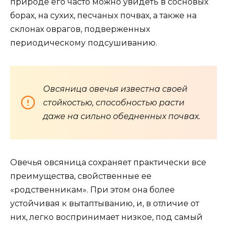
природе его часто можно увидеть в сосновых
борах, на сухих, песчаных почвах, а также на
склонах оврагов, подверженных
периодическому подсушиванию.
Овсяница овечья известна своей
стойкостью, способностью расти
даже на сильно обедненных почвах.
Овечья овсяница сохраняет практически все
преимущества, свойственные ее
«родственникам». При этом она более
устойчивая к вытаптыванию, и, в отличие от
них, легко воспринимает низкое, под самый