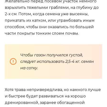
Желательно перед посевом участок немного
взрыхлить тяжелыми граблями, на глубину до
2-х см. Потом, когда семена уже высеяны,
прикатать их катком, или утрамбовать иным
способом, чтобы они оказались по большей
части покрыты тонким слоем почвы.
Чтобы газон получился густой,
следует использовать 2,5-4 кг. семян
на сотку.
Хотя трава непривередлива, но намного лучше
и быстрее будет развиваться на хорошо
дренированной, заранее обогащенной