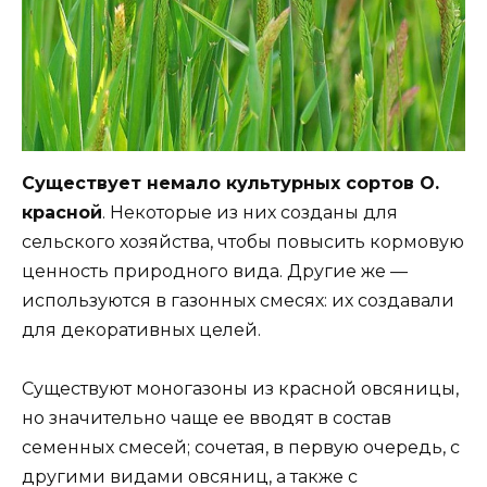
Существует немало культурных сортов О.
красной
. Некоторые из них созданы для
сельского хозяйства, чтобы повысить кормовую
ценность природного вида. Другие же —
используются в газонных смесях: их создавали
для декоративных целей.
Существуют моногазоны из красной овсяницы,
но значительно чаще ее вводят в состав
семенных смесей; сочетая, в первую очередь, с
другими видами овсяниц, а также с