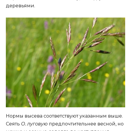
деревьями.
Нормы высева соответствуют указанным выше.
Сеять
О. луговую
предпочтительнее весной, но