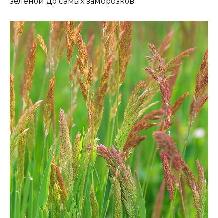
зеленой до самых заморозков.