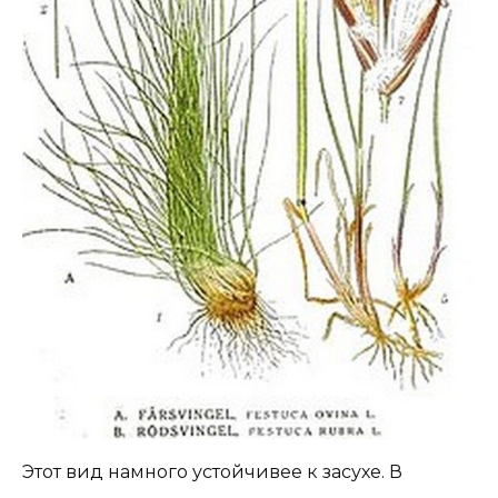
Этот вид намного устойчивее к засухе. В