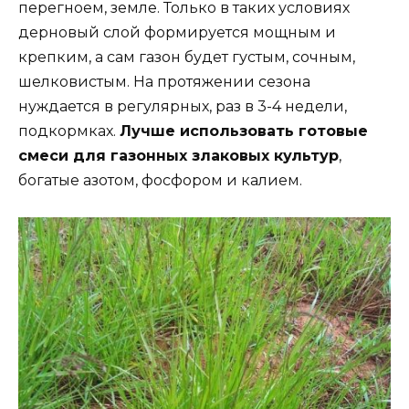
перегноем, земле. Только в таких условиях
дерновый слой формируется мощным и
крепким, а сам газон будет густым, сочным,
шелковистым. На протяжении сезона
нуждается в регулярных, раз в 3-4 недели,
подкормках.
Лучше использовать готовые
смеси для газонных злаковых культур
,
богатые азотом, фосфором и калием.