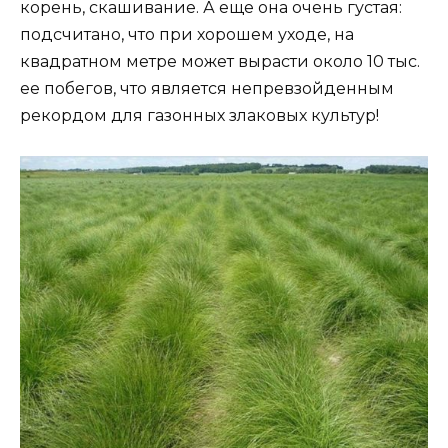
корень, скашивание. А еще она очень густая:
подсчитано, что при хорошем уходе, на
квадратном метре может вырасти около 10 тыс.
ее побегов, что является непревзойденным
рекордом для газонных злаковых культур!