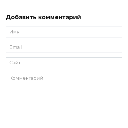
Добавить комментарий
Имя
Email
Сайт
Комментарий