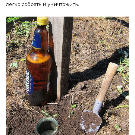
легко собрать и уничтожить.