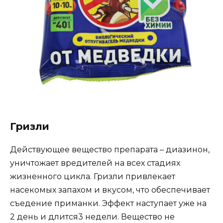
Гризли
Действующее вещество препарата – диазинон,
уничтожает вредителей на всех стадиях
жизненного цикла. Гризли привлекает
насекомых запахом и вкусом, что обеспечивает
съедение приманки. Эффект наступает уже на
2 день и длится3 недели. Вещество не