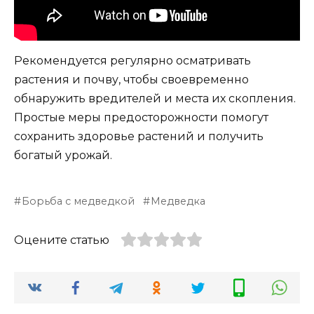
Рекомендуется регулярно осматривать
растения и почву, чтобы своевременно
обнаружить вредителей и места их скопления.
Простые меры предосторожности помогут
сохранить здоровье растений и получить
богатый урожай.
Борьба с медведкой
Медведка
Оцените статью