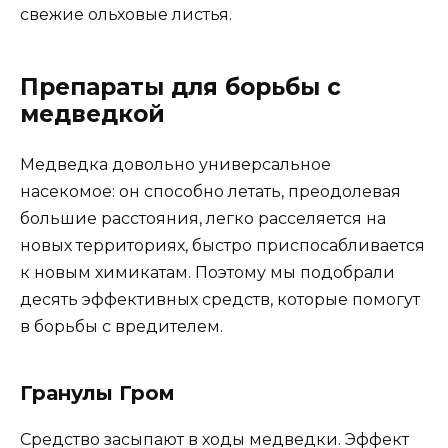
свежие ольховые листья.
Препараты для борьбы с
медведкой
Медведка довольно универсальное
насекомое: он способно летать, преодолевая
большие расстояния, легко расселяется на
новых территориях, быстро приспосабливается
к новым химикатам. Поэтому мы подобрали
десять эффективных средств, которые помогут
в борьбы с вредителем.
Гранулы Гром
Средство засыпают в ходы медведки. Эффект