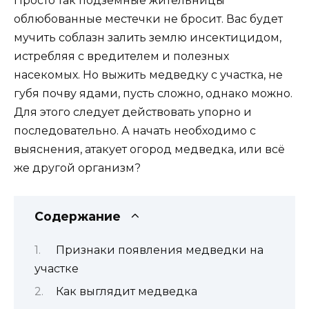
Просто так подземные жительницы
облюбованные местечки не бросит. Вас будет
мучить соблазн залить землю инсектицидом,
истребляя с вредителем и полезных
насекомых. Но выжить медведку с участка, не
губя почву ядами, пусть сложно, однако можно.
Для этого следует действовать упорно и
последовательно. А начать необходимо с
выяснения, атакует огород медведка, или всё
же другой организм?
Содержание
Признаки появления медведки на
участке
Как выглядит медведка