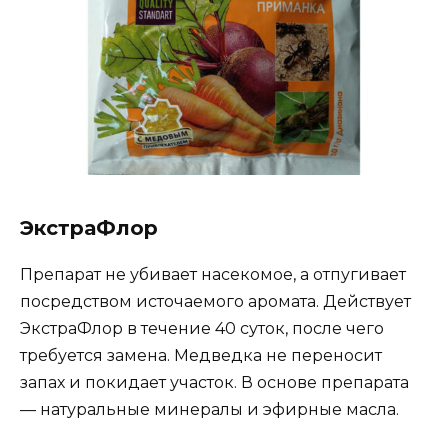
ЭкстраФлор
Препарат не убивает насекомое, а отпугивает
посредством источаемого аромата. Действует
ЭкстраФлор в течение 40 суток, после чего
требуется замена. Медведка не переносит
запах и покидает участок. В основе препарата
— натуральные минералы и эфирные масла.