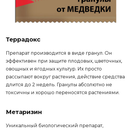
Террадокс
Препарат производится в виде гранул. Он
эффективен при защите плодовых, цветочных,
овощных и ягодных культур. Их просто
рассыпают вокруг растения, действие средства
длится до 2 недель. Гранулы абсолютно не
токсичны и хорошо переносятся растениями.
Метаризин
Уникальный биологический препарат,