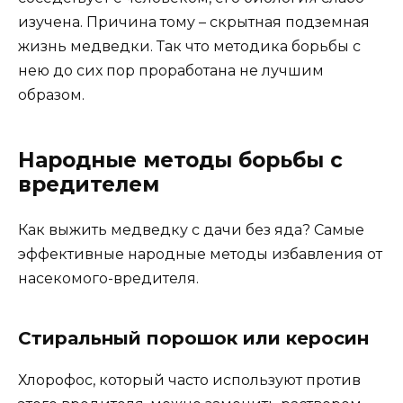
изучена. Причина тому – скрытная подземная
жизнь медведки. Так что методика борьбы с
нею до сих пор проработана не лучшим
образом.
Народные методы борьбы с
вредителем
Как выжить медведку с дачи без яда? Самые
эффективные народные методы избавления от
насекомого-вредителя.
Стиральный порошок или керосин
Хлорофос, который часто используют против