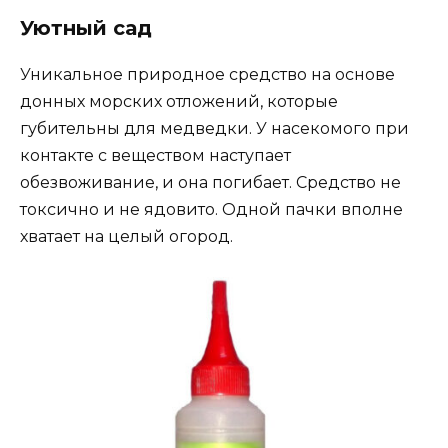
Уютный сад
Уникальное природное средство на основе
донных морских отложений, которые
губительны для медведки. У насекомого при
контакте с веществом наступает
обезвоживание, и она погибает. Средство не
токсично и не ядовито. Одной пачки вполне
хватает на целый огород.