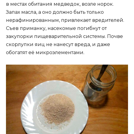
в местах обитания медведок, возле норок.
Запах масла, а оно должно быть только
нерафинированным, привлекает вредителей.
Съев приманку, насекомые погибнут от
закупорки пищеварительной системы. Почве
скорлупки яиц не нанесут вреда, и даже
обогатят её микроэлементами.