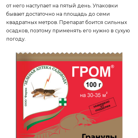
от него наступает на пятый день. Упаковки
бывает достаточно на площадь до семи
квадратных метров. Препарат боится сильных
осадков, поэтому применять его нужно в сухую
погоду.