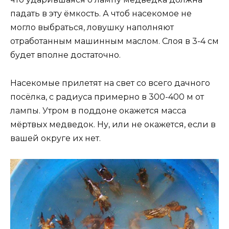
падать в эту ёмкость. А чтоб насекомое не
могло выбраться, ловушку наполняют
отработанным машинным маслом. Слоя в 3-4 см
будет вполне достаточно.
Насекомые прилетят на свет со всего дачного
посёлка, с радиуса примерно в 300-400 м от
лампы. Утром в поддоне окажется масса
мёртвых медведок. Ну, или не окажется, если в
вашей округе их нет.