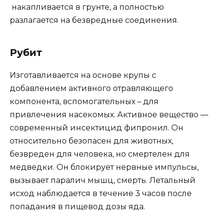
накапливается в грунте, а полностью
разлагается на безвредные соединения.
Рубит
Изготавливается на основе крупы с
добавлением активного отравляющего
компонента, вспомогательных – для
привлечения насекомых. Активное вещество —
современный инсектицид фипронил. Он
относительно безопасен для животных,
безвреден для человека, но смертелен для
медведки. Он блокирует нервные импульсы,
вызывает паралич мышц, смерть. Летальный
исход наблюдается в течение 3 часов после
попадания в пищевод дозы яда.