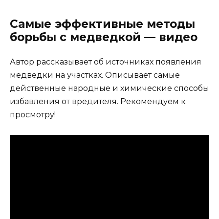
Самые эффективные методы
борьбы с медведкой — видео
Автор рассказывает об источниках появления
медведки на участках. Описывает самые
действенные народные и химические способы
избавления от вредителя. Рекомендуем к
просмотру!