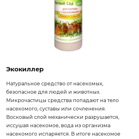
Экокиллер
Натуральное средство от насекомых,
безопасное для людей и животных.
Микрочастицы средства попадают на тело
насекомого, суставы или сочленения.
Восковый слой механически разрушается,
иссушая насекомое, вода из организма
насекомого испаряется. В итоге насекомое