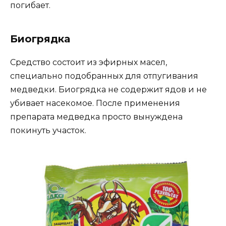
погибает.
Биогрядка
Средство состоит из эфирных масел,
специально подобранных для отпугивания
медведки. Биогрядка не содержит ядов и не
убивает насекомое. После применения
препарата медведка просто вынуждена
покинуть участок.