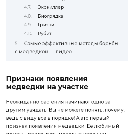
Экокиллер
Биогрядка
Гризли
Рубит
Самые эффективные методы борьбы
с медведкой — видео
Признаки появления
медведки на участке
Неожиданно растения начинают одно за
другим увядать. Вы не можете понять, почему,
ведь с виду всё в порядке! А это первый
признак появления медведки. Её любимый