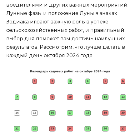
вредителями и других важных мероприятий.
Лунные фазы и положение Луны в знаках
Зодиака играют важную роль в успехе
сельскохозяйственных работ, и правильный
выбор дня поможет вам достичь наилучших
результатов. Рассмотрим, что лучше делать в
каждый день октября 2024 года.