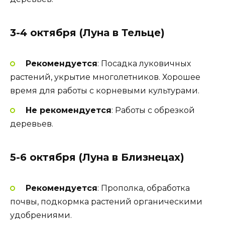
3-4 октября (Луна в Тельце)
Рекомендуется
: Посадка луковичных
растений, укрытие многолетников. Хорошее
время для работы с корневыми культурами.
Не рекомендуется
: Работы с обрезкой
деревьев.
5-6 октября (Луна в Близнецах)
Рекомендуется
: Прополка, обработка
почвы, подкормка растений органическими
удобрениями.