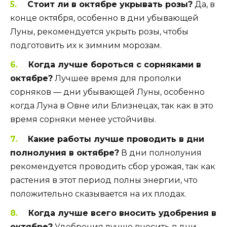
Стоит ли в октябре укрывать розы?
Да, в
конце октября, особенно в дни убывающей
Луны, рекомендуется укрыть розы, чтобы
подготовить их к зимним морозам.
Когда лучше бороться с сорняками в
октябре?
Лучшее время для прополки
сорняков — дни убывающей Луны, особенно
когда Луна в Овне или Близнецах, так как в это
время сорняки менее устойчивы.
Какие работы лучше проводить в дни
полнолуния в октябре?
В дни полнолуния
рекомендуется проводить сбор урожая, так как
растения в этот период полны энергии, что
положительно сказывается на их плодах.
Когда лучше всего вносить удобрения в
октябре?
Удобрения лучше вносить в дни