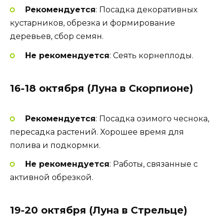
Рекомендуется
: Посадка декоративных
кустарников, обрезка и формирование
деревьев, сбор семян.
Не рекомендуется
: Сеять корнеплоды.
16-18 октября (Луна в Скорпионе)
Рекомендуется
: Посадка озимого чеснока,
пересадка растений. Хорошее время для
полива и подкормки.
Не рекомендуется
: Работы, связанные с
активной обрезкой.
19-20 октября (Луна в Стрельце)