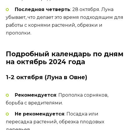
Последняя четверть
: 28 октября. Луна
убывает, что делает это время подходящим для
работы с корнями растений, обрезки и
прополки.
Подробный календарь по дням
на октябрь 2024 года
1-2 октября (Луна в Овне)
Рекомендуется
: Прополка сорняков,
борьба с вредителями.
Не рекомендуется
: Посадка или
пересадка растений, обрезка плодовых
деревьев.