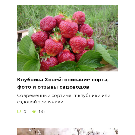
Клубника Хоней: описание сорта,
фото и отзывы садоводов
Современный сортимент клубники или
садовой земляники
0
1.4к.