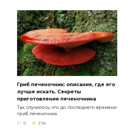
Гриб печеночник: описание, где его
лучше искать. Секреты
приготовления печеночника
Так случилось, что до последнего времени
гриб печеночник
0
2.5к.