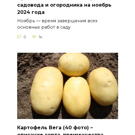
садовода и огородника на ноябрь
2024 года
Ноябрь — время завершения всех
основных работ в саду
0
1к.
Картофель Вега (40 фото) –
описание сорта, преимущества,