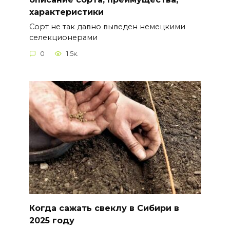
характеристики
Сорт не так давно выведен немецкими
селекционерами
0
1.5к.
Когда сажать свеклу в Сибири в
2025 году