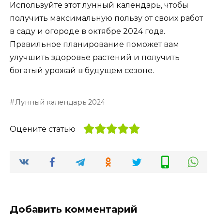
Используйте этот лунный календарь, чтобы
получить максимальную пользу от своих работ
в саду и огороде в октябре 2024 года.
Правильное планирование поможет вам
улучшить здоровье растений и получить
богатый урожай в будущем сезоне.
Лунный календарь 2024
Оцените статью
Добавить комментарий