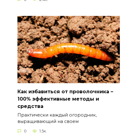
Как избавиться от проволочника –
100% эффективные методы и
средства
Практически каждый огородник,
выращивающий на своем
0
1.5к.