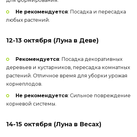
для формирования.
Не рекомендуется
: Посадка и пересадка
любых растений.
12-13 октября (Луна в Деве)
Рекомендуется
: Посадка декоративных
деревьев и кустарников, пересадка комнатных
растений. Отличное время для уборки урожая
корнеплодов.
Не рекомендуется
: Сильное повреждение
корневой системы.
14-15 октября (Луна в Весах)