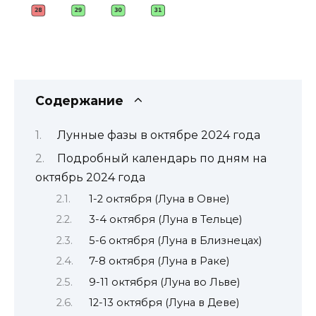
Содержание
Лунные фазы в октябре 2024 года
Подробный календарь по дням на
октябрь 2024 года
1-2 октября (Луна в Овне)
3-4 октября (Луна в Тельце)
5-6 октября (Луна в Близнецах)
7-8 октября (Луна в Раке)
9-11 октября (Луна во Льве)
12-13 октября (Луна в Деве)