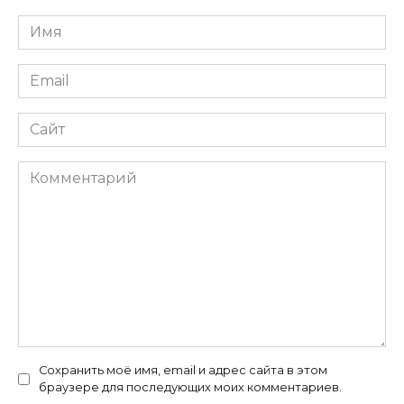
Имя
Email
Сайт
Комментарий
Сохранить моё имя, email и адрес сайта в этом
браузере для последующих моих комментариев.