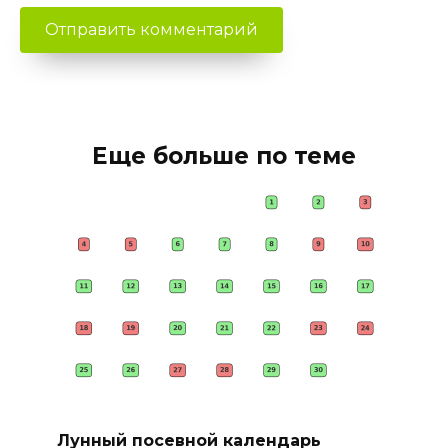
Еще больше по теме
Лунный посевной календарь