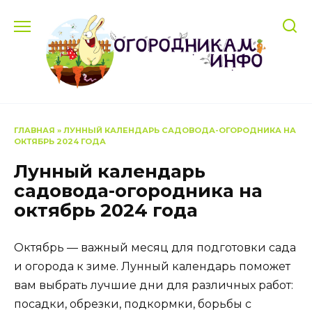
Перейти
к
содержанию
ГЛАВНАЯ
»
ЛУННЫЙ КАЛЕНДАРЬ САДОВОДА-ОГОРОДНИКА НА
ОКТЯБРЬ 2024 ГОДА
Лунный календарь
садовода-огородника на
октябрь 2024 года
Октябрь — важный месяц для подготовки сада
и огорода к зиме. Лунный календарь поможет
вам выбрать лучшие дни для различных работ:
посадки, обрезки, подкормки, борьбы с