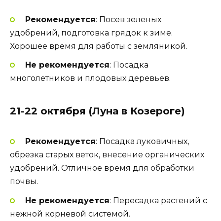
Рекомендуется
: Посев зеленых
удобрений, подготовка грядок к зиме.
Хорошее время для работы с земляникой.
Не рекомендуется
: Посадка
многолетников и плодовых деревьев.
21-22 октября (Луна в Козероге)
Рекомендуется
: Посадка луковичных,
обрезка старых веток, внесение органических
удобрений. Отличное время для обработки
почвы.
Не рекомендуется
: Пересадка растений с
нежной корневой системой.