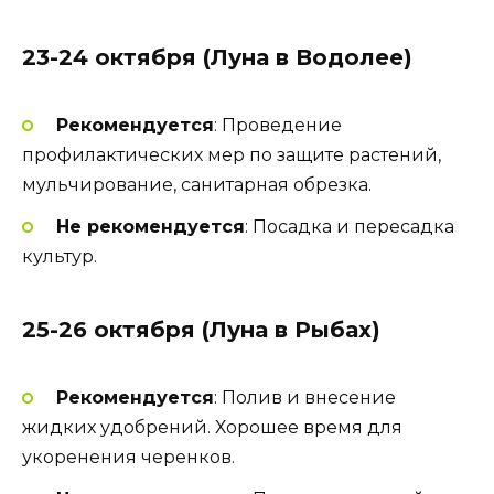
23-24 октября (Луна в Водолее)
Рекомендуется
: Проведение
профилактических мер по защите растений,
мульчирование, санитарная обрезка.
Не рекомендуется
: Посадка и пересадка
культур.
25-26 октября (Луна в Рыбах)
Рекомендуется
: Полив и внесение
жидких удобрений. Хорошее время для
укоренения черенков.