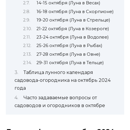
14-15 октября (Луна в Весах)
16-18 октября (Луна в Скорпионе)
19-20 октября (Луна в Стрельце)
21-22 октября (Луна в Козероге)
23-24 октября (Луна в Водолее)
25-26 октября (Луна в Рыбах)
27-28 октября (Луна в Овне)
29-31 октября (Луна в Тельце)
Таблица лунного календаря
садовода-огородника на октябрь 2024
года
Часто задаваемые вопросы от
садоводов и огородников в октябре