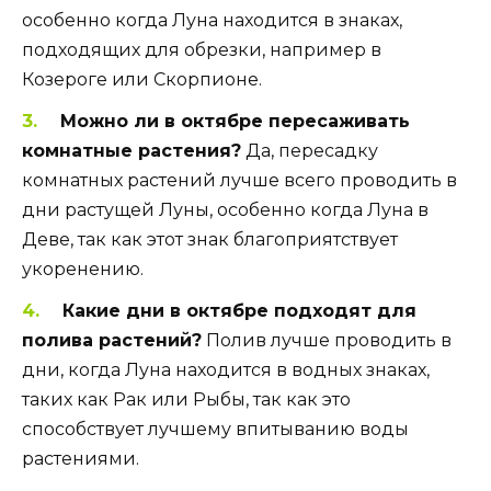
особенно когда Луна находится в знаках,
подходящих для обрезки, например в
Козероге или Скорпионе.
Можно ли в октябре пересаживать
комнатные растения?
Да, пересадку
комнатных растений лучше всего проводить в
дни растущей Луны, особенно когда Луна в
Деве, так как этот знак благоприятствует
укоренению.
Какие дни в октябре подходят для
полива растений?
Полив лучше проводить в
дни, когда Луна находится в водных знаках,
таких как Рак или Рыбы, так как это
способствует лучшему впитыванию воды
растениями.