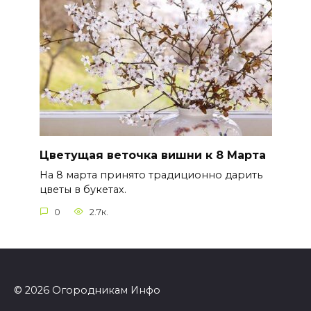
Цветущая веточка вишни к 8 Марта
На 8 марта принято традиционно дарить
цветы в букетах.
0
2.7к.
© 2026 Огородникам Инфо