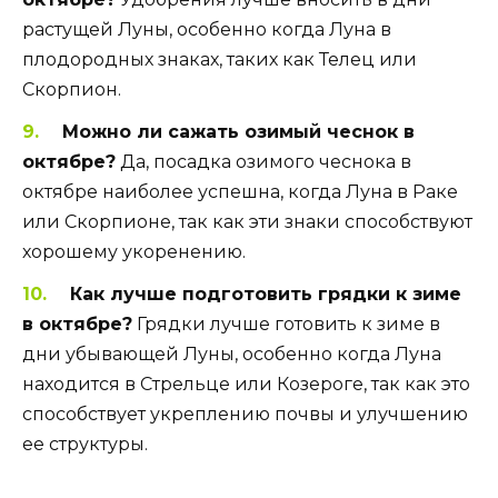
растущей Луны, особенно когда Луна в
плодородных знаках, таких как Телец или
Скорпион.
Можно ли сажать озимый чеснок в
октябре?
Да, посадка озимого чеснока в
октябре наиболее успешна, когда Луна в Раке
или Скорпионе, так как эти знаки способствуют
хорошему укоренению.
Как лучше подготовить грядки к зиме
в октябре?
Грядки лучше готовить к зиме в
дни убывающей Луны, особенно когда Луна
находится в Стрельце или Козероге, так как это
способствует укреплению почвы и улучшению
ее структуры.