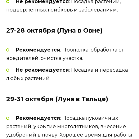
Не рекомендуется
: Посадка растений,
подверженных грибковым заболеваниям.
27-28 октября (Луна в Овне)
Рекомендуется
: Прополка, обработка от
вредителей, очистка участка.
Не рекомендуется
: Посадка и пересадка
любых растений.
29-31 октября (Луна в Тельце)
Рекомендуется
: Посадка луковичных
растений, укрытие многолетников, внесение
удобрений в почву. Хорошее время для работы