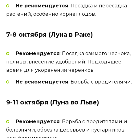
Не рекомендуется
: Посадка и пересадка
растений, особенно корнеплодов.
7-8 октября (Луна в Раке)
Рекомендуется
: Посадка озимого чеснока,
поливы, внесение удобрений. Подходящее
время для укоренения черенков.
Не рекомендуется
: Борьба с вредителями.
9-11 октября (Луна во Льве)
Рекомендуется
: Борьба с вредителями и
болезнями, обрезка деревьев и кустарников