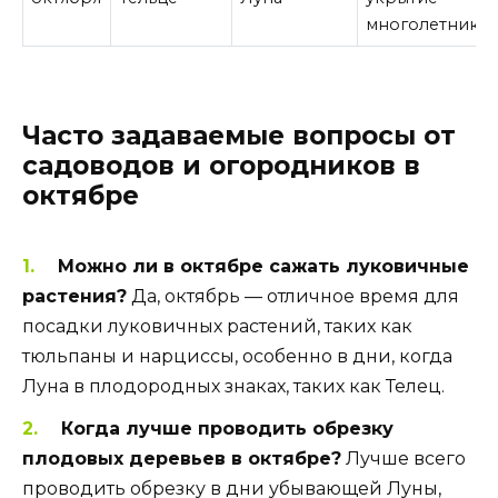
многолетнико
Часто задаваемые вопросы от
садоводов и огородников в
октябре
Можно ли в октябре сажать луковичные
растения?
Да, октябрь — отличное время для
посадки луковичных растений, таких как
тюльпаны и нарциссы, особенно в дни, когда
Луна в плодородных знаках, таких как Телец.
Когда лучше проводить обрезку
плодовых деревьев в октябре?
Лучше всего
проводить обрезку в дни убывающей Луны,