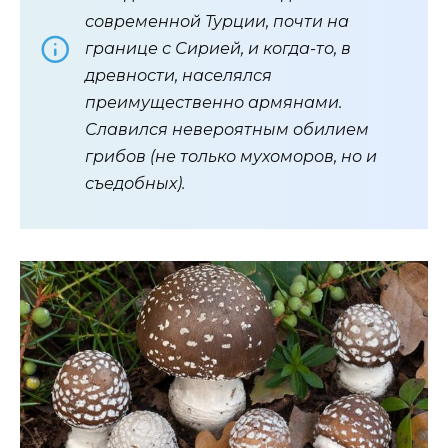
современной Турции, почти на
границе с Сирией, и когда-то, в
древности, населялся
преимущественно армянами.
Славился невероятным обилием
грибов (не только мухоморов, но и
съедобных).