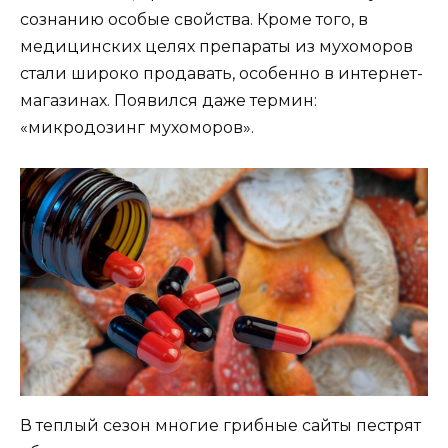
сознанию особые свойства. Кроме того, в
медицинских целях препараты из мухоморов
стали широко продавать, особенно в интернет-
магазинах. Появился даже термин:
«микродозинг мухоморов».
В теплый сезон многие грибные сайты пестрят