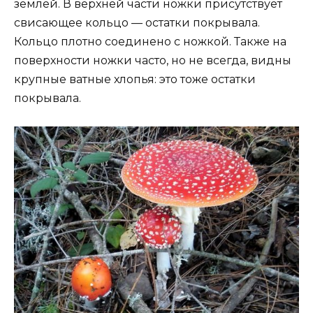
землей. В верхней части ножки присутствует
свисающее кольцо — остатки покрывала.
Кольцо плотно соединено с ножкой. Также на
поверхности ножки часто, но не всегда, видны
крупные ватные хлопья: это тоже остатки
покрывала.