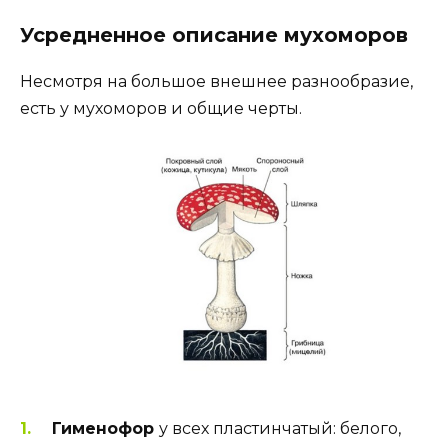
Усредненное описание мухоморов
Несмотря на большое внешнее разнообразие,
есть у мухоморов и общие черты.
Гименофор
у всех пластинчатый: белого,