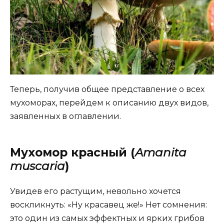
Теперь, получив общее представление о всех
мухоморах, перейдем к описанию двух видов,
заявленных в оглавлении.
Мухомор красный (
Amanita
muscaria
)
Увидев его растущим, невольно хочется
воскликнуть: «Ну красавец же!» Нет сомнения:
это один из самых эффектных и ярких грибов