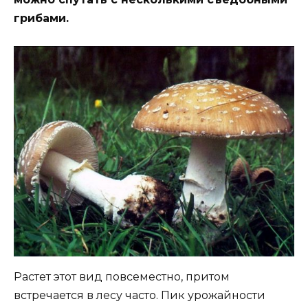
грибами.
Растет этот вид повсеместно, притом
встречается в лесу часто. Пик урожайности