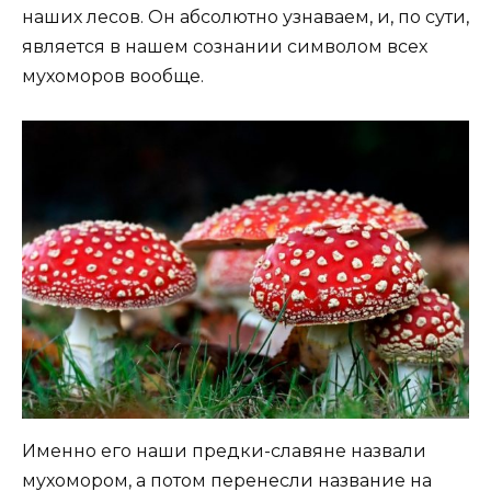
наших лесов. Он абсолютно узнаваем, и, по сути,
является в нашем сознании символом всех
мухоморов вообще.
Именно его наши предки-славяне назвали
мухомором, а потом перенесли название на