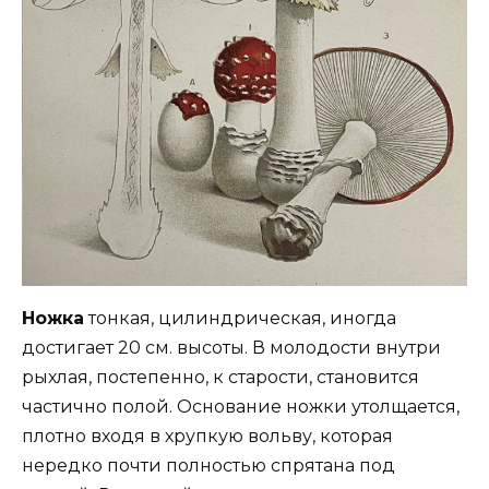
Ножка
тонкая, цилиндрическая, иногда
достигает 20 см. высоты. В молодости внутри
рыхлая, постепенно, к старости, становится
частично полой. Основание ножки утолщается,
плотно входя в хрупкую вольву, которая
нередко почти полностью спрятана под