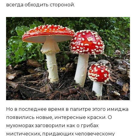
всегда обходить стороной.
Но в последнее время в палитре этого имиджа
появились новые, интересные краски. О
мухоморах заговорили как о грибах
мистических, придающих человеческому