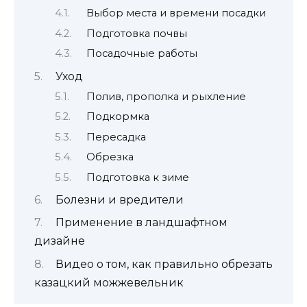
Выбор места и времени посадки
Подготовка почвы
Посадочные работы
Уход
Полив, прополка и рыхление
Подкормка
Пересадка
Обрезка
Подготовка к зиме
Болезни и вредители
Применение в ландшафтном
дизайне
Видео о том, как правильно обрезать
казацкий можжевельник