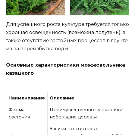
Для успешного роста культуре требуется только
хорошая освещенность (возможна полутень), а
также отсутствие застойных процессов в грунте
из-за переизбытка воды.
Основные характеристики можжевельника
казацкого
Наименование
Описание
Форма
Преимущественно кустарники,
растения
небольшие деревья
Зависит от сортовых