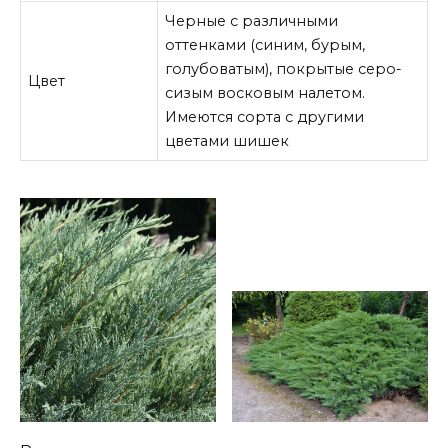
Черные с различными
оттенками (синим, бурым,
голубоватым), покрытые серо-
Цвет
сизым восковым налетом.
Имеются сорта с другими
цветами шишек