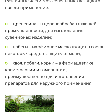
Различные части можжевельника казацкого
нашли применение:
древесина – в деревообрабатывающей
промышленности, для изготовления
сувенирных изделий;
побеги – их эфирное масло входит в состав
некоторых средств защиты от моли;
хвоя, побеги, корни – в фармацевтике,
косметологии и гомеопатии,
преимущественно для изготовления
препаратов для наружного применения.