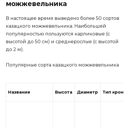
можжевельника
В настоящее время выведено более 50 сортов
казацкого можжевельника. Наибольшей
популярностью пользуются карликовые (с
высотой до 50 см) и среднерослые (с высотой
до 2 м).
Популярные сорта казацкого можжевельника
Название
Высота
Диаметр
Тип кроны