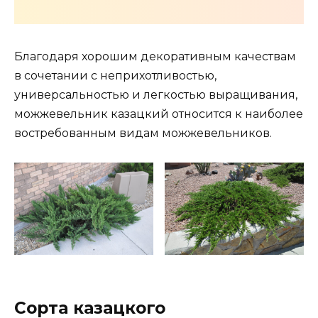
Благодаря хорошим декоративным качествам
в сочетании с неприхотливостью,
универсальностью и легкостью выращивания,
можжевельник казацкий относится к наиболее
востребованным видам можжевельников.
Сорта казацкого