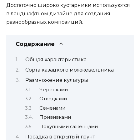
Достаточно широко кустарники используются
в ландшафтном дизайне для создания
разнообразных композиций.
Содержание
Общая характеристика
Сорта казацкого можжевельника
Размножение культуры
Черенками
Отводками
Семенами
Прививками
Покупными саженцами
Посадка в открытый грунт