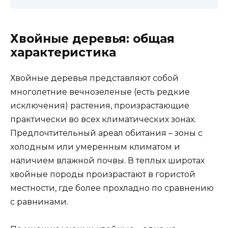
Хвойные деревья: общая
характеристика
Хвойные деревья представляют собой
многолетние вечнозеленые (есть редкие
исключения) растения, произрастающие
практически во всех климатических зонах.
Предпочтительный ареал обитания – зоны с
холодным или умеренным климатом и
наличием влажной почвы. В теплых широтах
хвойные породы произрастают в гористой
местности, где более прохладно по сравнению
с равнинами.