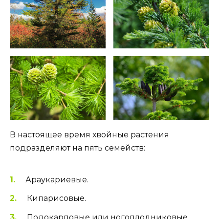
В настоящее время хвойные растения
подразделяют на пять семейств:
Араукариевые.
Кипарисовые.
Подокарповые или ногоплодниковые.