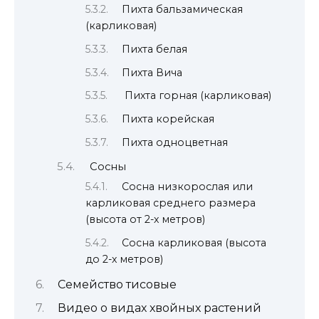
Пихта бальзамическая
(карликовая)
Пихта белая
Пихта Вича
Пихта горная (карликовая)
Пихта корейская
Пихта одноцветная
Сосны
Сосна низкорослая или
карликовая среднего размера
(высота от 2-х метров)
Сосна карликовая (высота
до 2-х метров)
Семейство тисовые
Видео о видах хвойных растений