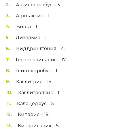
Актиностробус – 3.
Атротаксис – 1.
Биота – 1.
Дизельма – 1.
Виддрингтония – 4.
Гесперокипарис – 17.
Глиптостробус – 1.
Каллитрис – 15.
Каллитропсис – 1.
Калоцедрус – 5.
Кипарис – 19.
Кипарисовик – 5.