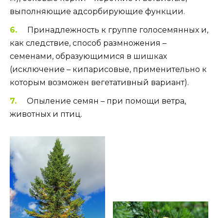
выполняющие адсорбирующие функции.
Принадлежность к группе голосемянных и,
как следствие, способ размножения –
семенами, образующимися в шишках
(исключение – кипарисовые, применительно к
которым возможен вегетативный вариант).
Опыление семян – при помощи ветра,
животных и птиц.