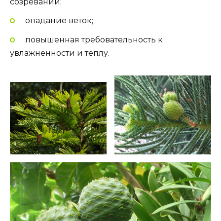
созревании;
опадание веток;
повышенная требовательность к
увлажненности и теплу.