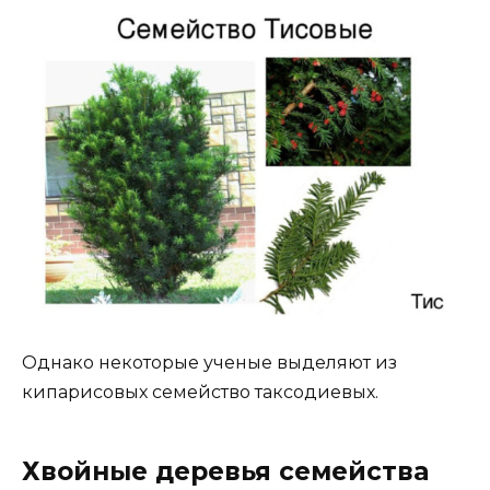
Однако некоторые ученые выделяют из
кипарисовых семейство таксодиевых.
Хвойные деревья семейства