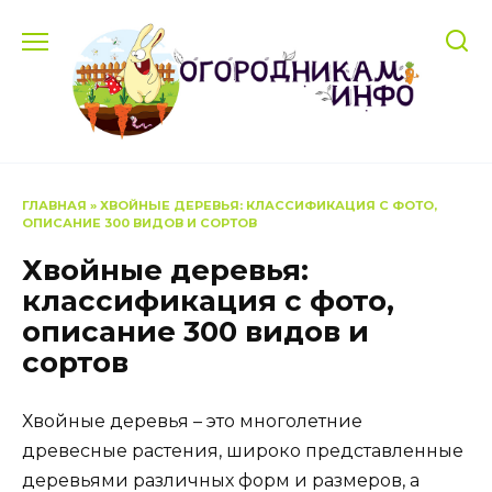
Перейти
к
содержанию
ГЛАВНАЯ
»
ХВОЙНЫЕ ДЕРЕВЬЯ: КЛАССИФИКАЦИЯ С ФОТО,
ОПИСАНИЕ 300 ВИДОВ И СОРТОВ
Хвойные деревья:
классификация с фото,
описание 300 видов и
сортов
Хвойные деревья – это многолетние
древесные растения, широко представленные
деревьями различных форм и размеров, а