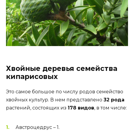
Хвойные деревья семейства
кипарисовых
Это самое большое по числу родов семейство
хвойных культур. В нем представлено
32 рода
растений, состоящих из
178 видов
, в том числе:
Австроцедруc – 1.