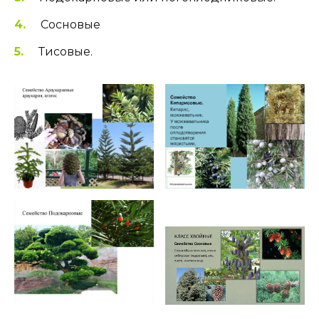
Сосновые
Тисовые.