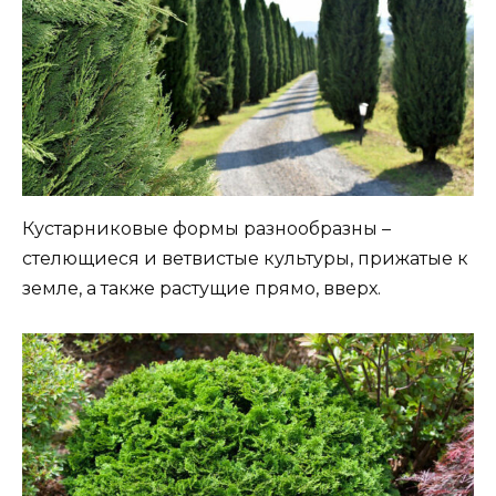
Кустарниковые формы разнообразны –
стелющиеся и ветвистые культуры, прижатые к
земле, а также растущие прямо, вверх.