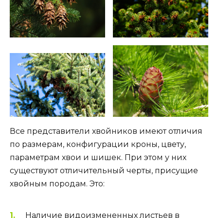
Все представители хвойников имеют отличия
по размерам, конфигурации кроны, цвету,
параметрам хвои и шишек. При этом у них
существуют отличительный черты, присущие
хвойным породам. Это:
Наличие видоизмененных листьев в