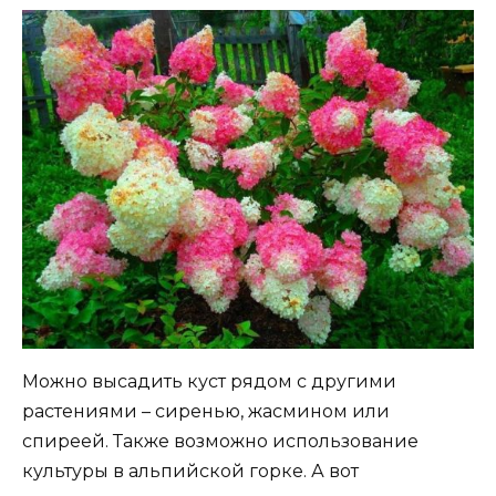
Можно высадить куст рядом с другими
растениями – сиренью, жасмином или
спиреей. Также возможно использование
культуры в альпийской горке. А вот