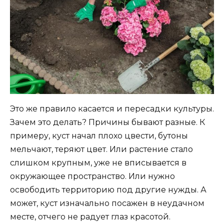
Это же правило касается и пересадки культуры.
Зачем это делать? Причины бывают разные. К
примеру, куст начал плохо цвести, бутоны
мельчают, теряют цвет. Или растение стало
слишком крупным, уже не вписывается в
окружающее пространство. Или нужно
освободить территорию под другие нужды. А
может, куст изначально посажен в неудачном
месте, отчего не радует глаз красотой.