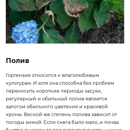
Полив
Гортензия относится к влаголюбивым
культурам. И хотя она способна без проблем
переносить короткие периоды засухи,
регулярный и обильный полив является
залогом обильного цветения и красивой
кроны. Весной же степень полива зависит от
погоды зимой. Если снега было мало, и почва