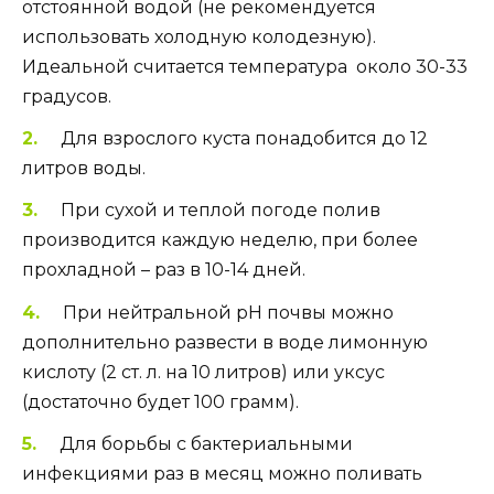
отстоянной водой (не рекомендуется
использовать холодную колодезную).
Идеальной считается температура около 30-33
градусов.
Для взрослого куста понадобится до 12
литров воды.
При сухой и теплой погоде полив
производится каждую неделю, при более
прохладной – раз в 10-14 дней.
При нейтральной рН почвы можно
дополнительно развести в воде лимонную
кислоту (2 ст. л. на 10 литров) или уксус
(достаточно будет 100 грамм).
Для борьбы с бактериальными
инфекциями раз в месяц можно поливать