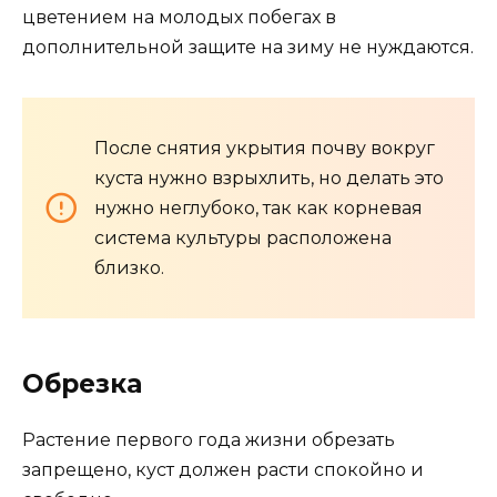
цветением на молодых побегах в
дополнительной защите на зиму не нуждаются.
После снятия укрытия почву вокруг
куста нужно взрыхлить, но делать это
нужно неглубоко, так как корневая
система культуры расположена
близко.
Обрезка
Растение первого года жизни обрезать
запрещено, куст должен расти спокойно и