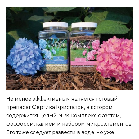
Не менее эффективным является готовый
препарат Фертика Кристалон, в котором
содержится целый NPK-комплекс с азотом,
фосфором, калием и набором микроэлементов.
Его тоже следует развести в воде, но уже