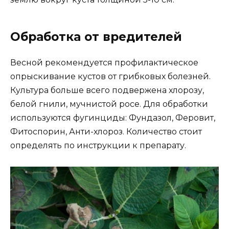
Обработка от вредителей
Весной рекомендуется профилактическое
опрыскивание кустов от грибковых болезней.
Культура больше всего подвержена хлорозу,
белой гнили, мучнистой росе. Для обработки
используются фугинциды: Фундазол, Феровит,
Фитоспорин, Анти-хлороз. Количество стоит
определять по инструкции к препарату.