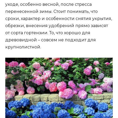
уходе, особенно весной, после стресса
перенесенной зимы. Стоит понимать, что
сроки, характер и особенности снятия укрытия,
обрезки, внесения удобрений прямо зависят
от сорта гортензии. То, что хорошо для
древовидной – совсем не подходит для
крупнолистной.