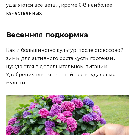
удаляются все ветви, кроме 6-8 наиболее
качественных.
Весенняя подкормка
Как и большинство культур, после стрессовой
зимы для активного роста кусты гортензии
нуждаются в дополнительном питании.
Удобрения вносят весной после удаления
мульчи.