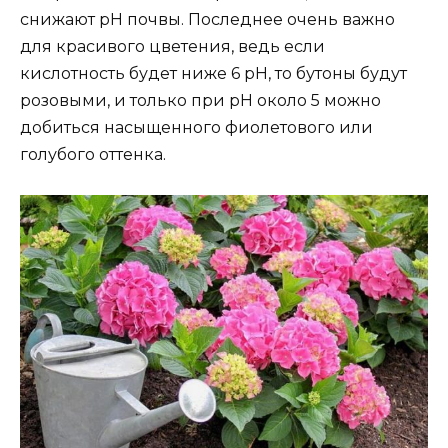
снижают рН почвы. Последнее очень важно
для красивого цветения, ведь если
кислотность будет ниже 6 рН, то бутоны будут
розовыми, и только при рН около 5 можно
добиться насыщенного фиолетового или
голубого оттенка.