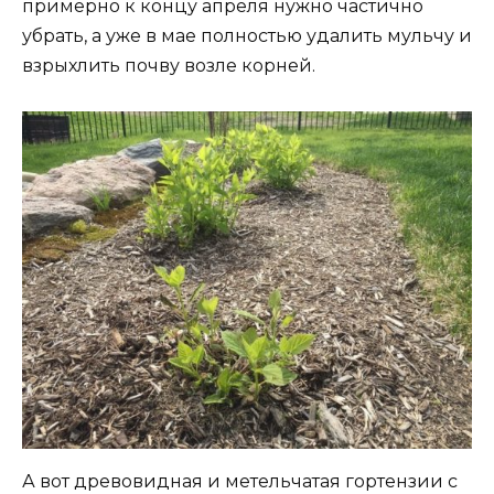
примерно к концу апреля нужно частично
убрать, а уже в мае полностью удалить мульчу и
взрыхлить почву возле корней.
А вот древовидная и метельчатая гортензии с