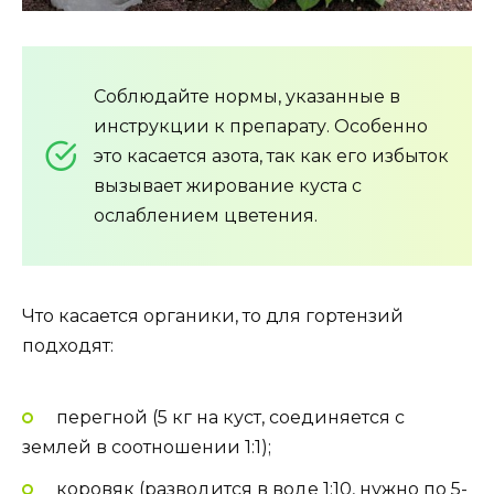
Соблюдайте нормы, указанные в
инструкции к препарату. Особенно
это касается азота, так как его избыток
вызывает жирование куста с
ослаблением цветения.
Что касается органики, то для гортензий
подходят:
перегной (5 кг на куст, соединяется с
землей в соотношении 1:1);
коровяк (разводится в воде 1:10, нужно по 5-