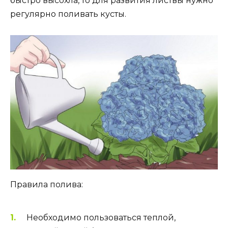
быстро высохла, то для развития листвы нужно
регулярно поливать кусты.
Правила полива:
Необходимо пользоваться теплой,