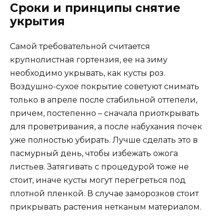
Сроки и принципы снятие
укрытия
Самой требовательной считается
крупнолистная гортензия, ее на зиму
необходимо укрывать, как кусты роз.
Воздушно-сухое покрытие советуют снимать
только в апреле после стабильной оттепели,
причем, постепенно – сначала приоткрывать
для проветривания, а после набухания почек
уже полностью убирать. Лучше сделать это в
пасмурный день, чтобы избежать ожога
листьев. Затягивать с процедурой тоже не
стоит, иначе кусты могут перегреться под
плотной пленкой. В случае заморозков стоит
прикрывать растения нетканым материалом.