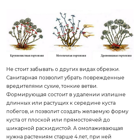
Не стоит забывать о других видах обрезки.
Санитарная позволит убрать поврежденные
вредителями сухие, тонкие ветви.
Формирующая состоит в удалении излишне
длинных или растущих к середине куста
побегов, и позволит создать желаемую форму
куста от плоской или прямостоячей до
шикарной раскидистой. А омолаживающая
нужна растениям старше 4 лет, при ней