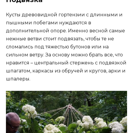
Кусты древовидной гортензии с длинными и
пышными побегами нуждаются в
дополнительной опоре. Именно весной самые
нежные ветви стоит подвязать, чтобы те не
сломались под тяжестью бутонов или на
сильном ветру. За основу можно брать все, что
нравится – центральный стержень с подвязкой
шпагатом, каркасы из обручей и кругов, арки и
шпалеры.