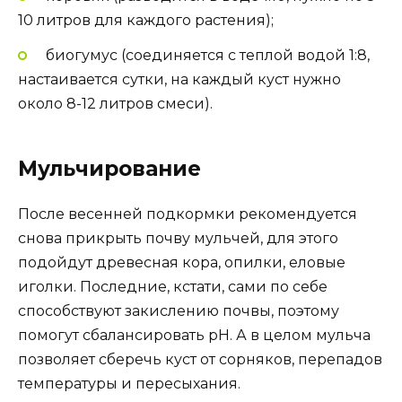
10 литров для каждого растения);
биогумус (соединяется с теплой водой 1:8,
настаивается сутки, на каждый куст нужно
около 8-12 литров смеси).
Мульчирование
После весенней подкормки рекомендуется
снова прикрыть почву мульчей, для этого
подойдут древесная кора, опилки, еловые
иголки. Последние, кстати, сами по себе
способствуют закислению почвы, поэтому
помогут сбалансировать рН. А в целом мульча
позволяет сберечь куст от сорняков, перепадов
температуры и пересыхания.