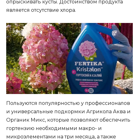
опрыскивать кусты. Достоинством продукта
является отсутствие хлора.
Пользуются популярностью у профессионалов
и универсальные подкормки Агрикола Аква и
Органик Микс, которые позволяют обеспечить
гортензию необходимыми макро- и
микроэлементами на три месяца, а также