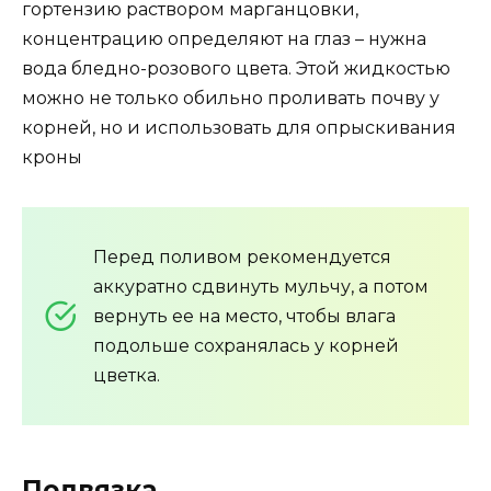
гортензию раствором марганцовки,
концентрацию определяют на глаз – нужна
вода бледно-розового цвета. Этой жидкостью
можно не только обильно проливать почву у
корней, но и использовать для опрыскивания
кроны
Перед поливом рекомендуется
аккуратно сдвинуть мульчу, а потом
вернуть ее на место, чтобы влага
подольше сохранялась у корней
цветка.
Подвязка