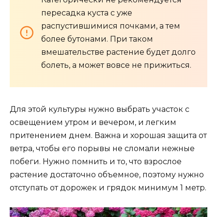
пересадка куста с уже
распустившимися почками, а тем
более бутонами. При таком
вмешательстве растение будет долго
болеть, а может вовсе не прижиться.
Для этой культуры нужно выбрать участок с
освещением утром и вечером, и легким
притенением днем. Важна и хорошая защита от
ветра, чтобы его порывы не сломали нежные
побеги. Нужно помнить и то, что взрослое
растение достаточно объемное, поэтому нужно
отступать от дорожек и грядок минимум 1 метр.