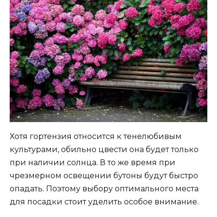
Хотя гортензия относится к тенелюбивым
культурами, обильно цвести она будет только
при наличии солнца. В то же время при
чрезмерном освещении бутоны будут быстро
опадать. Поэтому выбору оптимального места
для посадки стоит уделить особое внимание.