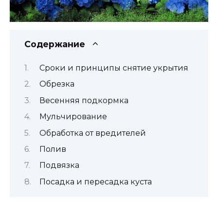
Содержание
Сроки и принципы снятие укрытия
Обрезка
Весенняя подкормка
Мульчирование
Обработка от вредителей
Полив
Подвязка
Посадка и пересадка куста