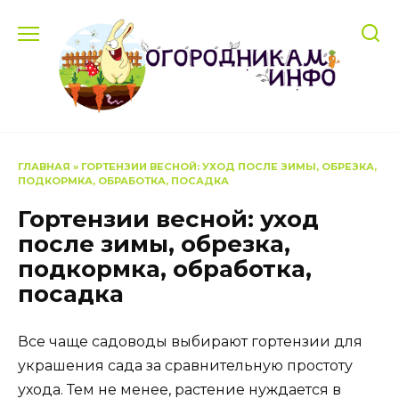
Перейти
к
содержанию
ГЛАВНАЯ
»
ГОРТЕНЗИИ ВЕСНОЙ: УХОД ПОСЛЕ ЗИМЫ, ОБРЕЗКА,
ПОДКОРМКА, ОБРАБОТКА, ПОСАДКА
Гортензии весной: уход
после зимы, обрезка,
подкормка, обработка,
посадка
Все чаще садоводы выбирают гортензии для
украшения сада за сравнительную простоту
ухода. Тем не менее, растение нуждается в