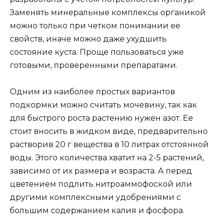
Заменять минеральные комплексы органикой
можно только при четком понимании ее
свойств, иначе можно даже ухудшить
состояние куста. Проще пользоваться уже
готовыми, проверенными препаратами.
Одним из наиболее простых вариантов
подкормки можно считать мочевину, так как
для быстрого роста растению нужен азот. Ее
стоит вносить в жидком виде, предварительно
растворив 20 г вещества в 10 литрах отстоянной
воды. Этого количества хватит на 2-5 растений,
зависимо от их размера и возраста. А перед
цветением подлить нитроаммофоской или
другими комплексными удобрениями с
большим содержанием калия и фосфора.