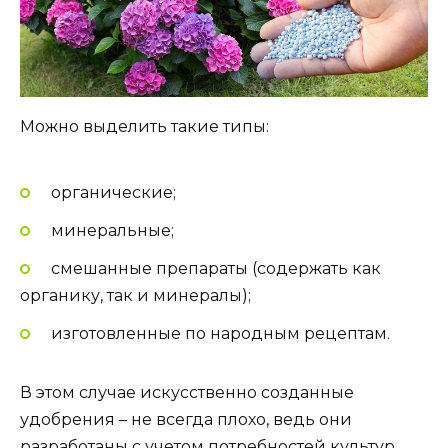
Можно выделить такие типы:
органические;
минеральные;
смешанные препараты (содержать как
органику, так и минералы);
изготовленные по народным рецептам.
В этом случае искусственно созданные
удобрения – не всегда плохо, ведь они
разработаны с учетом потребностей культур.