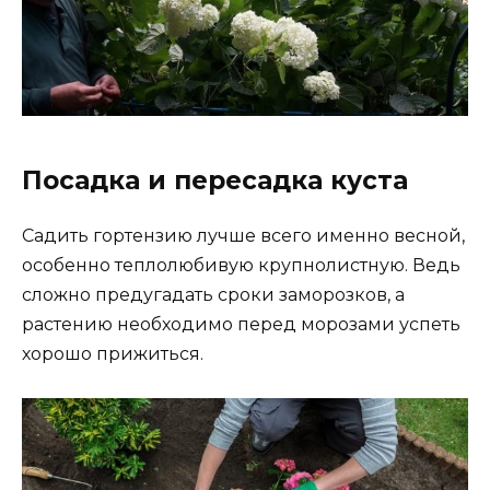
Посадка и пересадка куста
Садить гортензию лучше всего именно весной,
особенно теплолюбивую крупнолистную. Ведь
сложно предугадать сроки заморозков, а
растению необходимо перед морозами успеть
хорошо прижиться.