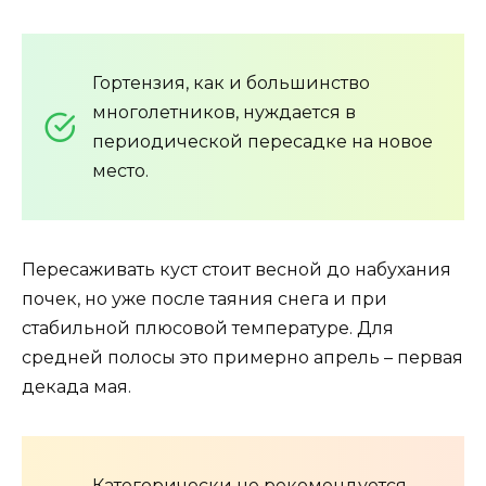
Гортензия, как и большинство
многолетников, нуждается в
периодической пересадке на новое
место.
Пересаживать куст стоит весной до набухания
почек, но уже после таяния снега и при
стабильной плюсовой температуре. Для
средней полосы это примерно апрель – первая
декада мая.
Категорически не рекомендуется