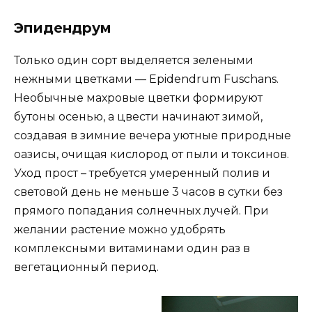
Эпидендрум
Только один сорт выделяется зелеными
нежными цветками — Epidendrum Fuschans.
Необычные махровые цветки формируют
бутоны осенью, а цвести начинают зимой,
создавая в зимние вечера уютные природные
оазисы, очищая кислород от пыли и токсинов.
Уход прост – требуется умеренный полив и
световой день не меньше 3 часов в сутки без
прямого попадания солнечных лучей. При
желании растение можно удобрять
комплексными витаминами один раз в
вегетационный период.