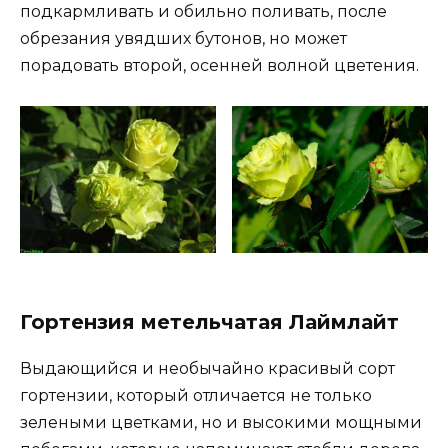
подкармливать и обильно поливать, после
обрезания увядших бутонов, но может
порадовать второй, осенней волной цветения.
Гортензия метельчатая Лаймлайт
Выдающийся и необычайно красивый сорт
гортензии, который отличается не только
зелеными цветками, но и высокими мощными