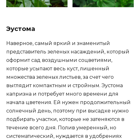
Эустома
Наверное, самый яркий и знаменитый
представитель зеленых насаждений, который
оформит сад воздушными соцветиями,
которые усыпают весь куст, лишенный
множества зеленых листьев, за счет чего
выглядит компактным и стройным. Эустома
капризна и потребует много времени для
начала цветения. Ей нужен продолжительный
солнечный день, поэтому при высадке нужно
подбирать участки, которые не затеняются в
течение всего дня. Полив умеренный, но
систематический, нуждается в удобрениях