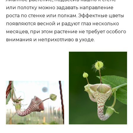
или полотку можно задавать направление
роста по стенке или полкам. Эффектные цветы
появляются весной и радуют глаз несколько
месяцев, при этом растение не требует особого
внимания и неприхотливо в уходе.