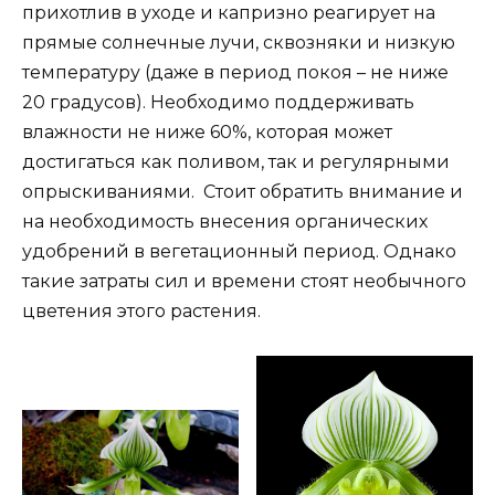
прихотлив в уходе и капризно реагирует на
прямые солнечные лучи, сквозняки и низкую
температуру (даже в период покоя – не ниже
20 градусов). Необходимо поддерживать
влажности не ниже 60%, которая может
достигаться как поливом, так и регулярными
опрыскиваниями. Стоит обратить внимание и
на необходимость внесения органических
удобрений в вегетационный период. Однако
такие затраты сил и времени стоят необычного
цветения этого растения.