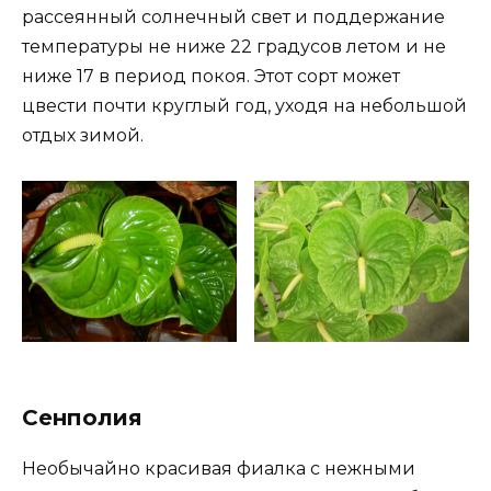
рассеянный солнечный свет и поддержание
температуры не ниже 22 градусов летом и не
ниже 17 в период покоя. Этот сорт может
цвести почти круглый год, уходя на небольшой
отдых зимой.
Сенполия
Необычайно красивая фиалка с нежными