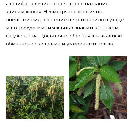
акалифа получила свое второе название –
«лисий хвост». Несмотря на экзотичны
внешний вид, растение неприхотливо в уходе
и потребует минимальных знаний в области
садоводства. Достаточно обеспечить акалифе
обильное освещение и умеренный полив.