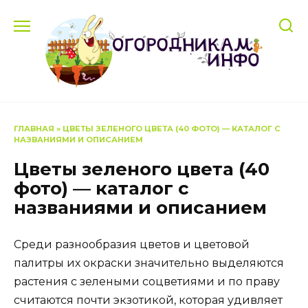
Перейти
к
содержанию
ГЛАВНАЯ
»
ЦВЕТЫ ЗЕЛЕНОГО ЦВЕТА (40 ФОТО) — КАТАЛОГ С
НАЗВАНИЯМИ И ОПИСАНИЕМ
Цветы зеленого цвета (40
фото) — каталог с
названиями и описанием
Среди разнообразия цветов и цветовой
палитры их окраски значительно выделяются
растения с зелеными соцветиями и по праву
считаются почти экзотикой, которая удивляет