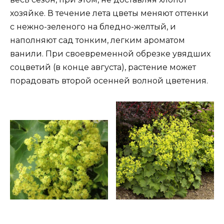
хозяйке. В течение лета цветы меняют оттенки
с нежно-зеленого на бледно-желтый, и
наполняют сад тонким, легким ароматом
ванили. При своевременной обрезке увядших
соцветий (в конце августа), растение может
порадовать второй осенней волной цветения.