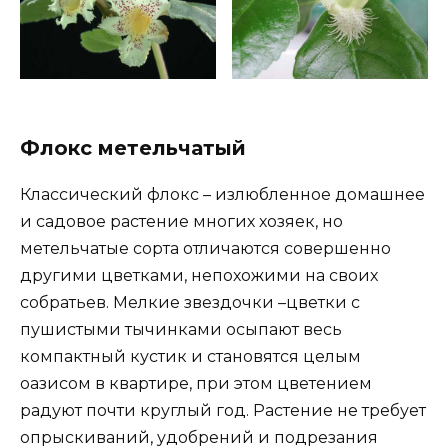
Флокс метельчатый
Классический флокс – излюбленное домашнее
и садовое растение многих хозяек, но
метельчатые сорта отличаются совершенно
другими цветками, непохожими на своих
собратьев. Мелкие звездочки –цветки с
пушистыми тычинками осыпают весь
компактный кустик и становятся целым
оазисом в квартире, при этом цветением
радуют почти круглый год. Растение не требует
опрыскиваний, удобрений и подрезания