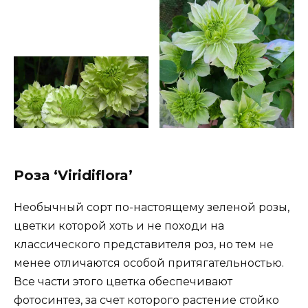
Роза ‘Viridiflora’
Необычный сорт по-настоящему зеленой розы,
цветки которой хоть и не походи на
классического представителя роз, но тем не
менее отличаются особой притягательностью.
Все части этого цветка обеспечивают
фотосинтез, за счет которого растение стойко