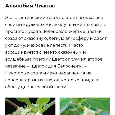
Альсобия Чиапас
Этот экзотический гость покорит всех хозяек
своими кружевными, воздушными цветами и
простотой ухода. Зеленовато-желтые цветки
создают сказочную, лёгкую атмосферу и дарят
уют дому. Махровые лепестки часто
ассоциируется с чем-то сказочным и
волшебным, поэтому цветок получил второе
название – «цветок для Белоснежки».
Некоторые сорта имеют вкрапления на
лепестках разных цветов, которые придают
образу цветка особый шарм.