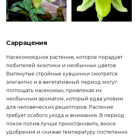
Саррацения
Насекомоядное растение, которое порадует
любителей экзотики и необычных цветов.
Вытянутые стройные кувшинки смотрятся
элегантно и в вегетативный период могут
поглощать насекомых, привлекая их
необычным ароматом, который едва уловим
для человеческих рецепторов. Растение
требует особого ухода и внимания. В период
покоя полив лучше приостановить, внося
удобрения и снижая температуру постепенно