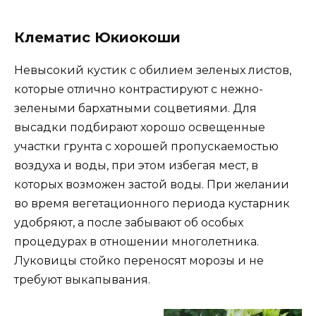
Клематис Юкиокоши
Невысокий кустик с обилием зеленых листов,
которые отлично контрастируют с нежно-
зелеными бархатными соцветиями. Для
высадки подбирают хорошо освещенные
участки грунта с хорошей пропускаемостью
воздуха и воды, при этом избегая мест, в
которых возможен застой воды. При желании
во время вегетационного периода кустарник
удобряют, а после забывают об особых
процедурах в отношении многолетника.
Луковицы стойко переносят морозы и не
требуют выкапывания.