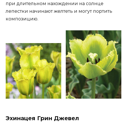
при длительном нахождении на солнце
лепестки начинают желтеть и могут портить
композицию.
Эхинацея Грин Джевел