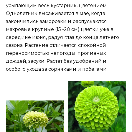
усыпающим весь кустарник, цветением.
Однолетник высаживается в мае, когда
закончились заморозки и распускаются
махровые крупные (15 -20 см) цветки уже в
середине июня, радуя глаз до конца летнего
сезона. Растение отличается спокойной
переносимостью непогоды, проливных
дождей, засухи. Растет без удобрений и
особого ухода за сорняками и побегами.