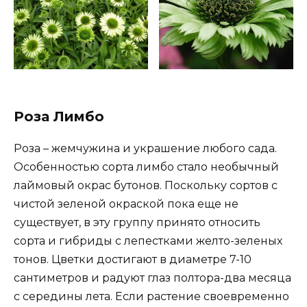
Роза Лимбо
Роза – жемчужина и украшение любого сада.
Особенностью сорта лимбо стало необычный
лаймовый окрас бутонов. Поскольку сортов с
чистой зеленой окраской пока еще не
существует, в эту группу принято относить
сорта и гибриды с лепестками желто-зеленых
тонов. Цветки достигают в диаметре 7-10
сантиметров и радуют глаз полтора-два месяца
с середины лета. Если растение своевременно