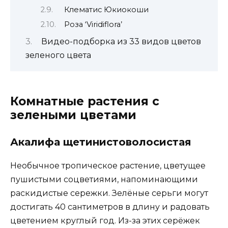
Клематис Юкиокоши
Роза ‘Viridiflora’
Видео-подборка из 33 видов цветов
зеленого цвета
Комнатные растения с
зелеными цветами
Акалифа щетинистоволосистая
Необычное тропическое растение, цветущее
пушистыми соцветиями, напоминающими
раскидистые сережки. Зелёные серьги могут
достигать 40 сантиметров в длину и радовать
цветением круглый год. Из-за этих серёжек