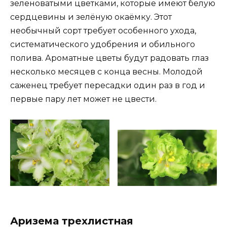
зеленоватыми цветками, которые имеют белую
сердцевины и зелёную окаёмку. Этот
необычный сорт требует особенного ухода,
систематического удобрения и обильного
полива. Ароматные цветы будут радовать глаз
несколько месяцев с конца весны. Молодой
саженец требует пересадки один раз в год и
первые пару лет может не цвести.
Аризема трехлистная