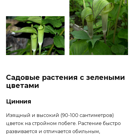
Садовые растения с зелеными
цветами
Цинния
Изящный и высокий (90-100 сантиметров)
цветок на стройном побеге. Растение быстро
развивается и отличается обильным,