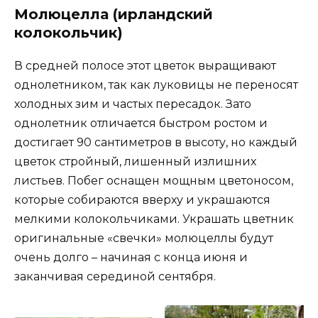
Молюцелла (ирландский
колокольчик)
В средней полосе этот цветок выращивают
однолетником, так как луковицы не переносят
холодных зим и частых пересадок. Зато
однолетник отличается быстром ростом и
достигает 90 сантиметров в высоту, но каждый
цветок стройный, лишенный излишних
листьев. Побег оснащен мощным цветоносом,
которые собираются вверху и украшаются
мелкими колокольчиками. Украшать цветник
оригинальные «свечки» молюцеллы будут
очень долго – начиная с конца июня и
заканчивая серединой сентября.