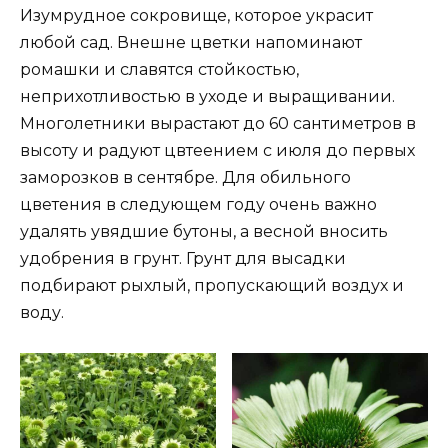
Изумрудное сокровище, которое украсит
любой сад. Внешне цветки напоминают
ромашки и славятся стойкостью,
неприхотливостью в уходе и выращивании.
Многолетники вырастают до 60 сантиметров в
высоту и радуют цвтеением с июля до первых
заморозков в сентябре. Для обильного
цветения в следующем году очень важно
удалять увядшие бутоны, а весной вносить
удобрения в грунт. Грунт для высадки
подбирают рыхлый, пропускающий воздух и
воду.