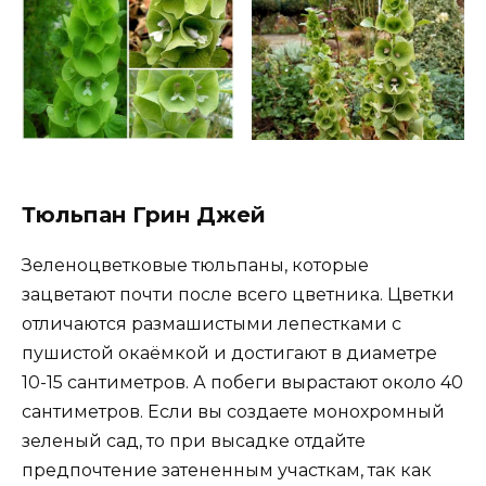
Тюльпан Грин Джей
Зеленоцветковые тюльпаны, которые
зацветают почти после всего цветника. Цветки
отличаются размашистыми лепестками с
пушистой окаёмкой и достигают в диаметре
10-15 сантиметров. А побеги вырастают около 40
сантиметров. Если вы создаете монохромный
зеленый сад, то при высадке отдайте
предпочтение затененным участкам, так как