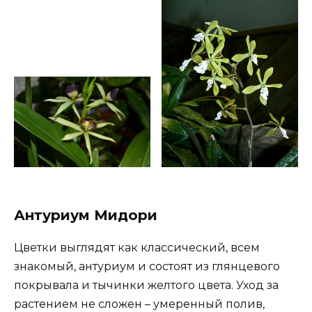
Антуриум Мидори
Цветки выглядят как классический, всем
знакомый, антуриум и состоят из глянцевого
покрывала и тычинки желтого цвета. Уход за
растением не сложен – умеренный полив,