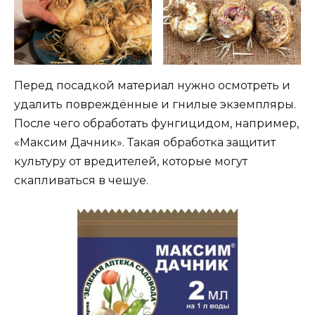
Перед посадкой материал нужно осмотреть и
удалить повреждённые и гнилые экземпляры.
После чего обработать фунгицидом, например,
«Максим Дачник». Такая обработка защитит
культуру от вредителей, которые могут
скапливаться в чешуе.