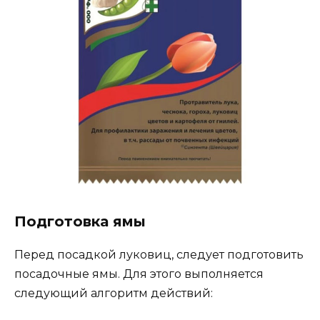
Подготовка ямы
Перед посадкой луковиц, следует подготовить
посадочные ямы. Для этого выполняется
следующий алгоритм действий: