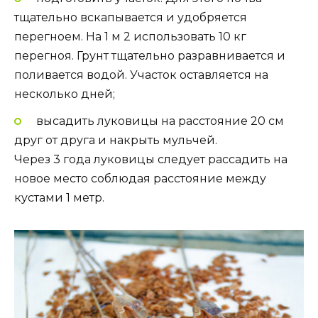
тщательно вскапывается и удобряется
перегноем. На 1 м 2 использовать 10 кг
перегноя. Грунт тщательно разравнивается и
поливается водой. Участок оставляется на
несколько дней;
высадить луковицы на расстояние 20 см
друг от друга и накрыть мульчей.
Через 3 года луковицы следует рассадить на
новое место соблюдая расстояние между
кустами 1 метр.