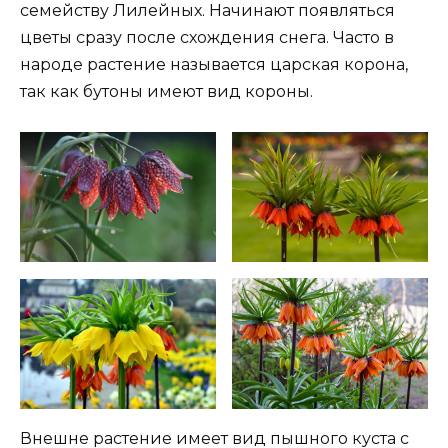
семейству Лилейных. Начинают появляться
цветы сразу после схождения снега. Часто в
народе растение называется царская корона,
так как бутоны имеют вид короны.
Внешне растение имеет вид пышного куста с