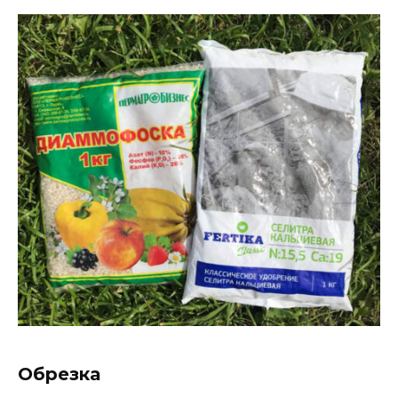
Обрезка