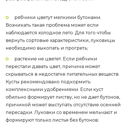
рябчики цветут мелкими бутонами.
Возникать такая проблема может если
наблюдается холодное лето. Для того чтобы
вернуть сортовые характеристики, луковицы
необходимо выкопать и прогреть;
растение не цветет. Если рябчики
перестали давать цвет, причина может
скрываться в недостатке питательных веществ.
Кусты рекомендовано подкормить
комплексными удобрениями. Если куст
обильно формирует листву, но не дает бутонов,
причиной может выступать отсутствие осенней
пересадки. Луковки со временем мельчают и
формируют только листья без бутонов;