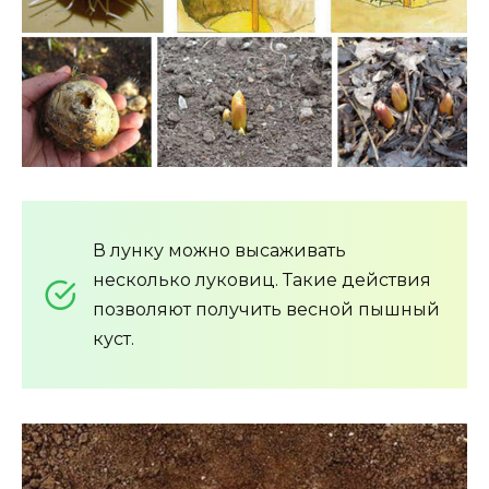
В лунку можно высаживать
несколько луковиц. Такие действия
позволяют получить весной пышный
куст.