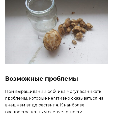
Возможные проблемы
При выращивании рябчика могут возникать
проблемы, которые негативно сказываться на
внешнем виде растения. К наиболее
распространённым следует отнести: