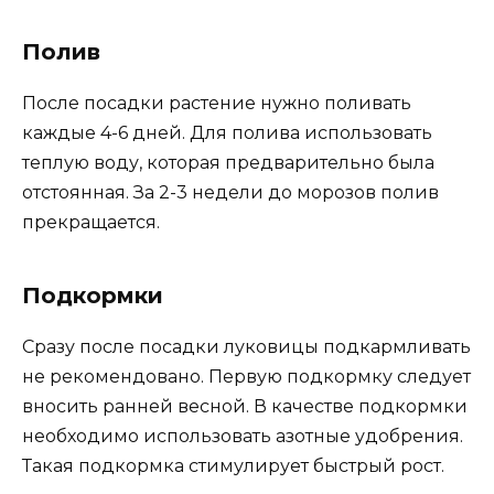
Полив
После посадки растение нужно поливать
каждые 4-6 дней. Для полива использовать
теплую воду, которая предварительно была
отстоянная. За 2-3 недели до морозов полив
прекращается.
Подкормки
Сразу после посадки луковицы подкармливать
не рекомендовано. Первую подкормку следует
вносить ранней весной. В качестве подкормки
необходимо использовать азотные удобрения.
Такая подкормка стимулирует быстрый рост.