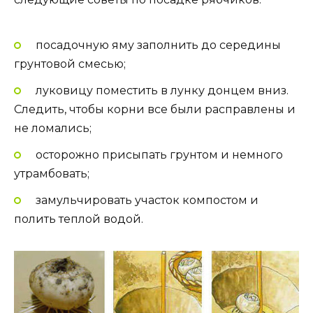
посадочную яму заполнить до середины
грунтовой смесью;
луковицу поместить в лунку донцем вниз.
Следить, чтобы корни все были расправлены и
не ломались;
осторожно присыпать грунтом и немного
утрамбовать;
замульчировать участок компостом и
полить теплой водой.