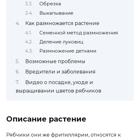
Обрезка
Выкапывание
Как размножается растение
Семенной метод размножения
Деление луковиц
Размножение детками
Возможные проблемы
Вредители и заболевания
Видео о посадке, уходе и
выращивании цветов рябчиков
Описание растение
Рябчики они же фритиллярии, относятся к