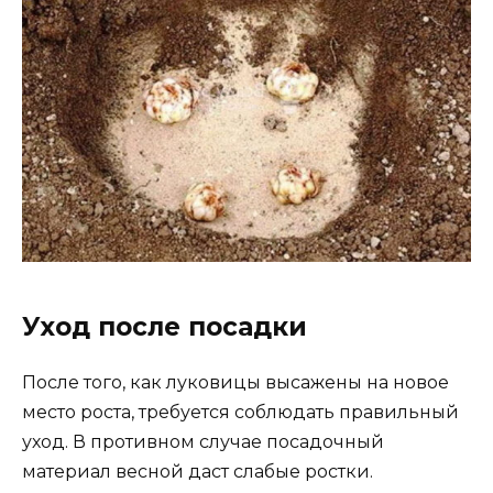
Уход после посадки
После того, как луковицы высажены на новое
место роста, требуется соблюдать правильный
уход. В противном случае посадочный
материал весной даст слабые ростки.