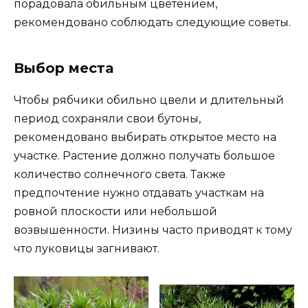
порадовала обильным цветением,
рекомендовано соблюдать следующие советы.
Выбор места
Чтобы рябчики обильно цвели и длительный
период сохраняли свои бутоны,
рекомендовано выбирать открытое место на
участке. Растение должно получать большое
количество солнечного света. Также
предпочтение нужно отдавать участкам на
ровной плоскости или небольшой
возвышенности. Низины часто приводят к тому
что луковицы загнивают.