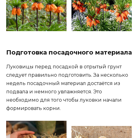
Подготовка посадочного материала
Луковицы перед посадкой в отрытый грунт
следует правильно подготовить. За несколько
недель посадочный материал достаётся из
подвала и немного увлажняется. Это
необходимо для того чтобы луковки начали
формировать корни.