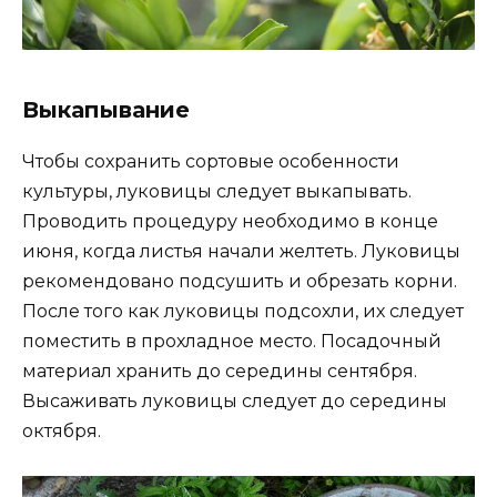
Выкапывание
Чтобы сохранить сортовые особенности
культуры, луковицы следует выкапывать.
Проводить процедуру необходимо в конце
июня, когда листья начали желтеть. Луковицы
рекомендовано подсушить и обрезать корни.
После того как луковицы подсохли, их следует
поместить в прохладное место. Посадочный
материал хранить до середины сентября.
Высаживать луковицы следует до середины
октября.