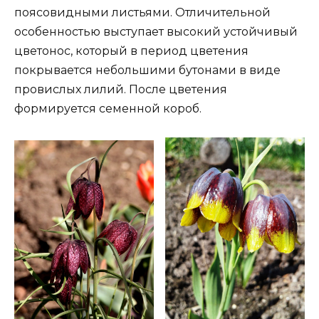
поясовидными листьями. Отличительной
особенностью выступает высокий устойчивый
цветонос, который в период цветения
покрывается небольшими бутонами в виде
провислых лилий. После цветения
формируется семенной короб.