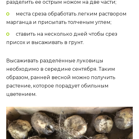
разделить ее острым ножом на две части;
места среза обработать легким раствором
марганца и присыпать толченым углем;
ставить на несколько дней чтобы срез
присох и высаживать в грунт.
Высаживать разделённые луковицы
необходимо в середине сентября. Таким
образом, ранней весной можно получить
растение, которое порадует обильным
цветением.