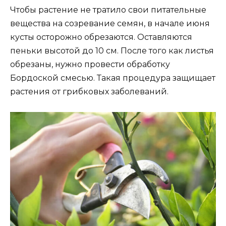
Чтобы растение не тратило свои питательные
вещества на созревание семян, в начале июня
кусты осторожно обрезаются. Оставляются
пеньки высотой до 10 см. После того как листья
обрезаны, нужно провести обработку
Бордоской смесью. Такая процедура защищает
растения от грибковых заболеваний.