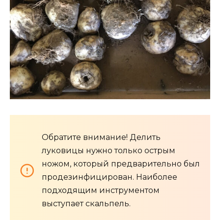
Обратите внимание! Делить
луковицы нужно только острым
ножом, который предварительно был
продезинфицирован. Наиболее
подходящим инструментом
выступает скальпель.