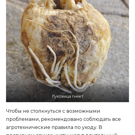
Луковица гниет
Чтобы не столкнуться с возможными
проблемами, рекомендовано соблюдать все
агротехнические правила по уходу. В