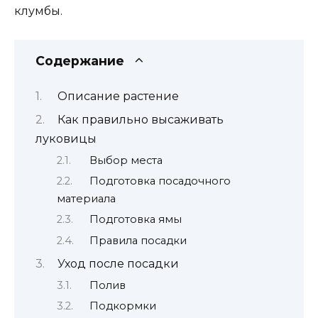
клумбы.
Содержание
Описание растение
Как правильно высаживать
луковицы
Выбор места
Подготовка посадочного
материала
Подготовка ямы
Правила посадки
Уход после посадки
Полив
Подкормки