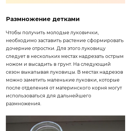
Размножение детками
Чтобы получить молодые луковички,
необходимо заставить растение сформировать
дочерние отростки. Для этого луковицу
следует в нескольких местах надрезать острым
ножом и высадить в грунт. На следующий
сезон выкапывая луковицы. В местах надрезов
можно заметить маленькие луковки, которые
после отделения от материнского корня могут
использоваться для дальнейшего
размножения.