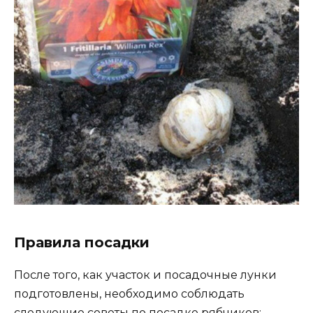
Правила посадки
После того, как участок и посадочные лунки
подготовлены, необходимо соблюдать
следующие советы по посадке рябчиков: