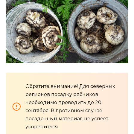
Обратите внимание! Для северных
регионов посадку рябчиков
необходимо проводить до 20
сентября. В противном случае
посадочный материал не успеет
укорениться.