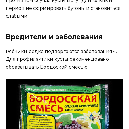
противном случае кусты могут длительный
период не формировать бутоны и становиться
слабыми.
Вредители и заболевания
Рябчики редко подвергаются заболеваниям.
Для профилактики кусты рекомендовано
обрабатывать Бордоской смесью.