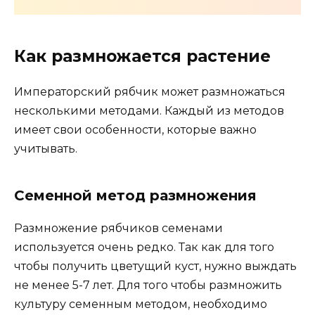
Как размножается растение
Императорский рябчик может размножаться
несколькими методами. Каждый из методов
имеет свои особенности, которые важно
учитывать.
Семенной метод размножения
Размножение рябчиков семенами
используется очень редко. Так как для того
чтобы получить цветущий куст, нужно выждать
не менее 5-7 лет. Для того чтобы размножить
культуру семенным методом, необходимо