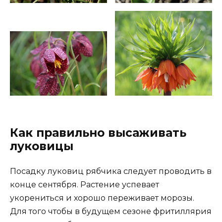
Как правильно высаживать
луковицы
Посадку луковиц рябчика следует проводить в
конце сентября. Растение успевает
укорениться и хорошо переживает морозы.
Для того чтобы в будущем сезоне фритиллярия