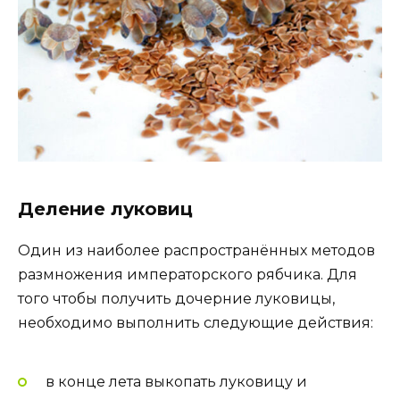
Деление луковиц
Один из наиболее распространённых методов
размножения императорского рябчика. Для
того чтобы получить дочерние луковицы,
необходимо выполнить следующие действия:
в конце лета выкопать луковицу и